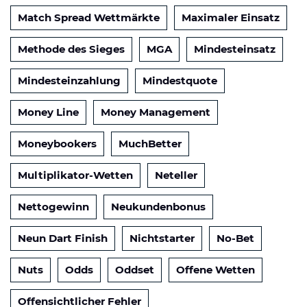
Match Spread Wettmärkte
Maximaler Einsatz
Methode des Sieges
MGA
Mindesteinsatz
Mindesteinzahlung
Mindestquote
Money Line
Money Management
Moneybookers
MuchBetter
Multiplikator-Wetten
Neteller
Nettogewinn
Neukundenbonus
Neun Dart Finish
Nichtstarter
No-Bet
Nuts
Odds
Oddset
Offene Wetten
Offensichtlicher Fehler