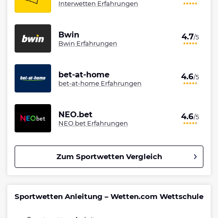
Interwetten Erfahrungen
Bwin
4.7
/5
Bwin Erfahrungen
bet-at-home
4.6
/5
bet-at-home Erfahrungen
NEO.bet
4.6
/5
NEO.bet Erfahrungen
Zum Sportwetten Vergleich
Betano Bonus
4.8
/5
100% bis zu 80€
Sportwetten Anleitung – Wetten.com Wettschule
AGB gelten