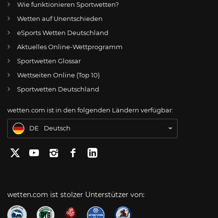
Wie funktionieren Sportwetten?
Wetten auf Unentschieden
eSports Wetten Deutschland
DE
Flag Wette
Aktuelles Online-Wettprogramm
AT
Online Wetten Österreich
Sportwetten Glossar
Wettseiten Online (Top 10)
CH
Online Glücksspiel Schweiz
Sportwetten Deutschland
US
Best Online Gambling Sites US
wetten.com ist in den folgenden Ländern verfügbar:
BR
Apostas Online no Brasil
DE
Deutsch
wetten.com ist stolzer Unterstützer von: