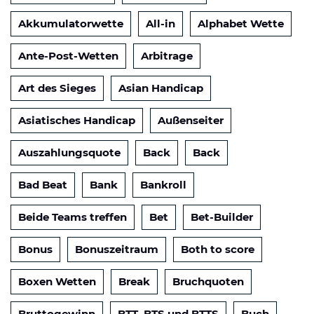
Akkumulatorwette
All-in
Alphabet Wette
Ante-Post-Wetten
Arbitrage
Art des Sieges
Asian Handicap
Asiatisches Handicap
Außenseiter
Auszahlungsquote
Back
Back
Bad Beat
Bank
Bankroll
Beide Teams treffen
Bet
Bet-Builder
Bonus
Bonuszeitraum
Both to score
Boxen Wetten
Break
Bruchquoten
Bruttogewinn
BTT, BTS und BTTS
Buch