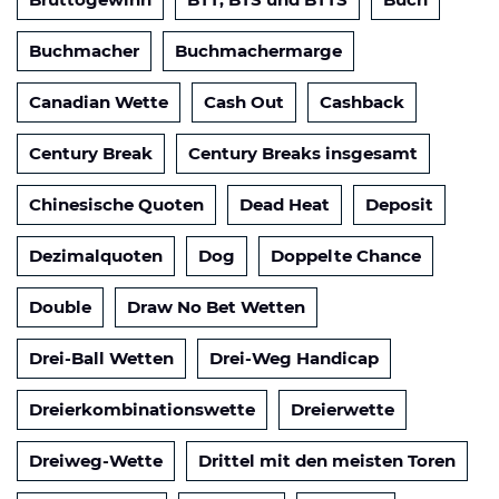
Buchmacher
Buchmachermarge
Canadian Wette
Cash Out
Cashback
Century Break
Century Breaks insgesamt
Chinesische Quoten
Dead Heat
Deposit
Dezimalquoten
Dog
Doppelte Chance
Double
Draw No Bet Wetten
Drei-Ball Wetten
Drei-Weg Handicap
Dreierkombinationswette
Dreierwette
Dreiweg-Wette
Drittel mit den meisten Toren