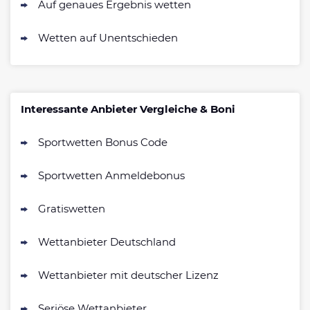
Auf genaues Ergebnis wetten
Wetten auf Unentschieden
Interessante Anbieter Vergleiche & Boni
Sportwetten Bonus Code
Sportwetten Anmeldebonus
Gratiswetten
Wettanbieter Deutschland
Wettanbieter mit deutscher Lizenz
Seriöse Wettanbieter