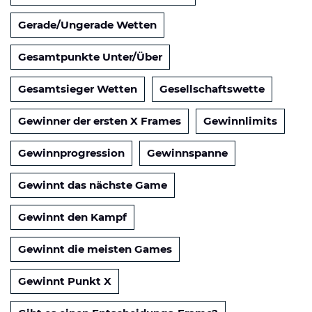
Gerade/Ungerade Wetten
Gesamtpunkte Unter/Über
Gesamtsieger Wetten
Gesellschaftswette
Gewinner der ersten X Frames
Gewinnlimits
Gewinnprogression
Gewinnspanne
Gewinnt das nächste Game
Gewinnt den Kampf
Gewinnt die meisten Games
Gewinnt Punkt X