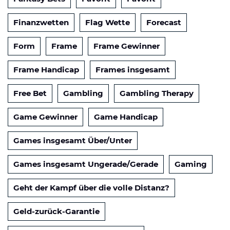
Finanzwetten
Flag Wette
Forecast
Form
Frame
Frame Gewinner
Frame Handicap
Frames insgesamt
Free Bet
Gambling
Gambling Therapy
Game Gewinner
Game Handicap
Games insgesamt Über/Unter
Games insgesamt Ungerade/Gerade
Gaming
Geht der Kampf über die volle Distanz?
Geld-zurück-Garantie