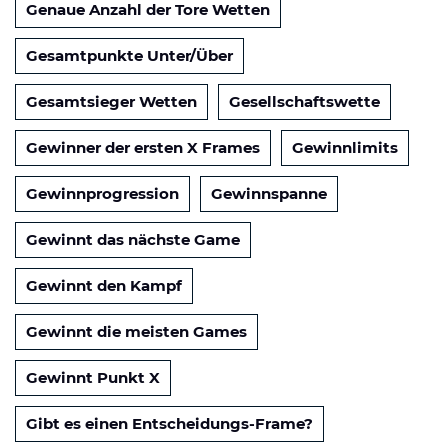
Genaue Anzahl der Tore Wetten
Gesamtpunkte Unter/Über
Gesamtsieger Wetten
Gesellschaftswette
Gewinner der ersten X Frames
Gewinnlimits
Gewinnprogression
Gewinnspanne
Gewinnt das nächste Game
Gewinnt den Kampf
Gewinnt die meisten Games
Gewinnt Punkt X
Gibt es einen Entscheidungs-Frame?