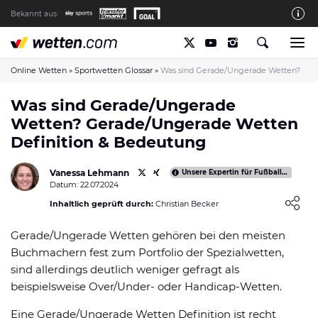
Bekannt aus:
Die wetten.com Redaktion
So bewerten wir die Anbieter
Online Wetten
»
Sportwetten Glossar
»
Was sind Gerade/Ungerade Wetten?
wetten.com auf Facebook
Was sind Gerade/Ungerade
Wetten? Gerade/Ungerade Wetten
wetten.com auf YouTube
Definition & Bedeutung
Spielsucht Hilfe & Prävention
Vanessa Lehmann
Über Uns
Unsere Expertin für Fußball International, Boxen und Basketball
Datum: 22.07.2024
Kontakt
Loading ...
Inhaltlich geprüft durch:
Christian Becker
Schreiber gesucht
Gerade/Ungerade Wetten gehören bei den meisten
Verantwortungsvolles Spielen
Buchmachern fest zum Portfolio der Spezialwetten,
sind allerdings deutlich weniger gefragt als
Glücksspiel-Regulierung in Deutschland
beispielsweise Over/Under- oder Handicap-Wetten.
Haftungsausschluss
Eine Gerade/Ungerade Wetten Definition ist recht