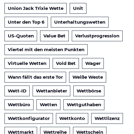
Union Jack Trixie Wette
Unit
Unter den Top 6
Unterhaltungswetten
US-Quoten
Value Bet
Verlustprogression
Viertel mit den meisten Punkten
Virtuelle Wetten
Void Bet
Wager
Wann fällt das erste Tor
Weiße Weste
Wett-ID
Wettanbieter
Wettbörse
Wettbüro
Wetten
Wettguthaben
Wettkonfigurator
Wettkonto
Wettlizenz
Wettmarkt
Wettreihe
Wettschein