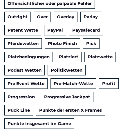
Offensichtlicher oder palpable Fehler
Outright
Over
Overlay
Parlay
Patent Wette
PayPal
Paysafecard
Pferdewetten
Photo Finish
Pick
Platzbedingungen
Platziert
Platzwette
Podest Wetten
Politikwetten
Pre Event Wette
Pre-Match-Wette
Profit
Progression
Progressive Jackpot
Puck Line
Punkte der ersten X Frames
Punkte insgesamt im Game