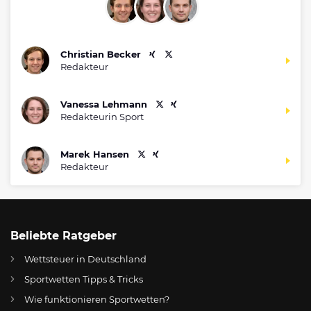
Christian Becker
Redakteur
Vanessa Lehmann
Redakteurin Sport
Marek Hansen
Redakteur
Beliebte Ratgeber
Wettsteuer in Deutschland
Sportwetten Tipps & Tricks
Wie funktionieren Sportwetten?