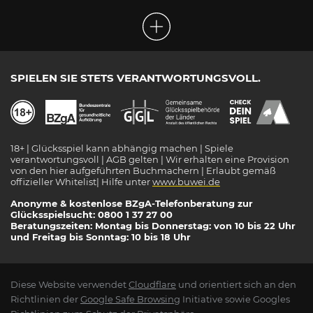
SPIELEN SIE STETS VERANTWORTUNGSVOLL.
18+ | Glücksspiel kann abhängig machen | Spiele
verantwortungsvoll | AGB gelten | Wir erhalten eine Provision
von den hier aufgeführten Buchmachern | Erlaubt gemäß
offizieller Whitelist| Hilfe unter
www.buwei.de
Anonyme & kostenlose BZgA-Telefonberatung zur
Glücksspielsucht: 0800 1 37 27 00
Beratungszeiten: Montag bis Donnerstag: von 10 bis 22 Uhr
und Freitag bis Sonntag: 10 bis 18 Uhr
Diese Website verwendet
Cloudflare
und orientiert sich an den
Richtlinien der
Google Safe Browsing
Initiative sowie Googles