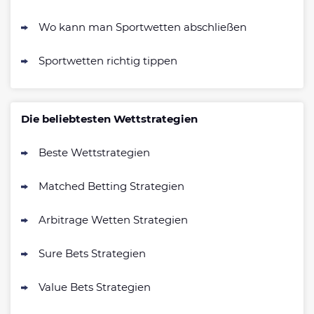
Zum Sportwetten Bonusvergleich
Wo kann man Sportwetten abschließen
Sportwetten richtig tippen
Die beliebtesten Wettstrategien
Beste Wettstrategien
Matched Betting Strategien
Arbitrage Wetten Strategien
Sure Bets Strategien
Value Bets Strategien