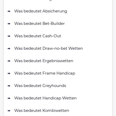
Was bedeutet Absicherung
Was bedeutet Bet-Builder
Was bedeutet Cash-Out
Was bedeutet Draw-no-bet Wetten
Was bedeutet Ergebniswetten
Was bedeutet Frame Handicap
Was bedeutet Greyhounds
Was bedeutet Handicap Wetten
Was bedeutet Kombiwetten