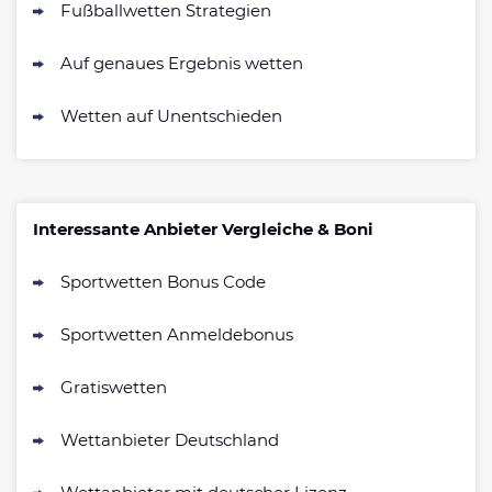
Fußballwetten Strategien
Auf genaues Ergebnis wetten
Wetten auf Unentschieden
Interessante Anbieter Vergleiche & Boni
Sportwetten Bonus Code
Sportwetten Anmeldebonus
Gratiswetten
Wettanbieter Deutschland