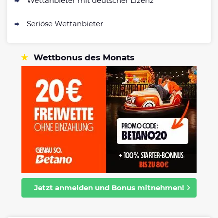
Wettanbieter mit deutscher Lizenz
Seriöse Wettanbieter
Wettbonus des Monats
Jetzt anmelden und Bonus mitnehmen!