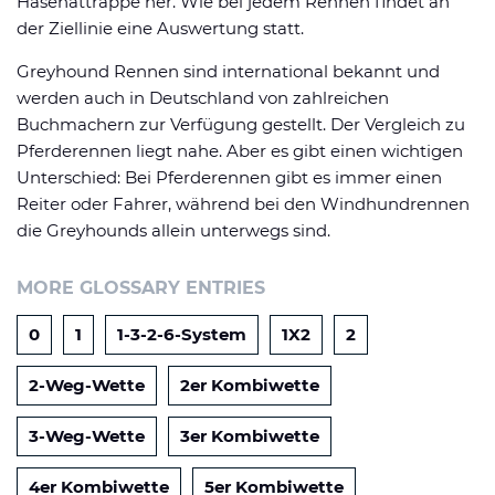
Hasenattrappe her. Wie bei jedem Rennen findet an
Datenschutzerklärung
Shop
News
Deals
der Ziellinie eine Auswertung statt.
Affiliate Disclaimer
Greyhound Rennen sind international bekannt und
Forum
werden auch in Deutschland von zahlreichen
Buchmachern zur Verfügung gestellt. Der Vergleich zu
Pferderennen liegt nahe. Aber es gibt einen wichtigen
Unterschied: Bei Pferderennen gibt es immer einen
Reiter oder Fahrer, während bei den Windhundrennen
die Greyhounds allein unterwegs sind.
MORE GLOSSARY ENTRIES
0
1
1-3-2-6-System
1X2
2
2-Weg-Wette
2er Kombiwette
3-Weg-Wette
3er Kombiwette
4er Kombiwette
5er Kombiwette