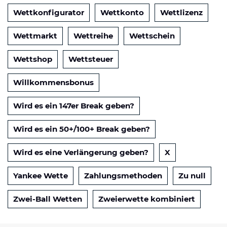
Wettkonfigurator
Wettkonto
Wettlizenz
Wettmarkt
Wettreihe
Wettschein
Wettshop
Wettsteuer
Willkommensbonus
Wird es ein 147er Break geben?
Wird es ein 50+/100+ Break geben?
Wird es eine Verlängerung geben?
X
Yankee Wette
Zahlungsmethoden
Zu null
Zwei-Ball Wetten
Zweierwette kombiniert