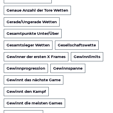
Genaue Anzahl der Tore Wetten
Gerade/Ungerade Wetten
Gesamtpunkte Unter/Über
Gesamtsieger Wetten
Gesellschaftswette
Gewinner der ersten X Frames
Gewinnlimits
Gewinnprogression
Gewinnspanne
Gewinnt das nächste Game
Gewinnt den Kampf
Gewinnt die meisten Games