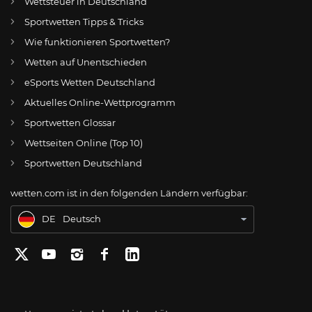
Wettsteuer in Deutschland
Sportwetten Tipps & Tricks
Wie funktionieren Sportwetten?
Wetten auf Unentschieden
eSports Wetten Deutschland
DE
Greyhounds
Aktuelles Online-Wettprogramm
AT
Online Wetten Österreich
Sportwetten Glossar
Wettseiten Online (Top 10)
CH
Online Glücksspiel Schweiz
Sportwetten Deutschland
US
Best Online Gambling Sites US
wetten.com ist in den folgenden Ländern verfügbar:
BR
Apostas Online no Brasil
DE
Deutsch