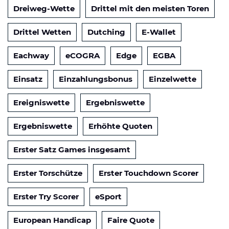
Dreiweg-Wette
Drittel mit den meisten Toren
Drittel Wetten
Dutching
E-Wallet
Eachway
eCOGRA
Edge
EGBA
Einsatz
Einzahlungsbonus
Einzelwette
Ereigniswette
Ergebniswette
Ergebniswette
Erhöhte Quoten
Erster Satz Games insgesamt
Erster Torschütze
Erster Touchdown Scorer
Erster Try Scorer
eSport
European Handicap
Faire Quote