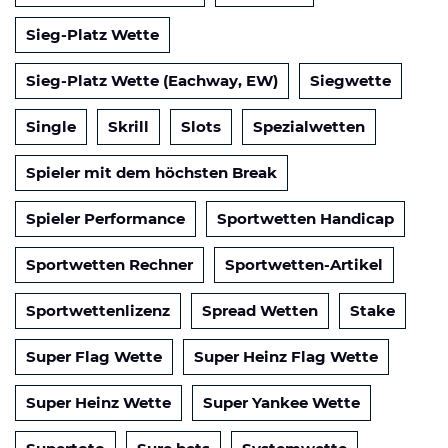
Sieg-Platz Wette
Sieg-Platz Wette (Eachway, EW)
Siegwette
Single
Skrill
Slots
Spezialwetten
Spieler mit dem höchsten Break
Spieler Performance
Sportwetten Handicap
Sportwetten Rechner
Sportwetten-Artikel
Sportwettenlizenz
Spread Wetten
Stake
Super Flag Wette
Super Heinz Flag Wette
Super Heinz Wette
Super Yankee Wette