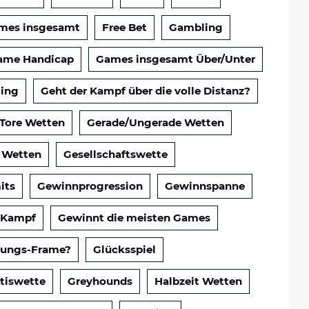
mes insgesamt
Free Bet
Gambling
ame Handicap
Games insgesamt Über/Unter
ing
Geht der Kampf über die volle Distanz?
 Tore Wetten
Gerade/Ungerade Wetten
 Wetten
Gesellschaftswette
its
Gewinnprogression
Gewinnspanne
 Kampf
Gewinnt die meisten Games
idungs-Frame?
Glücksspiel
tiswette
Greyhounds
Halbzeit Wetten