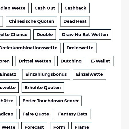
dian Wette
Cash Out
Cashback
Chinesische Quoten
Dead Heat
elte Chance
Double
Draw No Bet Wetten
Dreierkombinationswette
Dreierwette
Toren
Drittel Wetten
Dutching
E-Wallet
Einsatz
Einzahlungsbonus
Einzelwette
iswette
Erhöhte Quoten
chütze
Erster Touchdown Scorer
ndicap
Faire Quote
Fantasy Bets
g Wette
Forecast
Form
Frame