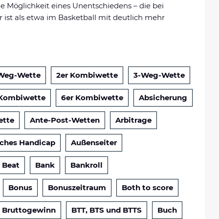
Tipwin Bonus Code
17.
Lapalingo.de Erfahrungen
07.
Swiftspiele Bo
ie Möglichkeit eines Unentschiedens – die bei
 ist als etwa im Basketball mit deutlich mehr
Wettangebot
02.
Bwin Erfahrungen
04
18.
JackpotPiraten Erfahrungen
08.
Merkur Slots B
Zahlungsmethoden
05
19.
Bet365 Slots Erfahrungen
09.
Luna Slots Bon
Neue Wettanbieter mit PayP
20.
LeoVegas.de Erfahrungen
10.
Löwen Play Bo
Weg-Wette
2er Kombiwette
3-Weg-Wette
Sportwetten Whitelist
 Kombiwette
6er Kombiwette
Absicherung
Sportwetten Blacklist
ette
Ante-Post-Wetten
Arbitrage
sches Handicap
Außenseiter
 Beat
Bank
Bankroll
Bonus
Bonuszeitraum
Both to score
Bruttogewinn
BTT, BTS und BTTS
Buch