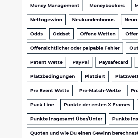
Money Management
Moneybookers
M
Nettogewinn
Neukundenbonus
Neun 
Odds
Oddset
Offene Wetten
Offen
Offensichtlicher oder palpable Fehler
Out
Patent Wette
PayPal
Paysafecard
Platzbedingungen
Platziert
Platzwet
Pre Event Wette
Pre-Match-Wette
Pro
Puck Line
Punkte der ersten X Frames
Punkte insgesamt Über/Unter
Punkte in
Quoten und wie Du einen Gewinn berechnes