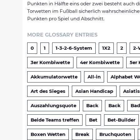
07.
07.
07.
AdmiralBet Bonus Code
Swiftspiele Erfahrungen
15.
Punkten in Hälfte eins oder zwei besteht auch d
Erfahrungen
Torwetten im Fußball sicherlich wahrscheinlicher
03.
Lotto.de Erfahrungen
08.
08.
08.
Bet365 Erfahrungen
Bet365 Bonus Code
Merkur Slots Erfahrungen
Punkten pro Spiel und Abschnitt.
09.
09.
Betway Erfahrungen
Luna Slots Erfahrungen
MORE GLOSSARY ENTRIES
Sportwetten.de
10.
10.
Löwen Play Erfahrungen
Erfahrungen
0
1
1-3-2-6-System
1X2
2
2-
3er Kombiwette
4er Kombiwette
5er
Akkumulatorwette
All-in
Alphabet W
Art des Sieges
Asian Handicap
Asiati
Auszahlungsquote
Back
Back
Bad
Beide Teams treffen
Bet
Bet-Builder
Boxen Wetten
Break
Bruchquoten