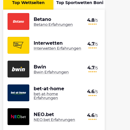
Top Wettseiten
Top Sportwetten Boni
Betano
4.8
/5
Betano Erfahrungen
Interwetten
4.7
/5
Interwetten Erfahrungen
Bwin
4.7
/5
Bwin Erfahrungen
bet-at-home
4.6
/5
bet-at-home
Erfahrungen
NEO.bet
4.6
/5
NEO.bet Erfahrungen