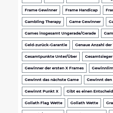
Frame Gewinner
Frame Handicap
Fra
Gambling Therapy
Game Gewinner
G
Games insgesamt Ungerade/Gerade
Gam
Geld-zurück-Garantie
Genaue Anzahl der
Gesamtpunkte Unter/Über
Gesamtsieger
Gewinner der ersten X Frames
Gewinnlim
Gewinnt das nächste Game
Gewinnt den
Gewinnt Punkt X
Gibt es einen Entsche
Goliath Flag Wette
Goliath Wette
Gra