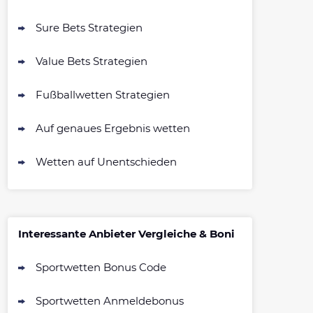
Sure Bets Strategien
Value Bets Strategien
Fußballwetten Strategien
Auf genaues Ergebnis wetten
Wetten auf Unentschieden
Interessante Anbieter Vergleiche & Boni
Sportwetten Bonus Code
Sportwetten Anmeldebonus