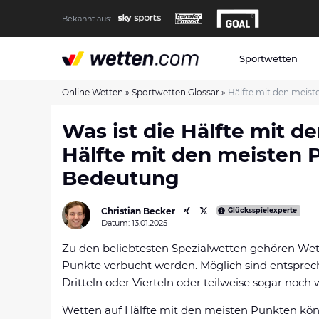
Bekannt aus:
Sportwetten
Online Wetten
»
Sportwetten Glossar
»
Hälfte mit den meis
🏆 Top 10 Wettanbieter
⚽️ Top Wettanbieter Boni
🏆 Top 10 Casinos
🔢 Lotto
🏆 Top 
Was ist die Hälfte mit 
Lotto
01.
01.
01.
Betano Erfahrungen
Betano Bonus Code
Betano Casino Erfahrungen
09.
11.
Hälfte mit den meisten 
Interwetten
Sofortlotterie
Bedeutung
02.
02.
02.
Interwetten Bonus Code
Interwetten Erfahrungen
10.
12.
Erfahrungen
Lotto 6 aus 49 online spielen
03.
03.
03.
Bwin Erfahrungen
Bwin Bonus Code
SlotMagie Erfahrungen
11.
13.
Christian Becker
Glücksspielexperte
Datum: 13.01.2025
Keno
bet-at-home
bet-at-home Bonus
04.
04.
04.
Novoline Erfahrungen
12.
14.
Loading ...
Erfahrungen
Code
Zu den beliebtesten Spezialwetten gehören Wette
🏆 Top Lotto Anbieter
05.
05.
05.
NEO.bet Erfahrungen
NEO.bet Bonus Code
bet-at-home Erfahrungen
13.
15.
Punkte verbucht werden. Möglich sind entsprec
Dritteln oder Vierteln oder teilweise sogar noch
01.
Postcode Lotterie Erfahrungen
06.
06.
06.
Winamax Erfahrungen
Winamax Bonus Code
Jokerstar Erfahrungen
14.
Wetten auf Hälfte mit den meisten Punkten kö
02.
Lottobay Erfahrungen
AdmiralBet