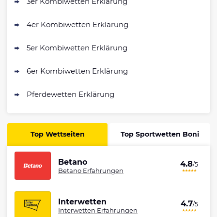
3er Kombiwetten Erklärung
4er Kombiwetten Erklärung
5er Kombiwetten Erklärung
6er Kombiwetten Erklärung
Pferdewetten Erklärung
Top Wettseiten
Top Sportwetten Boni
Betano
4.8
/5
Betano Erfahrungen
Interwetten
4.7
/5
Interwetten Erfahrungen