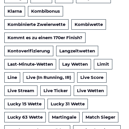
Klarna
Kombibonus
Kombinierte Zweierwette
Kombiwette
Kommt es zu einem 170er Finish?
Kontoverifizierung
Langzeitwetten
Last-Minute-Wetten
Lay Wetten
Limit
Line
Live (In Running, IR)
Live Score
Live Stream
Live Ticker
Live Wetten
Lucky 15 Wette
Lucky 31 Wette
Lucky 63 Wette
Martingale
Match Sieger