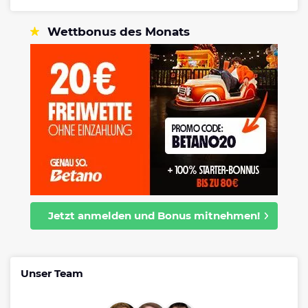
Wettbonus des Monats
Jetzt anmelden und Bonus mitnehmen!
Unser Team