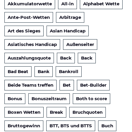
Akkumulatorwette
All-in
Alphabet Wette
Ante-Post-Wetten
Arbitrage
Art des Sieges
Asian Handicap
Asiatisches Handicap
Außenseiter
Auszahlungsquote
Back
Back
Bad Beat
Bank
Bankroll
Beide Teams treffen
Bet
Bet-Builder
Bonus
Bonuszeitraum
Both to score
Boxen Wetten
Break
Bruchquoten
Bruttogewinn
BTT, BTS und BTTS
Buch