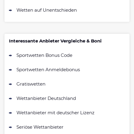
Wetten auf Unentschieden
Interessante Anbieter Vergleiche & Boni
Sportwetten Bonus Code
Sportwetten Anmeldebonus
Gratiswetten
Wettanbieter Deutschland
Wettanbieter mit deutscher Lizenz
Seriöse Wettanbieter