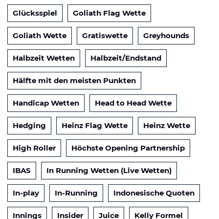
Glücksspiel
Goliath Flag Wette
Goliath Wette
Gratiswette
Greyhounds
Halbzeit Wetten
Halbzeit/Endstand
Hälfte mit den meisten Punkten
Handicap Wetten
Head to Head Wette
Hedging
Heinz Flag Wette
Heinz Wette
High Roller
Höchste Opening Partnership
IBAS
In Running Wetten (Live Wetten)
In-play
In-Running
Indonesische Quoten
Innings
Insider
Juice
Kelly Formel