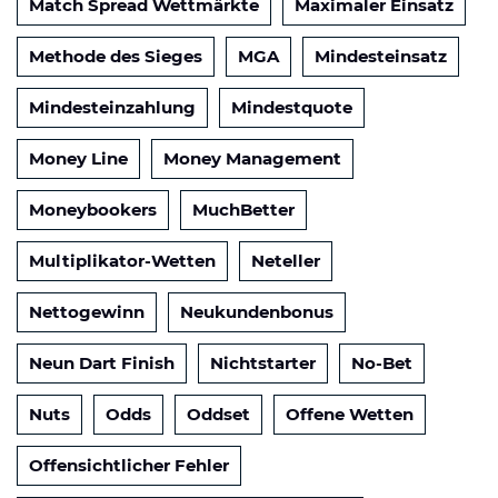
Match Spread Wettmärkte
Maximaler Einsatz
Methode des Sieges
MGA
Mindesteinsatz
Mindesteinzahlung
Mindestquote
Money Line
Money Management
Moneybookers
MuchBetter
Multiplikator-Wetten
Neteller
Nettogewinn
Neukundenbonus
Neun Dart Finish
Nichtstarter
No-Bet
Nuts
Odds
Oddset
Offene Wetten
Offensichtlicher Fehler