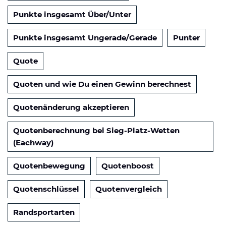
Punkte insgesamt Über/Unter
Punkte insgesamt Ungerade/Gerade
Punter
Quote
Quoten und wie Du einen Gewinn berechnest
Quotenänderung akzeptieren
Quotenberechnung bei Sieg-Platz-Wetten
(Eachway)
Quotenbewegung
Quotenboost
Quotenschlüssel
Quotenvergleich
Randsportarten