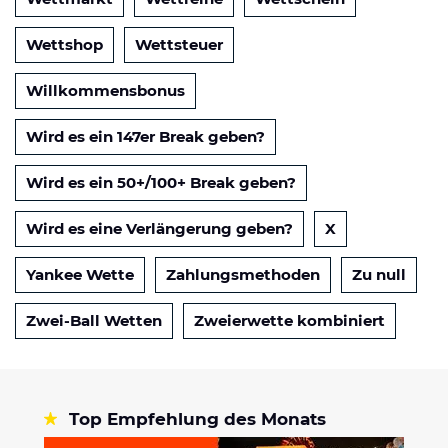
Wettshop
Wettsteuer
Willkommensbonus
Wird es ein 147er Break geben?
Wird es ein 50+/100+ Break geben?
Wird es eine Verlängerung geben?
X
Yankee Wette
Zahlungsmethoden
Zu null
Zwei-Ball Wetten
Zweierwette kombiniert
Top Empfehlung des Monats