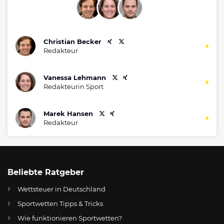
Christian Becker
Redakteur
Vanessa Lehmann
Redakteurin Sport
Marek Hansen
Redakteur
Beliebte Ratgeber
Wettsteuer in Deutschland
Sportwetten Tipps & Tricks
Wie funktionieren Sportwetten?