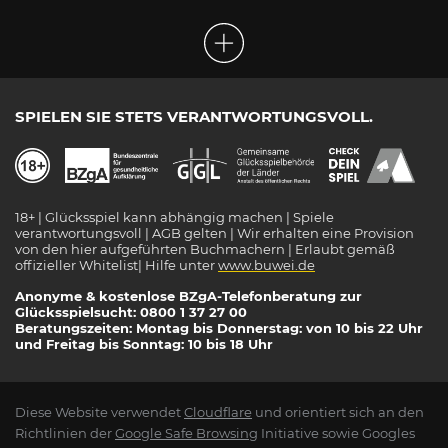
SPIELEN SIE STETS VERANTWORTUNGSVOLL.
18+ | Glücksspiel kann abhängig machen | Spiele
verantwortungsvoll | AGB gelten | Wir erhalten eine Provision
von den hier aufgeführten Buchmachern | Erlaubt gemäß
offizieller Whitelist| Hilfe unter
www.buwei.de
Anonyme & kostenlose BZgA-Telefonberatung zur
Glücksspielsucht: 0800 1 37 27 00
Beratungszeiten: Montag bis Donnerstag: von 10 bis 22 Uhr
und Freitag bis Sonntag: 10 bis 18 Uhr
Diese Website verwendet
Cloudflare
und orientiert sich an den
Richtlinien der
Google Safe Browsing
Initiative sowie Googles