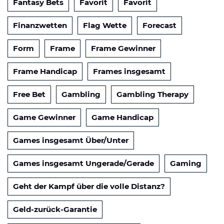
Fantasy Bets
Favorit
Favorit
Finanzwetten
Flag Wette
Forecast
Form
Frame
Frame Gewinner
Frame Handicap
Frames insgesamt
Free Bet
Gambling
Gambling Therapy
Game Gewinner
Game Handicap
Games insgesamt Über/Unter
Games insgesamt Ungerade/Gerade
Gaming
Geht der Kampf über die volle Distanz?
Geld-zurück-Garantie