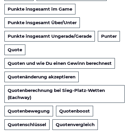
Punkte insgesamt im Game
Punkte insgesamt Über/Unter
Punkte insgesamt Ungerade/Gerade
Punter
Quote
Quoten und wie Du einen Gewinn berechnest
Quotenänderung akzeptieren
Quotenberechnung bei Sieg-Platz-Wetten
(Eachway)
Quotenbewegung
Quotenboost
Quotenschlüssel
Quotenvergleich