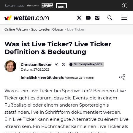
Bekannt aus:
Die wetten.com Redaktion
So bewerten wir die Anbieter
Online Wetten
»
Sportwetten Glossar
»
Live Ticker
wetten.com auf Facebook
Was ist Live Ticker? Live Ticker
Definition & Bedeutung
wetten.com auf YouTube
Spielsucht Hilfe & Prävention
Christian Becker
Glücksspielexperte
Datum: 27.02.2023
Über Uns
Loading ...
Inhaltlich geprüft durch:
Vanessa Lehmann
Kontakt
Was ist ein Live Ticker bei Sportwetten? Bei einem Live
Schreiber gesucht
Ticker geht es darum, dass die Events, die in einem
Verantwortungsvolles Spielen
Fußballspiel oder einem anderen Sportereignis
stattfinden, live in Schriftform dokumentiert werden.
Glücksspiel-Regulierung in Deutschland
Ein Live Ticker kann eine gute Alternative zu einem Live
Haftungsausschluss
Stream sein. Ein Buchmacher kann einen Live Ticker als