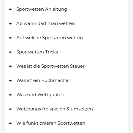
Sportwetten Anleitung
Interwetten Bonus
4.7
/5
100% bis 100€ Neukundenbonus
Ab wann darf man wetten
AGB gelten
Bwin Bonus
Auf welche Sportarten wetten
4.7
/5
100% bis zu 100€
AGB gelten
Sportwetten Tricks
Was ist die Sportwetten Steuer
bet-at-home Bonus
500 % QUOTENBOOST + 100€
Was ist ein Buchmacher
4.6
/5
BONUS
AGB gelten
Was sind Wettquoten
NEO.bet Bonus
4.6
Wettbonus freispielen & umsetzen
/5
200% bis zu 50€
AGB gelten
Wie funktionieren Sportwetten
Zum Sportwetten Bonusvergleich