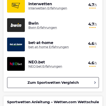
Interwetten
4.7
/5
Interwetten Erfahrungen
Bwin
4.7
/5
Bwin Erfahrungen
bet-at-home
4.6
/5
bet-at-home Erfahrungen
NEO.bet
4.6
/5
NEO.bet Erfahrungen
Zum Sportwetten Vergleich
Betano Bonus
4.8
/5
100% bis zu 80€
Sportwetten Anleitung – Wetten.com Wettschule
AGB gelten