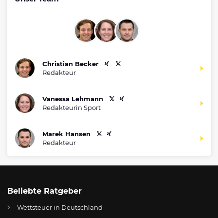
Christian Becker
Redakteur
Vanessa Lehmann
Redakteurin Sport
Marek Hansen
Redakteur
Beliebte Ratgeber
Wettsteuer in Deutschland