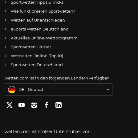
Sportwetten Tipps & Tricks
Wie funktionieren Sportwetten?
Wetten auf Unentschieden
eSports Wetten Deutschland
DE
Live Ticker
Aktuelles Online-Wettprogramm
AT
Online Wetten Österreich
Sportwetten Glossar
Wettseiten Online (Top 10)
CH
Online Glücksspiel Schweiz
Sportwetten Deutschland
US
Best Online Gambling Sites US
wetten.com ist in den folgenden Ländern verfügbar:
BR
Apostas Online no Brasil
DE
Deutsch
wetten.com ist stolzer Unterstützer von: