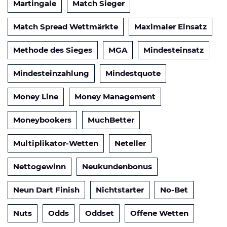
Martingale
Match Sieger
Match Spread Wettmärkte
Maximaler Einsatz
Methode des Sieges
MGA
Mindesteinsatz
Mindesteinzahlung
Mindestquote
Money Line
Money Management
Moneybookers
MuchBetter
Multiplikator-Wetten
Neteller
Nettogewinn
Neukundenbonus
Neun Dart Finish
Nichtstarter
No-Bet
Nuts
Odds
Oddset
Offene Wetten