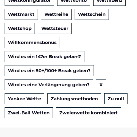
Wettkonfigurator
Wettkonto
Wettlizenz
Wettmarkt
Wettreihe
Wettschein
Wettshop
Wettsteuer
Willkommensbonus
Wird es ein 147er Break geben?
Wird es ein 50+/100+ Break geben?
Wird es eine Verlängerung geben?
X
Yankee Wette
Zahlungsmethoden
Zu null
Zwei-Ball Wetten
Zweierwette kombiniert