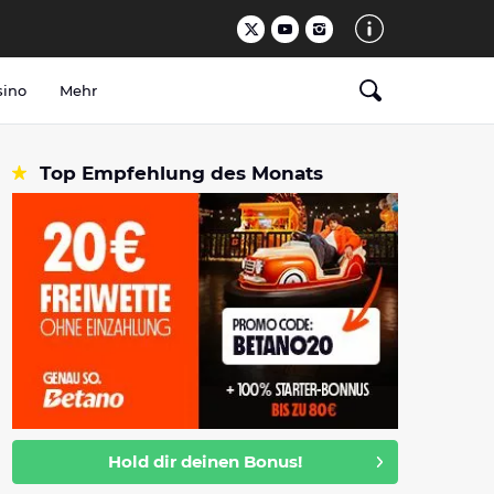
Die wetten.com Redaktion
sino
Mehr
So bewerten wir die Anbieter
wetten.com auf Facebook
 Online Casinos
 Social Casino
Top Empfehlung des Monats
🎁 Wettbonus
wetten.com auf YouTube
Bonus
Neue Online Casinos
Social Casino
Sportwetten Bonus
11.
Bwin Casino Bonus Code
Spielsucht Hilfe & Prävention
Online Casino mit Deutscher Lizenz
Kostenlose Casino Spiele ohne Einzahlung
Wettbonus ohne Einzahlung
nus Code
12.
LuckyLouis Bonus Code
Über Uns
ng
Legale Online Casinos in Deutschland
Social Casino Apps
Gratiswetten ohne Einzahlung
s Code
13.
Wunderino Bonus Code
Kontakt
 Top Social Casinos
Casino mit 1 Euro Einzahlung
Sportwetten Neukundenbonus
 Code
14.
DrückGlück Bonus Code
Schreiber gesucht
Online Casino mit PayPal 1 Euro Einzahlung
Wettgutscheine
.
Jackpot.de Erfahrungen
onus
Verantwortungsvolles Spielen
15.
Knight Slots Bonus Code
Lizenz
PayPal Casinos
Sportwetten Startguthaben
Glücksspiel-Regulierung in
.
Löwen Play Fun Erfahrungen
s Code
16.
Wildz Bonus Code
Hold dir deinen Bonus!
Deutschland
 Online Casino Bonus
Quotenboosts
.
Huuuge Casino Erfahrungen
Lapalingo.de Bonus