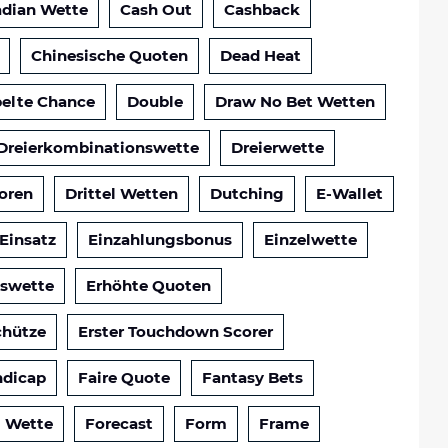
dian Wette
Cash Out
Cashback
Chinesische Quoten
Dead Heat
elte Chance
Double
Draw No Bet Wetten
Dreierkombinationswette
Dreierwette
Toren
Drittel Wetten
Dutching
E-Wallet
Einsatz
Einzahlungsbonus
Einzelwette
iswette
Erhöhte Quoten
chütze
Erster Touchdown Scorer
ndicap
Faire Quote
Fantasy Bets
g Wette
Forecast
Form
Frame