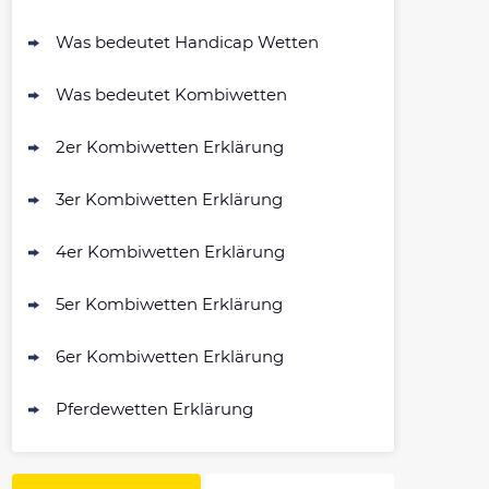
Was bedeutet Handicap Wetten
Was bedeutet Kombiwetten
2er Kombiwetten Erklärung
3er Kombiwetten Erklärung
4er Kombiwetten Erklärung
5er Kombiwetten Erklärung
6er Kombiwetten Erklärung
Pferdewetten Erklärung