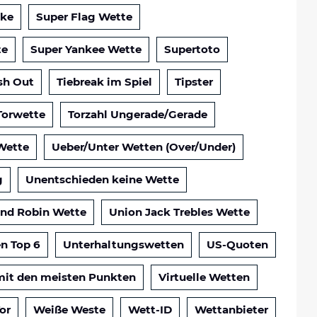
ake
Super Flag Wette
te
Super Yankee Wette
Supertoto
sh Out
Tiebreak im Spiel
Tipster
Torwette
Torzahl Ungerade/Gerade
 Wette
Ueber/Unter Wetten (Over/Under)
g
Unentschieden keine Wette
nd Robin Wette
Union Jack Trebles Wette
n Top 6
Unterhaltungswetten
US-Quoten
 mit den meisten Punkten
Virtuelle Wetten
or
Weiße Weste
Wett-ID
Wettanbieter