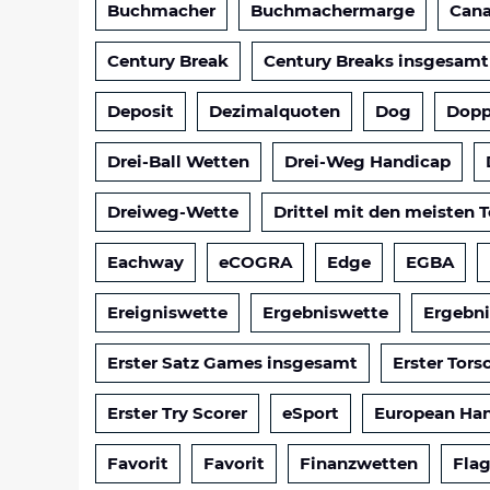
Buchmacher
Buchmachermarge
Cana
Century Break
Century Breaks insgesamt
Deposit
Dezimalquoten
Dog
Dopp
Drei-Ball Wetten
Drei-Weg Handicap
Dreiweg-Wette
Drittel mit den meisten 
Eachway
eCOGRA
Edge
EGBA
Ereigniswette
Ergebniswette
Ergebn
Erster Satz Games insgesamt
Erster Tors
Erster Try Scorer
eSport
European Ha
Favorit
Favorit
Finanzwetten
Fla