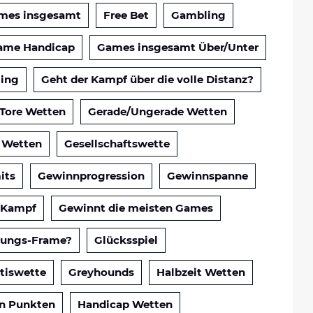
mes insgesamt
Free Bet
Gambling
ame Handicap
Games insgesamt Über/Unter
ing
Geht der Kampf über die volle Distanz?
 Tore Wetten
Gerade/Ungerade Wetten
 Wetten
Gesellschaftswette
its
Gewinnprogression
Gewinnspanne
 Kampf
Gewinnt die meisten Games
idungs-Frame?
Glücksspiel
tiswette
Greyhounds
Halbzeit Wetten
en Punkten
Handicap Wetten