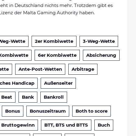
Tipwin Bonus Code
17.
Lapalingo.de Erfahrungen
07.
Swiftspiele Bo
ht in Deutschland nichts mehr. Trotzdem gibt es
Wettangebot
02.
Bwin Erfahrungen
04
 Lizenz der Malta Gaming Authority haben.
18.
JackpotPiraten Erfahrungen
08.
Merkur Slots B
Zahlungsmethoden
05
19.
Bet365 Slots Erfahrungen
09.
Luna Slots Bon
Neue Wettanbieter mit PayP
20.
LeoVegas.de Erfahrungen
10.
Löwen Play Bo
Weg-Wette
2er Kombiwette
3-Weg-Wette
Sportwetten Whitelist
 Kombiwette
6er Kombiwette
Absicherung
Sportwetten Blacklist
ette
Ante-Post-Wetten
Arbitrage
sches Handicap
Außenseiter
 Beat
Bank
Bankroll
Bonus
Bonuszeitraum
Both to score
Bruttogewinn
BTT, BTS und BTTS
Buch