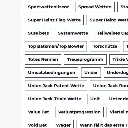
Sportwettenlizenz
Spread Wetten
St
Super Heinz Flag Wette
Super Heinz Wet
Sure bets
Systemwette
Teilweises Ca
Top Batsman/Top Bowler
Torschütze
Totes Rennen
Treueprogramm
Trixie
Umsatzbedingungen
Under
Underdo
Union Jack Patent Wette
Union Jack Rou
Union Jack Trixie Wette
Unit
Unter de
Value Bet
Verlustprogression
Viertel
Void Bet
Wager
Wann fällt das erste T