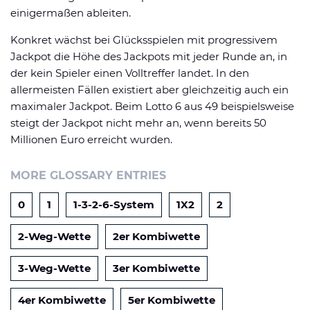
Datenschutzerklärung
Shop
News
Deals
einigermaßen ableiten.
Affiliate Disclaimer
Konkret wächst bei Glücksspielen mit progressivem
Forum
Jackpot die Höhe des Jackpots mit jeder Runde an, in
der kein Spieler einen Volltreffer landet. In den
allermeisten Fällen existiert aber gleichzeitig auch ein
maximaler Jackpot. Beim Lotto 6 aus 49 beispielsweise
steigt der Jackpot nicht mehr an, wenn bereits 50
Millionen Euro erreicht wurden.
MORE GLOSSARY ENTRIES
0
1
1-3-2-6-System
1X2
2
2-Weg-Wette
2er Kombiwette
3-Weg-Wette
3er Kombiwette
4er Kombiwette
5er Kombiwette