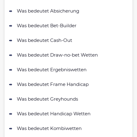
Was bedeutet Absicherung
Was bedeutet Bet-Builder
Was bedeutet Cash-Out
Was bedeutet Draw-no-bet Wetten
Was bedeutet Ergebniswetten
Was bedeutet Frame Handicap
Was bedeutet Greyhounds
Was bedeutet Handicap Wetten
Was bedeutet Kombiwetten