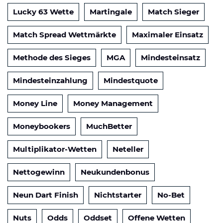
Lucky 63 Wette
Martingale
Match Sieger
Match Spread Wettmärkte
Maximaler Einsatz
Methode des Sieges
MGA
Mindesteinsatz
Mindesteinzahlung
Mindestquote
Money Line
Money Management
Moneybookers
MuchBetter
Multiplikator-Wetten
Neteller
Nettogewinn
Neukundenbonus
Neun Dart Finish
Nichtstarter
No-Bet
Nuts
Odds
Oddset
Offene Wetten