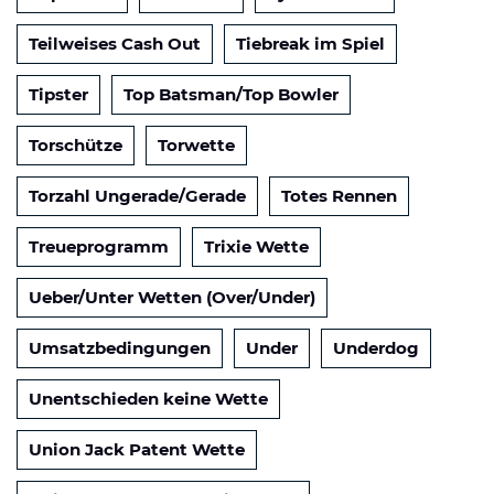
Teilweises Cash Out
Tiebreak im Spiel
Tipster
Top Batsman/Top Bowler
Torschütze
Torwette
Torzahl Ungerade/Gerade
Totes Rennen
Treueprogramm
Trixie Wette
Ueber/Unter Wetten (Over/Under)
Umsatzbedingungen
Under
Underdog
Unentschieden keine Wette
Union Jack Patent Wette