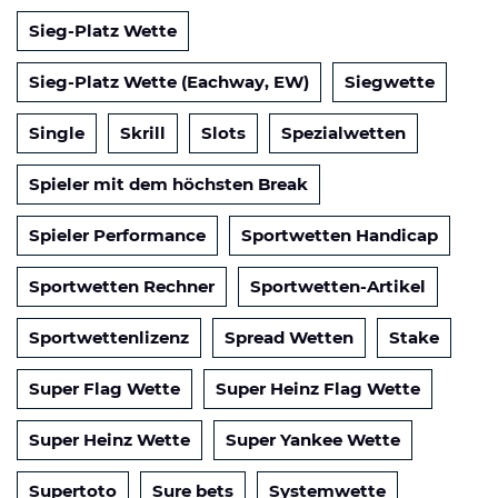
Sieg-Platz Wette
Sieg-Platz Wette (Eachway, EW)
Siegwette
Single
Skrill
Slots
Spezialwetten
Spieler mit dem höchsten Break
Spieler Performance
Sportwetten Handicap
Sportwetten Rechner
Sportwetten-Artikel
Sportwettenlizenz
Spread Wetten
Stake
Super Flag Wette
Super Heinz Flag Wette
Super Heinz Wette
Super Yankee Wette
Supertoto
Sure bets
Systemwette