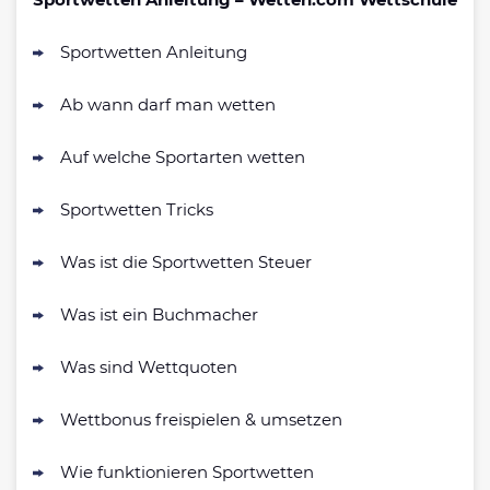
AGB gelten
Sportwetten Anleitung
Interwetten Bonus
4.7
/5
100% bis 100€ Neukundenbonus
Ab wann darf man wetten
AGB gelten
Bwin Bonus
Auf welche Sportarten wetten
4.7
/5
100% bis zu 100€
AGB gelten
Sportwetten Tricks
Was ist die Sportwetten Steuer
bet-at-home Bonus
500 % QUOTENBOOST + 100€
Was ist ein Buchmacher
4.6
/5
BONUS
AGB gelten
Was sind Wettquoten
NEO.bet Bonus
4.6
Wettbonus freispielen & umsetzen
/5
200% bis zu 50€
AGB gelten
Wie funktionieren Sportwetten