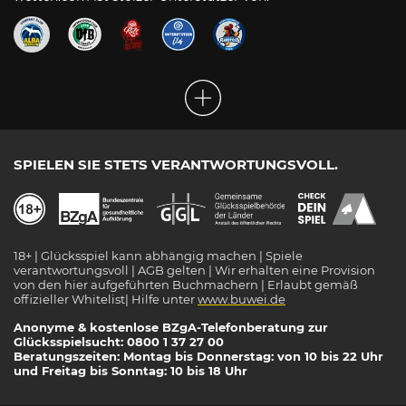
SPIELEN SIE STETS VERANTWORTUNGSVOLL.
18+ | Glücksspiel kann abhängig machen | Spiele
verantwortungsvoll | AGB gelten | Wir erhalten eine Provision
von den hier aufgeführten Buchmachern | Erlaubt gemäß
offizieller Whitelist| Hilfe unter
www.buwei.de
Anonyme & kostenlose BZgA-Telefonberatung zur
Glücksspielsucht: 0800 1 37 27 00
Beratungszeiten: Montag bis Donnerstag: von 10 bis 22 Uhr
und Freitag bis Sonntag: 10 bis 18 Uhr