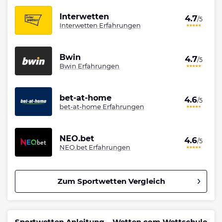
Interwetten
4.7
/5
Interwetten Erfahrungen
Bwin
4.7
/5
Bwin Erfahrungen
bet-at-home
4.6
/5
bet-at-home Erfahrungen
NEO.bet
4.6
/5
NEO.bet Erfahrungen
Zum Sportwetten Vergleich
Betano Bonus
4.8
/5
100% bis zu 80€
Sportwetten Anleitung – Wetten.com Wettschule