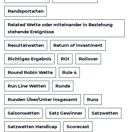
Randsportarten
Related Wette oder miteinander in Beziehung
stehende Ereignisse
Resultatwetten
Return of investment
Richtiges Ergebnis
ROI
Rollover
Round Robin Wette
Rule 4
Run Line Wetten
Runde
Runden Über/Unter insgesamt
Runs
Saisonwetten
Satz Gewinner
Satzwetten
Satzwetten Handicap
Scorecast