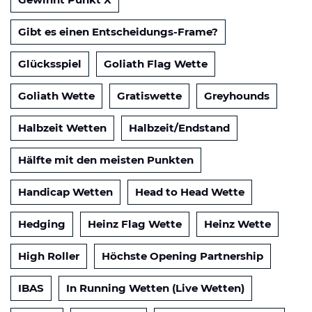
Gibt es einen Entscheidungs-Frame?
Glücksspiel
Goliath Flag Wette
Goliath Wette
Gratiswette
Greyhounds
Halbzeit Wetten
Halbzeit/Endstand
Hälfte mit den meisten Punkten
Handicap Wetten
Head to Head Wette
Hedging
Heinz Flag Wette
Heinz Wette
High Roller
Höchste Opening Partnership
IBAS
In Running Wetten (Live Wetten)