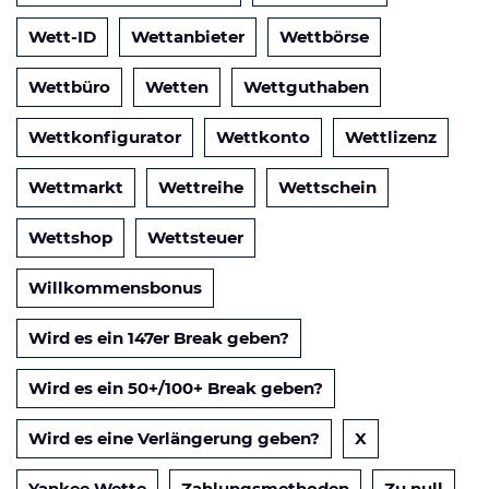
Wett-ID
Wettanbieter
Wettbörse
Wettbüro
Wetten
Wettguthaben
Wettkonfigurator
Wettkonto
Wettlizenz
Wettmarkt
Wettreihe
Wettschein
Wettshop
Wettsteuer
Willkommensbonus
Wird es ein 147er Break geben?
Wird es ein 50+/100+ Break geben?
Wird es eine Verlängerung geben?
X
Yankee Wette
Zahlungsmethoden
Zu null