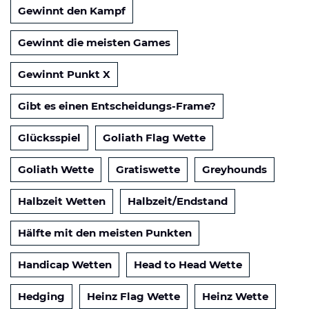
Gewinnt den Kampf
Gewinnt die meisten Games
Gewinnt Punkt X
Gibt es einen Entscheidungs-Frame?
Glücksspiel
Goliath Flag Wette
Goliath Wette
Gratiswette
Greyhounds
Halbzeit Wetten
Halbzeit/Endstand
Hälfte mit den meisten Punkten
Handicap Wetten
Head to Head Wette
Hedging
Heinz Flag Wette
Heinz Wette