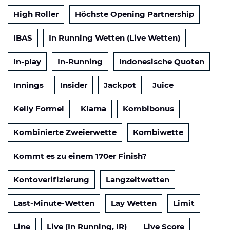
High Roller
Höchste Opening Partnership
IBAS
In Running Wetten (Live Wetten)
In-play
In-Running
Indonesische Quoten
Innings
Insider
Jackpot
Juice
Kelly Formel
Klarna
Kombibonus
Kombinierte Zweierwette
Kombiwette
Kommt es zu einem 170er Finish?
Kontoverifizierung
Langzeitwetten
Last-Minute-Wetten
Lay Wetten
Limit
Line
Live (In Running, IR)
Live Score