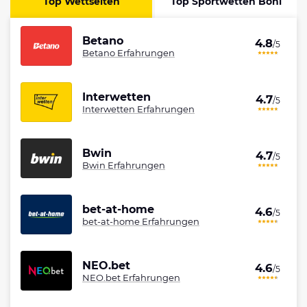
Top Wettseiten
Top Sportwetten Boni
Betano
4.8
/5
Betano Erfahrungen
Interwetten
4.7
/5
Interwetten Erfahrungen
Bwin
4.7
/5
Bwin Erfahrungen
bet-at-home
4.6
/5
bet-at-home Erfahrungen
NEO.bet
4.6
/5
NEO.bet Erfahrungen