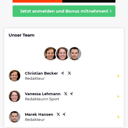
Jetzt anmelden und Bonus mitnehmen!
Unser Team
Christian Becker
Redakteur
Vanessa Lehmann
Redakteurin Sport
Marek Hansen
Redakteur