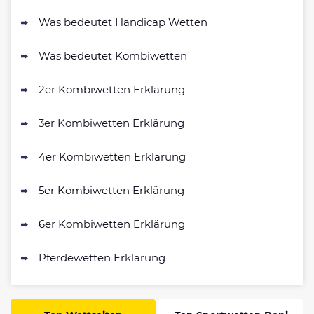
Was bedeutet Handicap Wetten
Was bedeutet Kombiwetten
2er Kombiwetten Erklärung
3er Kombiwetten Erklärung
4er Kombiwetten Erklärung
5er Kombiwetten Erklärung
6er Kombiwetten Erklärung
Pferdewetten Erklärung