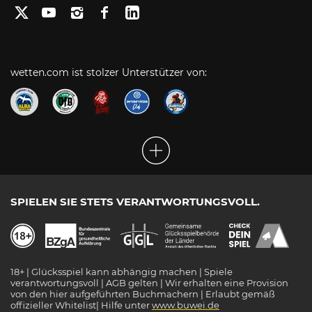
wetten.com ist stolzer Unterstützer von:
SPIELEN SIE STETS VERANTWORTUNGSVOLL.
18+ | Glücksspiel kann abhängig machen | Spiele
verantwortungsvoll | AGB gelten | Wir erhalten eine Provision
von den hier aufgeführten Buchmachern | Erlaubt gemäß
offizieller Whitelist| Hilfe unter
www.buwei.de