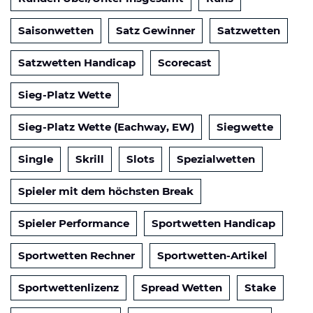
Saisonwetten
Satz Gewinner
Satzwetten
Satzwetten Handicap
Scorecast
Sieg-Platz Wette
Sieg-Platz Wette (Eachway, EW)
Siegwette
Single
Skrill
Slots
Spezialwetten
Spieler mit dem höchsten Break
Spieler Performance
Sportwetten Handicap
Sportwetten Rechner
Sportwetten-Artikel
Sportwettenlizenz
Spread Wetten
Stake