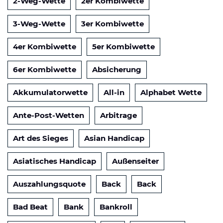
2-Weg-Wette
2er Kombiwette
3-Weg-Wette
3er Kombiwette
4er Kombiwette
5er Kombiwette
6er Kombiwette
Absicherung
Akkumulatorwette
All-in
Alphabet Wette
Ante-Post-Wetten
Arbitrage
Art des Sieges
Asian Handicap
Asiatisches Handicap
Außenseiter
Auszahlungsquote
Back
Back
Bad Beat
Bank
Bankroll