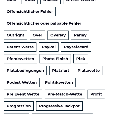
Offensichtlicher Fehler
Offensichtlicher oder palpable Fehler
Outright
Over
Overlay
Parlay
Patent Wette
PayPal
Paysafecard
Pferdewetten
Photo Finish
Pick
Platzbedingungen
Platziert
Platzwette
Podest Wetten
Politikwetten
Pre Event Wette
Pre-Match-Wette
Profit
Progression
Progressive Jackpot