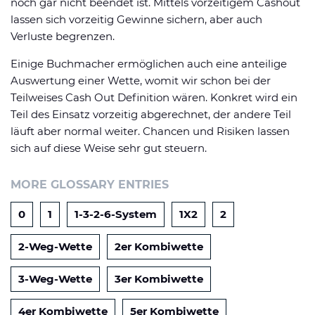
noch gar nicht beendet ist. Mittels vorzeitigem Cashout
Datenschutzerklärung
Shop
News
Deals
lassen sich vorzeitig Gewinne sichern, aber auch
Affiliate Disclaimer
Verluste begrenzen.
Forum
Einige Buchmacher ermöglichen auch eine anteilige
Auswertung einer Wette, womit wir schon bei der
Teilweises Cash Out Definition wären. Konkret wird ein
Teil des Einsatz vorzeitig abgerechnet, der andere Teil
läuft aber normal weiter. Chancen und Risiken lassen
sich auf diese Weise sehr gut steuern.
MORE GLOSSARY ENTRIES
0
1
1-3-2-6-System
1X2
2
2-Weg-Wette
2er Kombiwette
3-Weg-Wette
3er Kombiwette
4er Kombiwette
5er Kombiwette