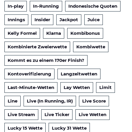
In-play
In-Running
Indonesische Quoten
Innings
Insider
Jackpot
Juice
Kelly Formel
Klarna
Kombibonus
Kombinierte Zweierwette
Kombiwette
Kommt es zu einem 170er Finish?
Kontoverifizierung
Langzeitwetten
Last-Minute-Wetten
Lay Wetten
Limit
Line
Live (In Running, IR)
Live Score
Live Stream
Live Ticker
Live Wetten
Lucky 15 Wette
Lucky 31 Wette