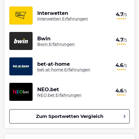
Interwetten
4.7
/5
Interwetten Erfahrungen
Bwin
4.7
/5
Bwin Erfahrungen
bet-at-home
4.6
/5
bet-at-home Erfahrungen
NEO.bet
4.6
/5
NEO.bet Erfahrungen
Zum Sportwetten Vergleich
Betano Bonus