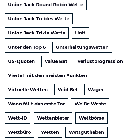
Union Jack Round Robin Wette
Union Jack Trebles Wette
Union Jack Trixie Wette
Unit
Unter den Top 6
Unterhaltungswetten
US-Quoten
Value Bet
Verlustprogression
Viertel mit den meisten Punkten
Virtuelle Wetten
Void Bet
Wager
Wann fällt das erste Tor
Weiße Weste
Wett-ID
Wettanbieter
Wettbörse
Wettbüro
Wetten
Wettguthaben