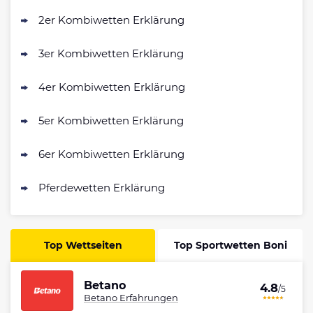
2er Kombiwetten Erklärung
3er Kombiwetten Erklärung
4er Kombiwetten Erklärung
5er Kombiwetten Erklärung
6er Kombiwetten Erklärung
Pferdewetten Erklärung
Top Wettseiten
Top Sportwetten Boni
Betano
4.8
/5
Betano Erfahrungen