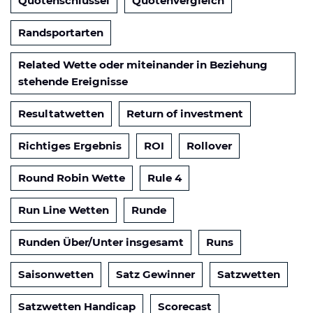
Quotenschlüssel
Quotenvergleich
Randsportarten
Related Wette oder miteinander in Beziehung
stehende Ereignisse
Resultatwetten
Return of investment
Richtiges Ergebnis
ROI
Rollover
Round Robin Wette
Rule 4
Run Line Wetten
Runde
Runden Über/Unter insgesamt
Runs
Saisonwetten
Satz Gewinner
Satzwetten
Satzwetten Handicap
Scorecast