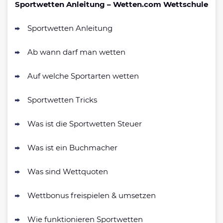
4.8
/5
100% bis zu 80€
Sportwetten Anleitung – Wetten.com Wettschule
AGB gelten
Sportwetten Anleitung
Interwetten Bonus
4.7
/5
100% bis 100€ Neukundenbonus
Ab wann darf man wetten
AGB gelten
Bwin Bonus
Auf welche Sportarten wetten
4.7
/5
100% bis zu 100€
AGB gelten
Sportwetten Tricks
Was ist die Sportwetten Steuer
bet-at-home Bonus
500 % QUOTENBOOST + 100€
Was ist ein Buchmacher
4.6
/5
BONUS
AGB gelten
Was sind Wettquoten
NEO.bet Bonus
4.6
Wettbonus freispielen & umsetzen
/5
200% bis zu 50€
AGB gelten
Wie funktionieren Sportwetten