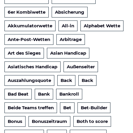
6er Kombiwette
Absicherung
Akkumulatorwette
All-in
Alphabet Wette
Ante-Post-Wetten
Arbitrage
Art des Sieges
Asian Handicap
Asiatisches Handicap
Außenseiter
Auszahlungsquote
Back
Back
Bad Beat
Bank
Bankroll
Beide Teams treffen
Bet
Bet-Builder
Bonus
Bonuszeitraum
Both to score