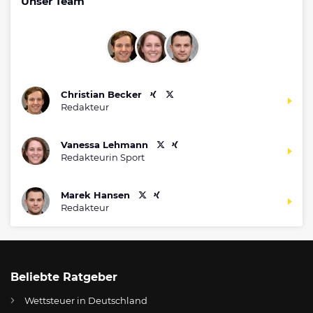
Unser Team
Christian Becker
Redakteur
Vanessa Lehmann
Redakteurin Sport
Marek Hansen
Redakteur
Beliebte Ratgeber
Wettsteuer in Deutschland