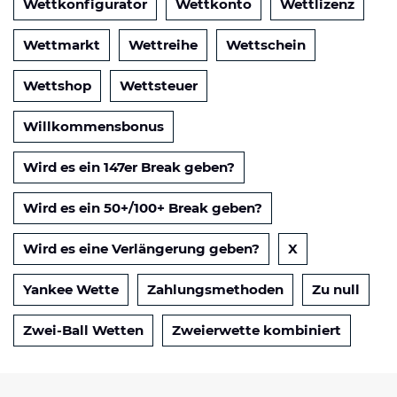
Wettkonfigurator
Wettkonto
Wettlizenz
Wettmarkt
Wettreihe
Wettschein
Wettshop
Wettsteuer
Willkommensbonus
Wird es ein 147er Break geben?
Wird es ein 50+/100+ Break geben?
Wird es eine Verlängerung geben?
X
Yankee Wette
Zahlungsmethoden
Zu null
Zwei-Ball Wetten
Zweierwette kombiniert