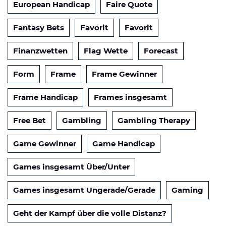
European Handicap
Faire Quote
Fantasy Bets
Favorit
Favorit
Finanzwetten
Flag Wette
Forecast
Form
Frame
Frame Gewinner
Frame Handicap
Frames insgesamt
Free Bet
Gambling
Gambling Therapy
Game Gewinner
Game Handicap
Games insgesamt Über/Unter
Games insgesamt Ungerade/Gerade
Gaming
Geht der Kampf über die volle Distanz?