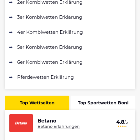
2er Kombiwetten Erklärung
3er Kombiwetten Erklärung
4er Kombiwetten Erklärung
5er Kombiwetten Erklärung
6er Kombiwetten Erklärung
Pferdewetten Erklärung
Top Wettseiten
Top Sportwetten Boni
Betano
4.8
/5
Betano Erfahrungen