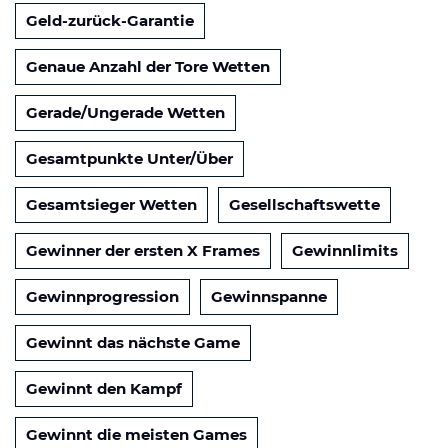
Geld-zurück-Garantie
Genaue Anzahl der Tore Wetten
Gerade/Ungerade Wetten
Gesamtpunkte Unter/Über
Gesamtsieger Wetten
Gesellschaftswette
Gewinner der ersten X Frames
Gewinnlimits
Gewinnprogression
Gewinnspanne
Gewinnt das nächste Game
Gewinnt den Kampf
Gewinnt die meisten Games