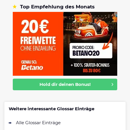
Top Empfehlung des Monats
Hold dir deinen Bonus!
Weitere interessante Glossar Einträge
Alle Glossar Einträge