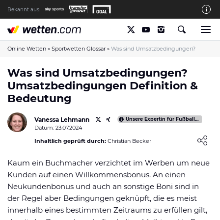
Bekannt aus:
Die wetten.com Redaktion
So bewerten wir die Anbieter
Online Wetten
»
Sportwetten Glossar
»
Was sind Umsatzbedingungen?
wetten.com auf Facebook
Was sind Umsatzbedingungen?
Umsatzbedingungen Definition &
wetten.com auf YouTube
Bedeutung
Spielsucht Hilfe & Prävention
Vanessa Lehmann
Über Uns
Unsere Expertin für Fußball International, Boxen und Basketball
Datum: 23.07.2024
Kontakt
Loading ...
Inhaltlich geprüft durch:
Christian Becker
Schreiber gesucht
Kaum ein Buchmacher verzichtet im Werben um neue
Verantwortungsvolles Spielen
Kunden auf einen Willkommensbonus. An einen
Neukundenbonus und auch an sonstige Boni sind in
Glücksspiel-Regulierung in Deutschland
der Regel aber Bedingungen geknüpft, die es meist
Haftungsausschluss
innerhalb eines bestimmten Zeitraums zu erfüllen gilt,