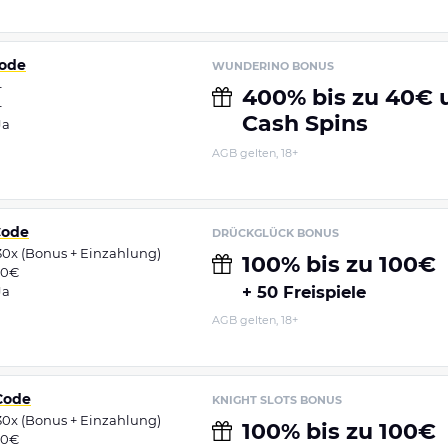
ode
WUNDERINO BONUS
–
400% bis zu 40€ 
–
Cash Spins
Ja
AGB gelten, 18+
Code
DRÜCKGLÜCK BONUS
30x (Bonus + Einzahlung)
100% bis zu 100€
10€
+ 50 Freispiele
Ja
AGB gelten, 18+
Code
KNIGHT SLOTS BONUS
30x (Bonus + Einzahlung)
100% bis zu 100€
10€