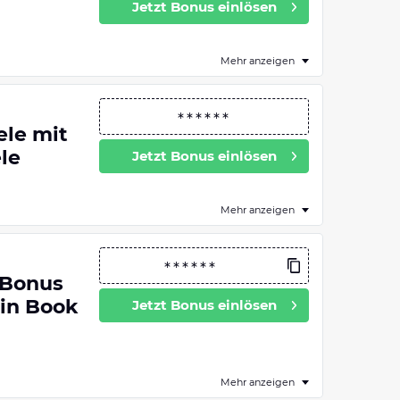
Jetzt Bonus einlösen
Mehr anzeigen
ele mit
le
Jetzt Bonus einlösen
Mehr anzeigen
 Bonus
 in Book
Jetzt Bonus einlösen
Mehr anzeigen