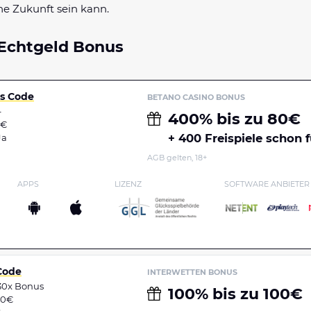
Tipwin Bonus Code
17.
Lapalingo.de Erfahrungen
07.
Swiftspiele Bo
he Zukunft sein kann.
Wettangebot
02.
Bwin Erfahrungen
04
18.
JackpotPiraten Erfahrungen
08.
Merkur Slots B
 Echtgeld Bonus
Zahlungsmethoden
05
19.
Bet365 Slots Erfahrungen
09.
Luna Slots Bon
Neue Wettanbieter mit PayP
20.
LeoVegas.de Erfahrungen
10.
Löwen Play Bo
s Code
BETANO CASINO BONUS
Sportwetten Whitelist
–
400% bis zu 80€
1€
+ 400 Freispiele schon f
Ja
Sportwetten Blacklist
AGB gelten, 18+
APPS
LIZENZ
SOFTWARE ANBIETER
Code
INTERWETTEN BONUS
30x Bonus
100% bis zu 100€
10€