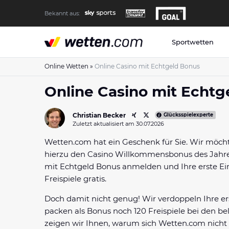
Bekannt aus:
Sportwetten
Online Wetten
»
Online Casino mit Echtgeld Bonus
🏆 Top 10 Wettanbieter
⚽️ Top Wettanbieter Boni
🏆 Top 10 Casinos
🔢 Lotto
🏆 Top 
Online Casino mit Echtg
Lotto
01.
01.
01.
Betano Erfahrungen
Betano Bonus Code
Betano Casino Erfahrungen
09.
11.
Christian Becker
Glücksspielexperte
Interwetten
Sofortlotterie
02.
02.
02.
Zuletzt aktualisiert am 30.07.2026
Interwetten Bonus Code
Interwetten Erfahrungen
10.
12.
Erfahrungen
Loading ...
Wetten.com hat ein Geschenk für Sie. Wir möc
Lotto 6 aus 49 online spielen
03.
03.
03.
Bwin Erfahrungen
Bwin Bonus Code
SlotMagie Erfahrungen
11.
13.
hierzu den Casino Willkommensbonus des Jahres
Keno
bet-at-home
bet-at-home Bonus
mit Echtgeld Bonus anmelden und Ihre erste E
04.
04.
04.
Novoline Erfahrungen
12.
14.
Erfahrungen
Code
Freispiele gratis.
🏆 Top Lotto Anbieter
05.
05.
05.
NEO.bet Erfahrungen
NEO.bet Bonus Code
bet-at-home Erfahrungen
13.
15.
Doch damit nicht genug! Wir verdoppeln Ihre er
01.
Postcode Lotterie Erfahrungen
06.
06.
06.
Winamax Erfahrungen
Winamax Bonus Code
Jokerstar Erfahrungen
14.
packen als Bonus noch 120 Freispiele bei den bel
zeigen wir Ihnen, warum sich Wetten.com nicht 
02.
Lottobay Erfahrungen
AdmiralBet