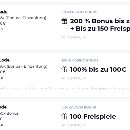
Code
LÖWEN PLAY BONUS
35x (Bonus + Einzahlung)
200 % Bonus bis z
10€
+ Bis zu 150 Freis
Ja
AGB gelten, 18+
Code
BWIN CASINO BONUS
40x (Bonus + Einzahlung)
100% bis zu 100€
10€
Ja
AGB gelten, 18+
etzen (Einzahlung & Bonus) bei Slots innerhalb von X Tagen. FreeSpins sind 7 Tage für 
ode
LUCKYLOUIS BONUS
60x Bonus
100 Freispiele
10
Ja
AGB gelten, 18+