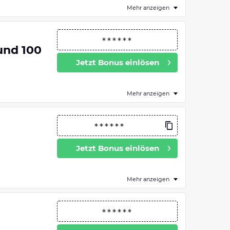
Mehr anzeigen
und 100
Jetzt Bonus einlösen
Mehr anzeigen
Jetzt Bonus einlösen
Mehr anzeigen