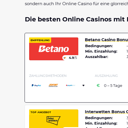
07.
07.
07.
AdmiralBet Bonus Code
Swiftspiele Erfahrungen
15.
sondern auch Ihr Online Casino für eine glorreic
Erfahrungen
03.
Lotto.de Erfahrungen
08.
08.
08.
Bet365 Erfahrungen
Bet365 Bonus Code
Merkur Slots Erfahrungen
Die besten Online Casinos mit
09.
09.
Betway Erfahrungen
Luna Slots Erfahrungen
Sportwetten.de
10.
10.
Löwen Play Erfahrungen
Erfahrungen
Betano Casino Bonu
EMPFEHLUNG
Bedingungen:
Min. Einzahlung:
Auszahlbar:
4.9
/5
ZAHLUNGSMETHODEN
AUSZAHLUNG
+
0 – 5 Tage
Interwetten Bonus 
TOP ANGEBOT
Bedingungen:
Min. Einzahlung: