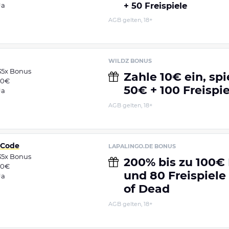
+ 50 Freispiele
Ja
AGB gelten, 18+
WILDZ BONUS
35x Bonus
Zahle 10€ ein, spi
10€
50€ + 100 Freispie
Ja
AGB gelten, 18+
 Code
LAPALINGO.DE BONUS
35x Bonus
200% bis zu 100€
10€
und 80 Freispiele
Ja
of Dead
AGB gelten, 18+