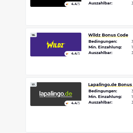
Auszahlbar:
4.4
/5
Wildz Bonus Code
16.
Bedingungen:
Min. Einzahlung:
Auszahlbar:
4.4
/5
Lapalingo.de Bonus
17.
Bedingungen:
Min. Einzahlung:
Auszahlbar:
4.4
/5