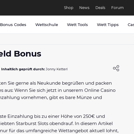
Shop
News
Deals
Forum
Bonus Codes
Wettschule
Wett Tools
Wett Tipps
Ca
20 Wettanbieter
🏆 Top 20 Casinos
🃏 Poker
⚽️ Sportwetten
🎰 Top Casino Boni

🎰
eld Bonus
Betano Casino 
Poker
Wettanbieter Vergleich
Betway Bonus Code
11.
WettArena Erfahrungen
Bwin Casino Erfahrungen
01.
Code
Inhaltlich geprüft durch:
Jonny Ketterl
Sportwetten.de Bonus
Online Poker PayPal
Neue Wettanbieter
12.
ODDSET Erfahrungen
LuckyLouis Erfahrungen
02.
Interwetten Bo
Code
hten Sie gerne als Neukunde begrüßen und packen
Sportingbet
Poker App
Sportwetten ab 1€ Einzahlu
WettArena Bonus Code
13.
Wunderino Erfahrungen
03.
SlotMagie Bonu
Erfahrungen
 aus: Wenn Sie sich jetzt in unserem Online Casino
Online Poker Bonus
Deutsche Wettanbieter
🏆
inzahlung vornehmen, gibt es bare Münze und
ODDSET Bonus Code
14.
DAZN BET Erfahrungen
DrückGlück Erfahrungen
04.
Novoline Bonus
Poker Bonus ohne Einzahlung
Wettanbieter ohne Steuer
01
bet-at-home B
Sportingbet Bonus Code
15.
Tipwin Erfahrungen
Knight Slots Erfahrungen
05.
Code
ste Einzahlung bis zu einer Höhe von 250€ und
🏆 Top Poker Anbieter
Wettanbieter mit deutscher 
02
DAZN BET Bonus Code
16.
Wildz Erfahrungen
06.
Jokerstar Bonu
iebten Starburst Slots obendrauf. In diesem Artikel
nur für das umfangreiche Wettangebot aktuell lohnt,
Wettseiten

01.
GG Poker Erfahrungen
03