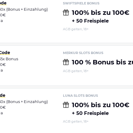
ode
SWIFTSPIELE BONUS
30x (Bonus + Einzahlung)
100% bis zu 100€
10€
+ 50 Freispiele
Ja
AGB gelten, 18+
 Code
MERKUR SLOTS BONUS
35x Bonus
100 % Bonus bis z
10€
Ja
AGB gelten, 18+
ode
LUNA SLOTS BONUS
30x (Bonus + Einzahlung)
100% bis zu 100€
10€
+ 50 Freispiele
Ja
AGB gelten, 18+