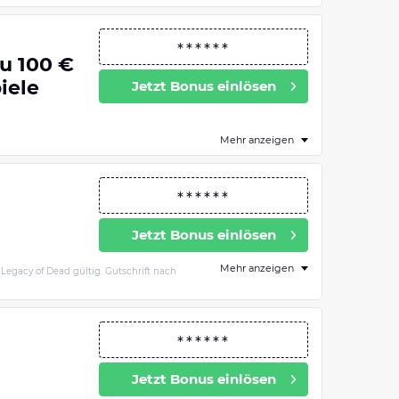
u 100 €
piele
Jetzt Bonus einlösen
Mehr anzeigen
Jetzt Bonus einlösen
Mehr anzeigen
Legacy of Dead gültig. Gutschrift nach
Jetzt Bonus einlösen