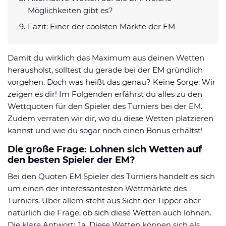
Möglichkeiten gibt es?
Fazit: Einer der coolsten Märkte der EM
Damit du wirklich das Maximum aus deinen Wetten
herausholst, solltest du gerade bei der EM gründlich
vorgehen. Doch was heißt das genau? Keine Sorge: Wir
zeigen es dir! Im Folgenden erfährst du alles zu den
Wettquoten für den Spieler des Turniers bei der EM.
Zudem verraten wir dir, wo du diese Wetten platzieren
kannst und wie du sogar noch einen Bonus erhältst!
Die große Frage: Lohnen sich Wetten auf
den besten Spieler der EM?
Bei den Quoten EM Spieler des Turniers handelt es sich
um einen der interessantesten Wettmärkte des
Turniers. Über allem steht aus Sicht der Tipper aber
natürlich die Frage, ob sich diese Wetten auch lohnen.
Die klare Antwort: Ja. Diese Wetten können sich als