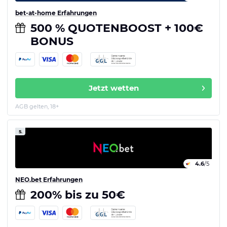
bet-at-home Erfahrungen
500 % QUOTENBOOST + 100€
BONUS
Jetzt wetten
AGB gelten, 18+
5.
4.6
/5
NEO.bet Erfahrungen
200% bis zu 50€