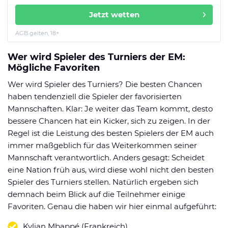
Jetzt wetten
AGB gelten, 18+
Wer wird Spieler des Turniers der EM:
Mögliche Favoriten
Wer wird Spieler des Turniers? Die besten Chancen
haben tendenziell die Spieler der favorisierten
Mannschaften. Klar: Je weiter das Team kommt, desto
bessere Chancen hat ein Kicker, sich zu zeigen. In der
Regel ist die Leistung des besten Spielers der EM auch
immer maßgeblich für das Weiterkommen seiner
Mannschaft verantwortlich. Anders gesagt: Scheidet
eine Nation früh aus, wird diese wohl nicht den besten
Spieler des Turniers stellen. Natürlich ergeben sich
demnach beim Blick auf die Teilnehmer einige
Favoriten. Genau die haben wir hier einmal aufgeführt:
Kylian Mbappé (Frankreich)