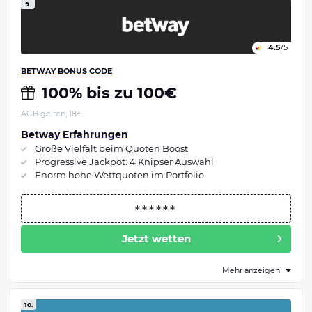
9.
4.5
/5
BETWAY BONUS CODE
100% bis zu 100€
AGB gelten, 18+
Betway Erfahrungen
Große Vielfalt beim Quoten Boost
Progressive Jackpot: 4 Knipser Auswahl
Enorm hohe Wettquoten im Portfolio
Jetzt wetten
Mehr anzeigen
10.