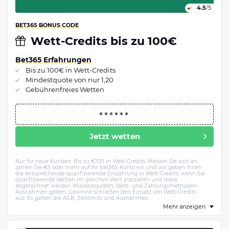
4.5
/5
BET365 BONUS CODE
Wett-Credits bis zu 100€
Bet365 Erfahrungen
Bis zu 100€ in Wett-Credits
Mindestquote von nur 1,20
Gebührenfreies Wetten
Jetzt wetten
Nur für neue Kunden. Bis zu €100 in Wett-Credits. Melden Sie sich an,
zahlen Sie €5 oder mehr auf Ihr bet365-Konto ein und wir geben Ihnen
die entsprechende qualifizierende Einzahlung in Wett-Credits, wenn Sie
qualifizierende Wetten im gleichen Wert platzieren und diese
abgerechnet werden. Mindestquoten, Wett- und Zahlungsmethoden-
Ausnahmen gelten. Gewinne schließen den Einsatz von Wett-Credits
aus. Es gelten die AGB, Zeitlimits und Ausnahmen.
Mehr anzeigen