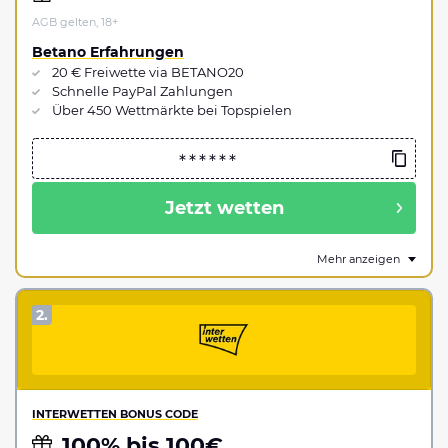
AGB gelten, 18+
Betano Erfahrungen
20 € Freiwette via BETANO20
Schnelle PayPal Zahlungen
Über 450 Wettmärkte bei Topspielen
Jetzt wetten
Mehr anzeigen
2.
INTERWETTEN BONUS CODE
100% bis 100€