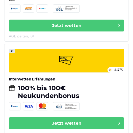
Jetzt wetten
AGB gelten, 18+
2.
4.7
/5
Interwetten Erfahrungen
100% bis 100€
Neukundenbonus
Jetzt wetten