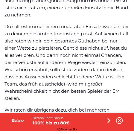
auch richtig starke Quoten. Aufgrund des hohen Risiko
ist es nicht ratsam, einen zu großen Einsatz in die Hand
zu nehmen.
Du solltest immer einen moderaten Einsatz wählen, der
zu deinem gesamten Kontostand passt. Auf keinen Fall
also raten wir dir, dein gesamtes Guthaben bei nur
einer Wette zu platzieren. Geht diese nicht auf, hast du
alles verloren. Und dann noch nicht einmal Chancen,
deine Verluste auf anderem Wege wieder reinzuholen.
Wie schon erwähnt, solltest du zudem daran denken,
dass das Ausscheiden schlecht für deine Wette ist. Ein
Team, das früh ausscheidet, wird mit großer
Wahrscheinlichkeit nicht den besten Spieler der EM
stellen.
Wir raten dir übrigens dazu, dich bei mehreren
Wettanbietern zu registrieren. Das musst du mit Blick
Betano Sport Bonus
100% bis zu 80€
auf den Quotenvergleich tun. Nur so kannst du
AGB gelten, 18+
schließlich die guten Quoten einzelner Buchmacher