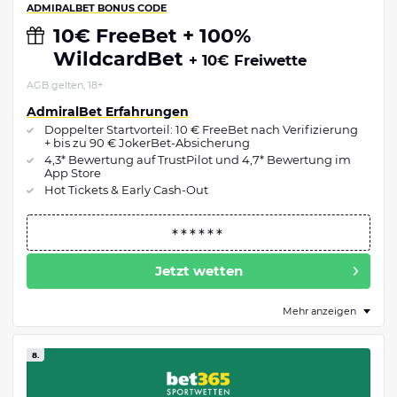
ADMIRALBET BONUS CODE
10€ FreeBet + 100%
WildcardBet
+ 10€ Freiwette
AGB gelten, 18+
AdmiralBet Erfahrungen
Doppelter Startvorteil: 10 € FreeBet nach Verifizierung
+ bis zu 90 € JokerBet-Absicherung
4,3* Bewertung auf TrustPilot und 4,7* Bewertung im
App Store
Hot Tickets & Early Cash-Out
Jetzt wetten
Mehr anzeigen
8.