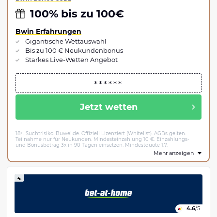
100% bis zu 100€
Bwin Erfahrungen
Gigantische Wettauswahl
Bis zu 100 € Neukundenbonus
Starkes Live-Wetten Angebot
Jetzt wetten
18+. Suchtrisiko. Buwei.de. Offiziell Lizenziert (Whitelist). AGBs gelten.
Teilnahme nur für Neukunden. Mindesteinzahlung 10 €. Einzahlungs-
und Bonusbetrag 3x in 90 Tagen einsetzen. Mindestquote 1.7.
Mehr anzeigen
4.
4.6
/5