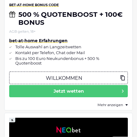
BET-AT-HOME BONUS CODE
500 % QUOTENBOOST + 100€
BONUS
AGB gelten, 18+
bet-at-home Erfahrungen
Tolle Auswahl an Langzeitwetten
Kontakt per Telefon, Chat oder Mail
Bis zu 100 Euro Neukundenbonus + 500 %
Quotenboost
Jetzt wetten
Mehr anzeigen
5.