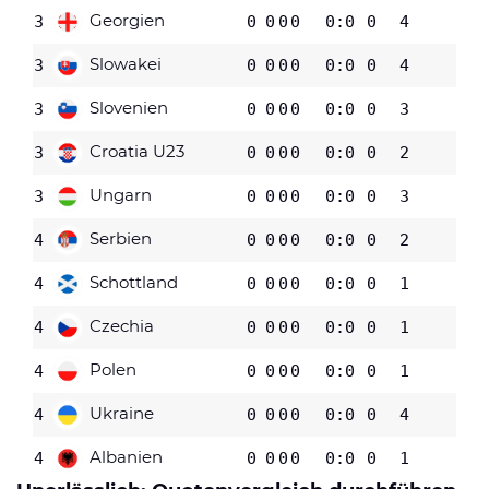
Georgien
3
0
0
0
0
0:0
0
4
Slowakei
3
0
0
0
0
0:0
0
4
Slovenien
3
0
0
0
0
0:0
0
3
Croatia U23
3
0
0
0
0
0:0
0
2
Ungarn
3
0
0
0
0
0:0
0
3
Serbien
4
0
0
0
0
0:0
0
2
Schottland
4
0
0
0
0
0:0
0
1
Czechia
4
0
0
0
0
0:0
0
1
Polen
4
0
0
0
0
0:0
0
1
Ukraine
4
0
0
0
0
0:0
0
4
Albanien
4
0
0
0
0
0:0
0
1