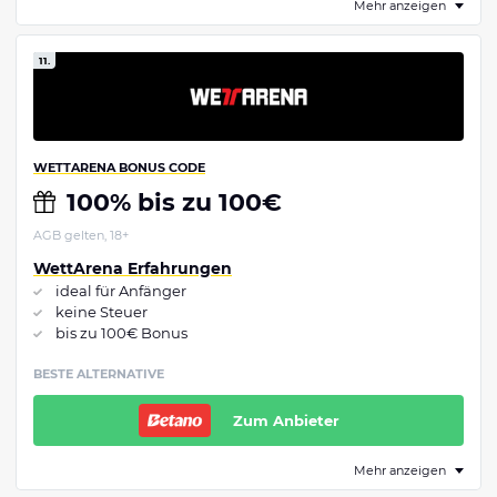
Mehr anzeigen
11.
WETTARENA BONUS CODE
100% bis zu 100€
AGB gelten, 18+
WettArena Erfahrungen
ideal für Anfänger
keine Steuer
bis zu 100€ Bonus
BESTE ALTERNATIVE
Zum Anbieter
Mehr anzeigen