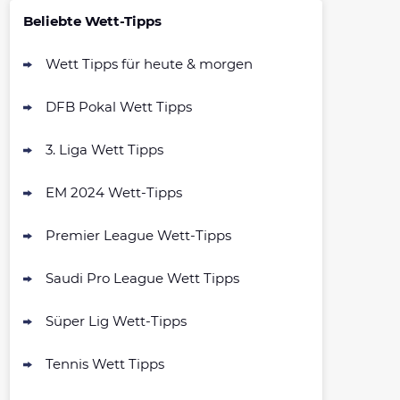
Beliebte Wett-Tipps
Wett Tipps für heute & morgen
DFB Pokal Wett Tipps
3. Liga Wett Tipps
EM 2024 Wett-Tipps
Premier League Wett-Tipps
Saudi Pro League Wett Tipps
Süper Lig Wett-Tipps
Tennis Wett Tipps