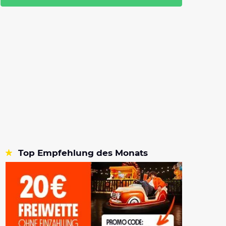
nus Code
17.
Haftungsausschluss
Code
Casino Bonus Vergleich
Sportwetten Deals
.
Merkur24 Erfahrungen
JackpotPiraten Bonus
Datenschutzerklärung
onus Code
18.
Code
Online Casino Freispiele
Affiliate Disclaimer
.
GameTwist Erfahrungen
us Code
19.
Bet365 Slots Bonus Code
al
Online Casino Bonus ohne Einzahlung
nus Code
20.
LeoVegas.de Bonus Code
50 Freispiele ohne Einzahlung
Merkur Casino Bonus ohne Einzahlung
Top Empfehlung des Monats