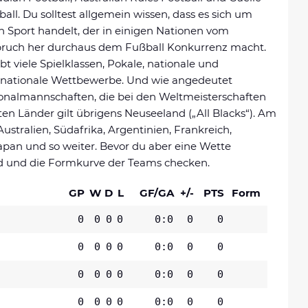
ball. Du solltest allgemein wissen, dass es sich um
n Sport handelt, der in einigen Nationen vom
ruch her durchaus dem Fußball Konkurrenz macht.
ibt viele Spielklassen, Pokale, nationale und
rnationale Wettbewerbe. Und wie angedeutet
onalmannschaften, die bei den Weltmeisterschaften
ksten Länder gilt übrigens Neuseeland („All Blacks“). Am
ustralien, Südafrika, Argentinien, Frankreich,
Japan und so weiter. Bevor du aber eine Wette
and und die Formkurve der Teams checken.
GP
W
D
L
GF/GA
+/-
PTS
Form
0
0
0
0
0:0
0
0
0
0
0
0
0:0
0
0
0
0
0
0
0:0
0
0
0
0
0
0
0:0
0
0