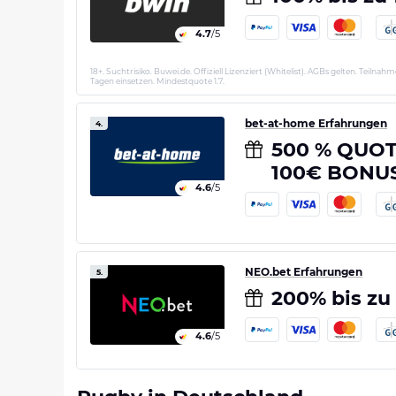
4.7
/5
18+. Suchtrisiko. Buwei.de. Offiziell Lizenziert (Whitelist). AGBs gelten. Tei
Tagen einsetzen. Mindestquote 1.7.
bet-at-home Erfahrungen
4.
500 % QUO
100€ BONU
4.6
/5
NEO.bet Erfahrungen
5.
200% bis zu
4.6
/5