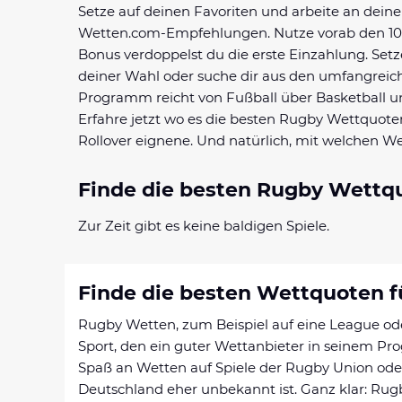
07.
07.
07.
AdmiralBet Bonus Code
Swiftspiele Erfahrungen
15.
Setze auf deinen Favoriten und arbeite an dein
Erfahrungen
Wetten.com-Empfehlungen. Nutze vorab den 1
03.
Lotto.de Erfahrungen
08.
08.
08.
Bet365 Erfahrungen
Bet365 Bonus Code
Merkur Slots Erfahrungen
Bonus verdoppelst du die erste Einzahlung. Set
deiner Wahl oder suche dir aus den umfangrei
09.
09.
Betway Erfahrungen
Luna Slots Erfahrungen
Programm reicht von Fußball über Basketball un
Sportwetten.de
10.
10.
Löwen Play Erfahrungen
Erfahre jetzt wo es die besten Rugby Wettquot
Erfahrungen
Rollover eignene. Und natürlich, mit welchen 
Finde die besten Rugby Wettq
Zur Zeit gibt es keine baldigen Spiele.
Finde die besten Wettquoten f
Rugby Wetten, zum Beispiel auf eine League ode
Sport, den ein guter Wettanbieter in seinem Pr
Spaß an Wetten auf Spiele der Rugby Union oder
Deutschland eher unbekannt ist. Ganz klar: Rugby