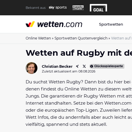
Bekannt aus:
Sportwetten
Online Wetten
»
Sportwetten Quotenvergleich
»
Wetten auf
🏆 Top 10 Wettanbieter
⚽️ Top Wettanbieter Boni
🏆 Top 10 Casinos
🔢 Lotto
🏆 Top 
Wetten auf Rugby mit d
Lotto
01.
01.
01.
Betano Erfahrungen
Betano Bonus Code
Betano Casino Erfahrungen
09.
11.
Christian Becker
Glücksspielexperte
Interwetten
Sofortlotterie
02.
02.
02.
Zuletzt aktualisiert am 08.08.2026
Interwetten Bonus Code
Interwetten Erfahrungen
10.
12.
Erfahrungen
Loading ...
Du suchst Wetten Rugby? Dann bist du hier be
Lotto 6 aus 49 online spielen
03.
03.
03.
Bwin Erfahrungen
Bwin Bonus Code
SlotMagie Erfahrungen
11.
13.
denen findest du Online Wetten zu diesem weltw
Keno
bet-at-home
bet-at-home Bonus
Jungs. Die garantieren dir Rugby Wetten mit at
04.
04.
04.
Novoline Erfahrungen
12.
14.
Erfahrungen
Code
Internet standhalten. Setze bei den Wetten.com
🏆 Top Lotto Anbieter
05.
05.
05.
NEO.bet Erfahrungen
NEO.bet Bonus Code
bet-at-home Erfahrungen
13.
15.
oder die europäischen Top-Ligen. Zuweilen liefe
Wett Infos, die du andernfalls aber auch leicht 
01.
Postcode Lotterie Erfahrungen
06.
06.
06.
Winamax Erfahrungen
Winamax Bonus Code
Jokerstar Erfahrungen
14.
vielfältig, spannend und stets aktuell.
02.
Lottobay Erfahrungen
AdmiralBet