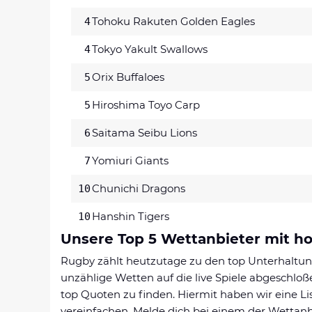
Tohoku Rakuten Golden Eagles
4
Tokyo Yakult Swallows
4
Orix Buffaloes
5
Hiroshima Toyo Carp
5
Saitama Seibu Lions
6
Yomiuri Giants
7
Chunichi Dragons
10
Hanshin Tigers
10
Unsere Top 5 Wettanbieter mit h
Rugby zählt heutzutage zu den top Unterhaltun
unzählige Wetten auf die live Spiele abgeschlo
top Quoten zu finden. Hiermit haben wir eine Lis
vereinfachen. Melde dich bei einem der Wettanbi