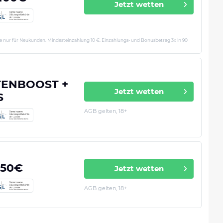
Jetzt wetten
lnahme nur für Neukunden. Mindesteinzahlung 10 €. Einzahlungs- und Bonusbetrag 3x in 90
TENBOOST +
Jetzt wetten
S
AGB gelten, 18+
 50€
Jetzt wetten
AGB gelten, 18+