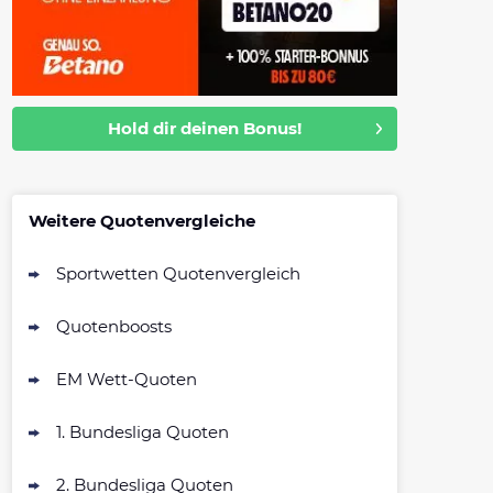
Hold dir deinen Bonus!
Weitere Quotenvergleiche
Sportwetten Quotenvergleich
Quotenboosts
EM Wett-Quoten
1. Bundesliga Quoten
2. Bundesliga Quoten