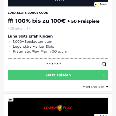
4.5
/5
LUNA SLOTS BONUS CODE
100% bis zu 100€
+ 50 Freispiele
AGB gelten, 18+
Luna Slots Erfahrungen
1.000+ Spielautomaten
Legendäre Merkur-Slots
Pragmatic Play, Play‘n GO u. v. m.
Jetzt spielen
Mehr anzeigen
10.
4.5
/5