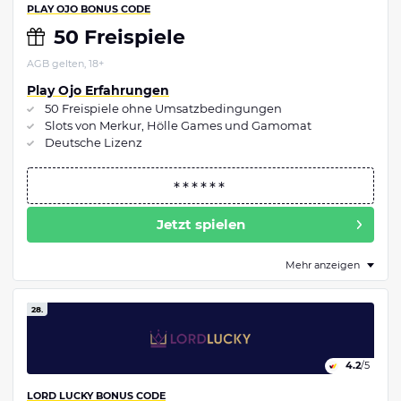
PLAY OJO BONUS CODE
50 Freispiele
AGB gelten, 18+
Play Ojo Erfahrungen
50 Freispiele ohne Umsatzbedingungen
Slots von Merkur, Hölle Games und Gamomat
Deutsche Lizenz
Jetzt spielen
Mehr anzeigen
28.
4.2
/5
LORD LUCKY BONUS CODE