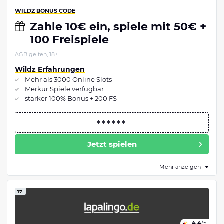
WILDZ BONUS CODE
Zahle 10€ ein, spiele mit 50€ +
100 Freispiele
AGB gelten, 18+
Wildz Erfahrungen
Mehr als 3000 Online Slots
Merkur Spiele verfügbar
starker 100% Bonus + 200 FS
Jetzt spielen
Mehr anzeigen
17.
4.4
/5