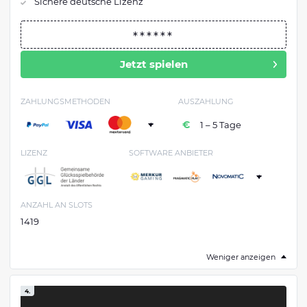
Sichere deutsche Lizenz
Jetzt spielen
ZAHLUNGSMETHODEN
AUSZAHLUNG
+
1 – 5 Tage
LIZENZ
SOFTWARE ANBIETER
+
ANZAHL AN SLOTS
1419
Weniger anzeigen
4.