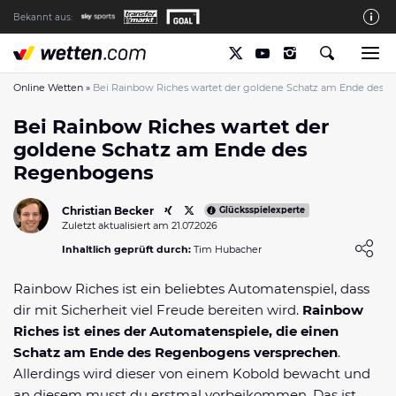
Bekannt aus:
Die wetten.com Redaktion
So bewerten wir die Anbieter
Online Wetten
»
Bei Rainbow Riches wartet der goldene Schatz am Ende des
wetten.com auf Facebook
Bei Rainbow Riches wartet der
goldene Schatz am Ende des
wetten.com auf YouTube
Regenbogens
Spielsucht Hilfe & Prävention
Christian Becker
Glücksspielexperte
Über Uns
Zuletzt aktualisiert am 21.07.2026
Loading ...
Kontakt
Inhaltlich geprüft durch:
Tim Hubacher
Schreiber gesucht
Rainbow Riches ist ein beliebtes Automatenspiel, dass
dir mit Sicherheit viel Freude bereiten wird.
Rainbow
Verantwortungsvolles Spielen
Riches ist eines der Automatenspiele, die einen
Glücksspiel-Regulierung in Deutschland
Schatz am Ende des Regenbogens versprechen
.
Allerdings wird dieser von einem Kobold bewacht und
Haftungsausschluss
an diesem musst du erstmal vorbeikommen. Das ist