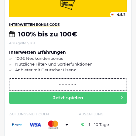
4.8
/5
INTERWETTEN BONUS CODE
100% bis zu 100€
AGB gelten, 18+
Interwetten Erfahrungen
100€ Neukundenbonus
Nützliche Filter- und Sortierfunktionen
Anbieter mit Deutscher Lizenz
Jetzt spielen
ZAHLUNGSMETHODEN
AUSZAHLUNG
+
1 – 10 Tage