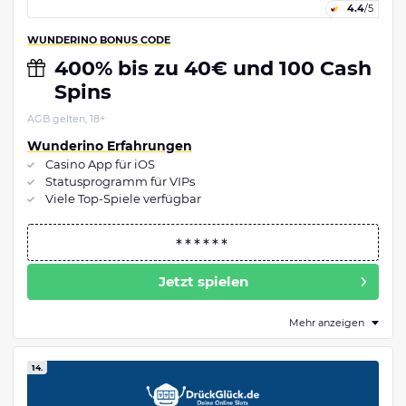
4.4
/5
WUNDERINO BONUS CODE
400% bis zu 40€ und 100 Cash
Spins
AGB gelten, 18+
Wunderino Erfahrungen
Casino App für iOS
Statusprogramm für VIPs
Viele Top-Spiele verfügbar
Jetzt spielen
Mehr anzeigen
14.