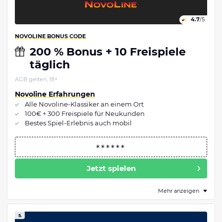
4.7
/5
NOVOLINE BONUS CODE
200 % Bonus + 10 Freispiele
täglich
AGB gelten, 18+
Novoline Erfahrungen
Alle Novoline-Klassiker an einem Ort
100€ + 300 Freispiele für Neukunden
Bestes Spiel-Erlebnis auch mobil
Jetzt spielen
Mehr anzeigen
5.