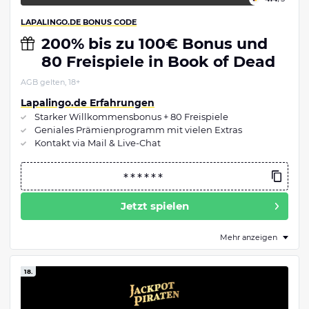
LAPALINGO.DE BONUS CODE
200% bis zu 100€ Bonus und
80 Freispiele in Book of Dead
AGB gelten, 18+
Lapalingo.de Erfahrungen
Starker Willkommensbonus + 80 Freispiele
Geniales Prämienprogramm mit vielen Extras
Kontakt via Mail & Live-Chat
Jetzt spielen
Mehr anzeigen
18.