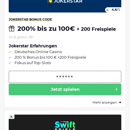
4.6
/5
JOKERSTAR BONUS CODE
200% bis zu 100€
+ 200 Freispiele
AGB gelten, 18+
Jokerstar Erfahrungen
Deutsches Online Casino
200 % Bonus bis 100 € +200 Freispiele
Fokus auf Top-Slots
Jetzt spielen
Mehr anzeigen
7.