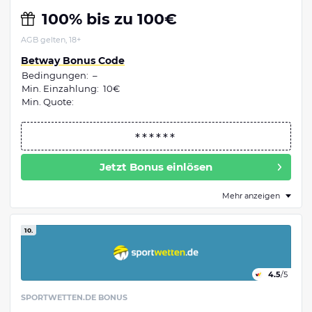
100% bis zu 100€
AGB gelten, 18+
Betway Bonus Code
Bedingungen:
–
Min. Einzahlung:
10€
Min. Quote:
Jetzt Bonus einlösen
Mehr anzeigen
10.
4.5
/5
SPORTWETTEN.DE BONUS