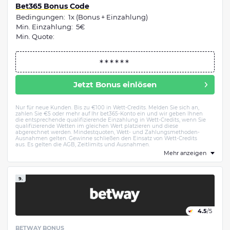
Bet365 Bonus Code
Bedingungen:
1x (Bonus + Einzahlung)
Min. Einzahlung:
5€
Min. Quote:
Jetzt Bonus einlösen
Nur für neue Kunden. Bis zu €100 in Wett-Credits. Melden Sie sich an,
zahlen Sie €5 oder mehr auf Ihr bet365-Konto ein und wir geben Ihnen
die entsprechende qualifizierende Einzahlung in Wett-Credits, wenn Sie
qualifizierende Wetten im gleichen Wert platzieren und diese
abgerechnet werden. Mindestquoten, Wett- und Zahlungsmethoden-
Ausnahmen gelten. Gewinne schließen den Einsatz von Wett-Credits
aus. Es gelten die AGB, Zeitlimits und Ausnahmen.
Mehr anzeigen
9.
4.5
/5
BETWAY BONUS