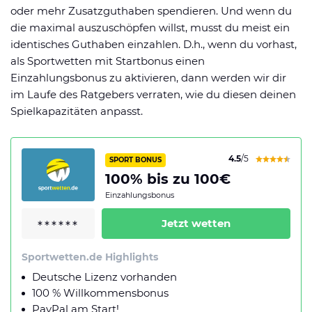
oder mehr Zusatzguthaben spendieren. Und wenn du
die maximal auszuschöpfen willst, musst du meist ein
identisches Guthaben einzahlen. D.h., wenn du vorhast,
als Sportwetten mit Startbonus einen
Einzahlungsbonus zu aktivieren, dann werden wir dir
im Laufe des Ratgebers verraten, wie du diesen deinen
Spielkapazitäten anpasst.
4.5
/5
SPORT BONUS
100% bis zu 100€
Einzahlungsbonus
Jetzt wetten
Sportwetten.de Highlights
Deutsche Lizenz vorhanden
100 % Willkommensbonus
PayPal am Start!