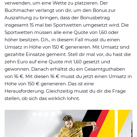
verwenden, um eine Wette zu platzieren. Der
Buchmacher verlangt von dir, um den Bonus zur
Auszahlung zu bringen, dass der Bonusbetrag
insgesamt 15 mal bei Sportwetten umgesetzt wird. Die
Sportwetten müssen alle eine Quote von 1,60 oder
höher besitzen. D.h., in diesem Fall musst du einen
Umsatz in Höhe von 150 € generieren. Mit Umsatz sind
gezahlte Einsätze gemeint. Stell dir mal vor, du hast die
zehn Euro auf eine Quote mit 1,60 gesetzt und
gewonnen. Danach erhältst du ein Gesamtguthaben
von 16 €. Mit diesen 16 € musst du jetzt einen Umsatz in
Höhe von 150 € generieren. Das ist eine
Herausforderung. Gleichzeitig musst du dir die Frage
stellen, ob sich das wirklich lohnt.