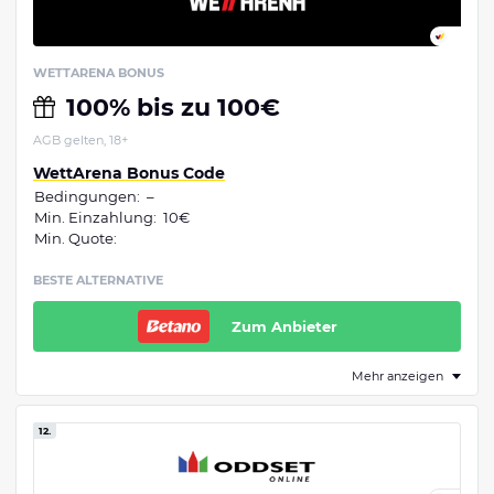
WETTARENA BONUS
100% bis zu 100€
AGB gelten, 18+
WettArena Bonus Code
Bedingungen:
–
Min. Einzahlung:
10€
Min. Quote:
BESTE ALTERNATIVE
Zum Anbieter
Mehr anzeigen
12.