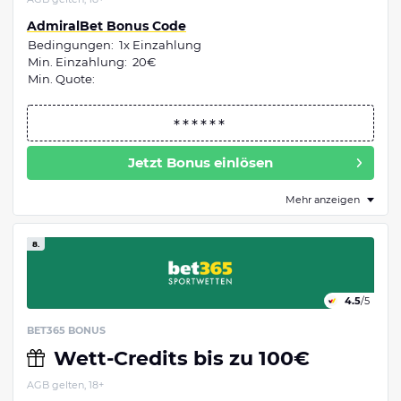
AdmiralBet Bonus Code
Bedingungen:
1x Einzahlung
Min. Einzahlung:
20€
Min. Quote:
Jetzt Bonus einlösen
Mehr anzeigen
8.
4.5
/5
BET365 BONUS
Wett-Credits bis zu 100€
AGB gelten, 18+