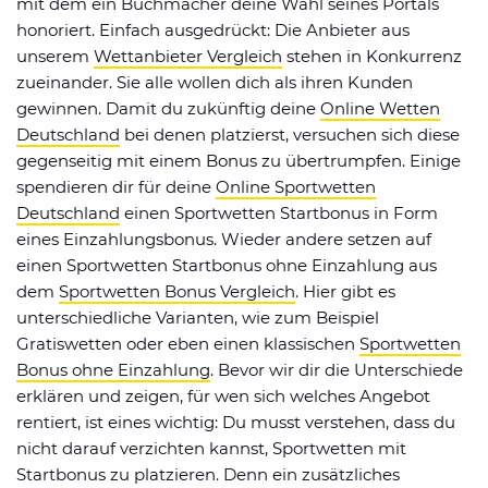
mit dem ein Buchmacher deine Wahl seines Portals
honoriert. Einfach ausgedrückt: Die Anbieter aus
unserem
Wettanbieter Vergleich
stehen in Konkurrenz
zueinander. Sie alle wollen dich als ihren Kunden
gewinnen. Damit du zukünftig deine
Online Wetten
Deutschland
bei denen platzierst, versuchen sich diese
gegenseitig mit einem Bonus zu übertrumpfen. Einige
spendieren dir für deine
Online Sportwetten
Deutschland
einen Sportwetten Startbonus in Form
eines Einzahlungsbonus. Wieder andere setzen auf
einen Sportwetten Startbonus ohne Einzahlung aus
dem
Sportwetten Bonus Vergleich
. Hier gibt es
unterschiedliche Varianten, wie zum Beispiel
Gratiswetten oder eben einen klassischen
Sportwetten
Bonus ohne Einzahlung
. Bevor wir dir die Unterschiede
erklären und zeigen, für wen sich welches Angebot
rentiert, ist eines wichtig: Du musst verstehen, dass du
nicht darauf verzichten kannst, Sportwetten mit
Startbonus zu platzieren. Denn ein zusätzliches