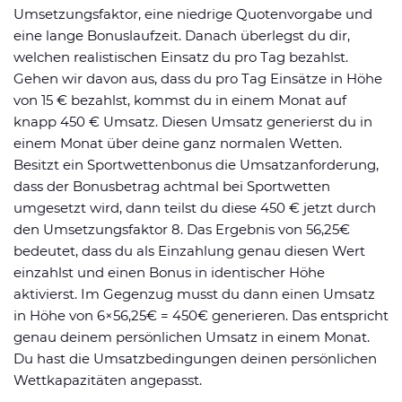
Umsetzungsfaktor, eine niedrige Quotenvorgabe und
eine lange Bonuslaufzeit. Danach überlegst du dir,
welchen realistischen Einsatz du pro Tag bezahlst.
Gehen wir davon aus, dass du pro Tag Einsätze in Höhe
von 15 € bezahlst, kommst du in einem Monat auf
knapp 450 € Umsatz. Diesen Umsatz generierst du in
einem Monat über deine ganz normalen Wetten.
Besitzt ein Sportwettenbonus die Umsatzanforderung,
dass der Bonusbetrag achtmal bei Sportwetten
umgesetzt wird, dann teilst du diese 450 € jetzt durch
den Umsetzungsfaktor 8. Das Ergebnis von 56,25€
bedeutet, dass du als Einzahlung genau diesen Wert
einzahlst und einen Bonus in identischer Höhe
aktivierst. Im Gegenzug musst du dann einen Umsatz
in Höhe von 6×56,25€ = 450€ generieren. Das entspricht
genau deinem persönlichen Umsatz in einem Monat.
Du hast die Umsatzbedingungen deinen persönlichen
Wettkapazitäten angepasst.