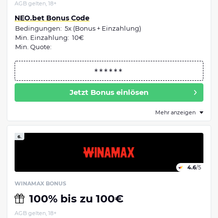
AGB gelten, 18+
NEO.bet Bonus Code
Bedingungen:
5x (Bonus + Einzahlung)
Min. Einzahlung:
10€
Min. Quote:
Jetzt Bonus einlösen
Mehr anzeigen
6.
4.6
/5
WINAMAX BONUS
100% bis zu 100€
AGB gelten, 18+