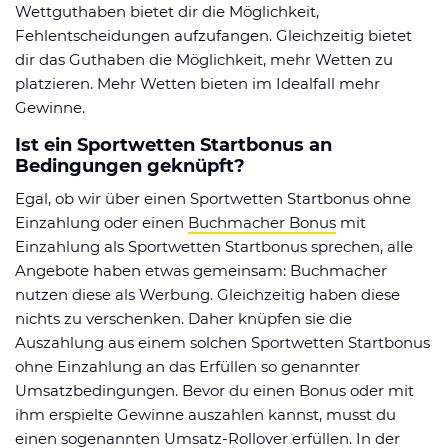
Wettguthaben bietet dir die Möglichkeit,
Fehlentscheidungen aufzufangen. Gleichzeitig bietet
dir das Guthaben die Möglichkeit, mehr Wetten zu
platzieren. Mehr Wetten bieten im Idealfall mehr
Gewinne.
Ist ein Sportwetten Startbonus an
Bedingungen geknüpft?
Egal, ob wir über einen Sportwetten Startbonus ohne
Einzahlung oder einen
Buchmacher Bonus
mit
Einzahlung als Sportwetten Startbonus sprechen, alle
Angebote haben etwas gemeinsam: Buchmacher
nutzen diese als Werbung. Gleichzeitig haben diese
nichts zu verschenken. Daher knüpfen sie die
Auszahlung aus einem solchen Sportwetten Startbonus
ohne Einzahlung an das Erfüllen so genannter
Umsatzbedingungen. Bevor du einen Bonus oder mit
ihm erspielte Gewinne auszahlen kannst, musst du
einen sogenannten Umsatz-Rollover erfüllen. In der