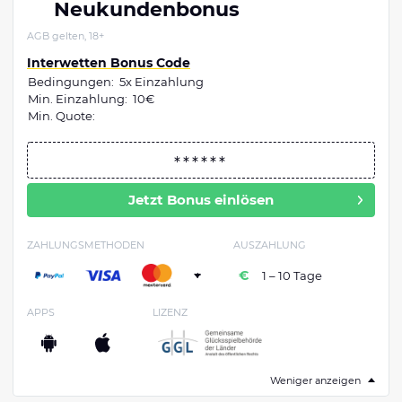
Neukundenbonus
AGB gelten, 18+
Interwetten Bonus Code
Bedingungen:
5x Einzahlung
Min. Einzahlung:
10€
Min. Quote:
Jetzt Bonus einlösen
ZAHLUNGSMETHODEN
AUSZAHLUNG
+
1 – 10 Tage
APPS
LIZENZ
Weniger anzeigen