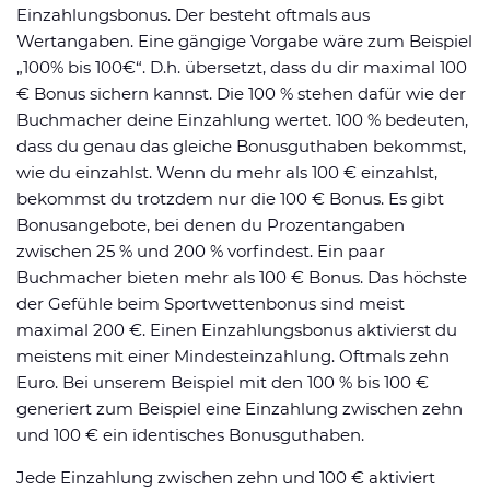
Einzahlungsbonus. Der besteht oftmals aus
Wertangaben. Eine gängige Vorgabe wäre zum Beispiel
„100% bis 100€“. D.h. übersetzt, dass du dir maximal 100
€ Bonus sichern kannst. Die 100 % stehen dafür wie der
Buchmacher deine Einzahlung wertet. 100 % bedeuten,
dass du genau das gleiche Bonusguthaben bekommst,
wie du einzahlst. Wenn du mehr als 100 € einzahlst,
bekommst du trotzdem nur die 100 € Bonus. Es gibt
Bonusangebote, bei denen du Prozentangaben
zwischen 25 % und 200 % vorfindest. Ein paar
Buchmacher bieten mehr als 100 € Bonus. Das höchste
der Gefühle beim Sportwettenbonus sind meist
maximal 200 €. Einen Einzahlungsbonus aktivierst du
meistens mit einer Mindesteinzahlung. Oftmals zehn
Euro. Bei unserem Beispiel mit den 100 % bis 100 €
generiert zum Beispiel eine Einzahlung zwischen zehn
und 100 € ein identisches Bonusguthaben.
Jede Einzahlung zwischen zehn und 100 € aktiviert