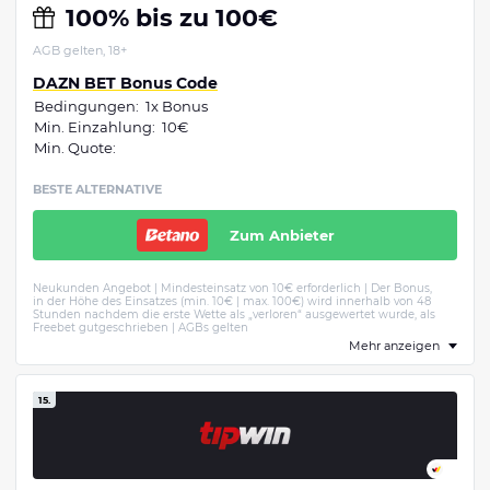
100% bis zu 100€
AGB gelten, 18+
DAZN BET Bonus Code
Bedingungen:
1x Bonus
Min. Einzahlung:
10€
Min. Quote:
BESTE ALTERNATIVE
Zum Anbieter
Neukunden Angebot | Mindesteinsatz von 10€ erforderlich | Der Bonus,
in der Höhe des Einsatzes (min. 10€ | max. 100€) wird innerhalb von 48
Stunden nachdem die erste Wette als „verloren“ ausgewertet wurde, als
Freebet gutgeschrieben | AGBs gelten
Mehr anzeigen
15.