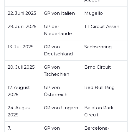
22. Juni 2025
GP von Italien
Mugello
29. Juni 2025
GP der
TT Circuit Assen
Niederlande
13. Juli 2025
GP von
Sachsenring
Deutschland
20. Juli 2025
GP von
Brno Circuit
Tschechien
17. August
GP von
Red Bull Ring
2025
Österreich
24. August
GP von Ungarn
Balaton Park
2025
Circuit
7.
GP von
Barcelona-