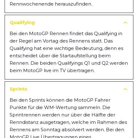
Rennwochenende herauszufinden.
Qualifying
Bei den MotoGP Rennen findet das Qualifying in
der Regel am Vortag des Rennens statt. Das
Qualifying hat eine wichtige Bedeutung, denn es
entscheidet über die Startaufstellung beim
Rennen. Die beiden Qualifyings Q1 und Q2 werden
beim MotoGP live im TV übertragen.
Sprints
Bei den Sprints können die MotoGP Fahrer
Punkte für die WM-Wertung sammeln. Die
Sprintrennen werden nur über die Hälfte der
Renndistanz ausgetragen, welche im Rahmen des
Rennens am Sonntag absolviert werden. Bei den
MotoGP Live Übertragungen eines