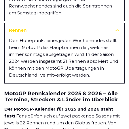
Rennwochenendes sind auch die Sprintrennen
am Samstag inbegriffen.
Rennen
Den Höhepunkt eines jeden Wochenendes stellt
beim MotoGP das Hauptrennen dar, welches
immer sonntags ausgetragen wird. In der Saison
2024 werden insgesamt 21 Rennen absolviert und
können mit den MotoGP Übertragungen in
Deutschland live mitverfolgt werden.
MotoGP Rennkalender 2025 & 2026 – Alle
Termine, Strecken & Länder im Überblick
Der MotoGP-Kalender für 2025 und 2026 steht
fest!
Fans dürfen sich auf zwei packende Saisons mit
jeweils 22 Rennen rund um den Globus freuen. Von