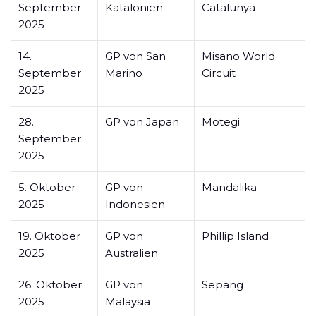
September
Katalonien
Catalunya
2025
14.
GP von San
Misano World
September
Marino
Circuit
2025
28.
GP von Japan
Motegi
September
2025
5. Oktober
GP von
Mandalika
2025
Indonesien
19. Oktober
GP von
Phillip Island
2025
Australien
26. Oktober
GP von
Sepang
2025
Malaysia