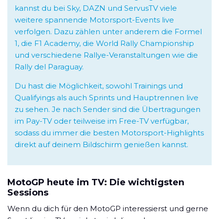
kannst du bei Sky, DAZN und ServusTV viele
weitere spannende Motorsport-Events live
verfolgen. Dazu zählen unter anderem die Formel
1, die F1 Academy, die World Rally Championship
und verschiedene Rallye-Veranstaltungen wie die
Rally del Paraguay.
Du hast die Möglichkeit, sowohl Trainings und
Qualifyings als auch Sprints und Hauptrennen live
zu sehen. Je nach Sender sind die Übertragungen
im Pay-TV oder teilweise im Free-TV verfügbar,
sodass du immer die besten Motorsport-Highlights
direkt auf deinem Bildschirm genießen kannst.
MotoGP heute im TV: Die wichtigsten
Sessions
Wenn du dich für den MotoGP interessierst und gerne