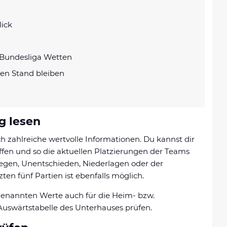
lick
r Bundesliga Wetten
ten Stand bleiben
ig lesen
ich zahlreiche wertvolle Informationen. Du kannst dir
ffen und so die aktuellen Platzierungen der Teams
iegen, Unentschieden, Niederlagen oder der
zten fünf Partien ist ebenfalls möglich.
 genannten Werte auch für die Heim- bzw.
Auswärtstabelle des Unterhauses prüfen.