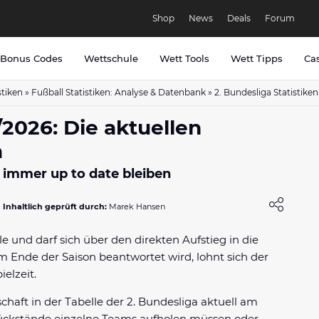
Shop
News
Deals
Forum
Bonus Codes
Wettschule
Wett Tools
Wett Tipps
Ca
stiken
»
Fußball Statistiken: Analyse & Datenbank
»
2. Bundesliga Statistike
20 Wettanbieter
🏆 Top 20 Casinos
🃏 Poker
⚽️ Sportwetten
🎰 Top Casino Boni

🎰
/2026: Die aktuellen
Betano Casino 
Poker
Wettanbieter Vergleich
Betway Bonus Code
11.
WettArena Erfahrungen
Bwin Casino Erfahrungen
01.
a
Code
Sportwetten.de Bonus
Online Poker PayPal
Neue Wettanbieter
e immer up to date bleiben
12.
ODDSET Erfahrungen
LuckyLouis Erfahrungen
02.
Interwetten Bo
Code
Sportingbet
Poker App
Sportwetten ab 1€ Einzahlu
WettArena Bonus Code
13.
Wunderino Erfahrungen
03.
SlotMagie Bonu
Inhaltlich geprüft durch:
Marek Hansen
Erfahrungen
Online Poker Bonus
Deutsche Wettanbieter
🏆
ODDSET Bonus Code
14.
DAZN BET Erfahrungen
DrückGlück Erfahrungen
04.
Novoline Bonus
e und darf sich über den direkten Aufstieg in die
 Ende der Saison beantwortet wird, lohnt sich der
Poker Bonus ohne Einzahlung
Wettanbieter ohne Steuer
01
bet-at-home B
Sportingbet Bonus Code
15.
Tipwin Erfahrungen
Knight Slots Erfahrungen
05.
Code
elzeit.
🏆 Top Poker Anbieter
Wettanbieter mit deutscher 
02
DAZN BET Bonus Code
16.
Wildz Erfahrungen
06.
Jokerstar Bonu
aft in der Tabelle der 2. Bundesliga aktuell am
Wettseiten

01.
GG Poker Erfahrungen
03
Rückstände einzelne Teams aufholen müssen oder