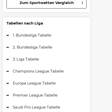
Zum Sportwetten Vergleich
Betano Bonus
4.8
/5
100% bis zu 80€
Tabellen nach Liga
AGB gelten
1. Bundesliga Tabelle
Interwetten Bonus
100% bis 100€
4.7
/5
2. Bundesliga Tabelle
Neukundenbonus
AGB gelten
3. Liga Tabelle
Bwin Bonus
4.7
/5
100% bis zu 100€
Champions League Tabelle
AGB gelten
Europa League Tabelle
bet-at-home Bonus
Premier League Tabelle
500 % QUOTENBOOST +
4.6
/5
100€ BONUS
Saudi Pro League Tabelle
AGB gelten