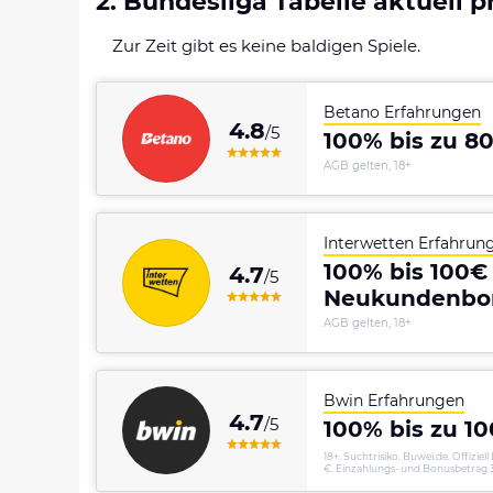
2. Bundesliga Tabelle aktuell p
Zur Zeit gibt es keine baldigen Spiele.
Betano Erfahrungen
4.8
/5
100% bis zu 8
AGB gelten, 18+
Interwetten Erfahrun
100% bis 100€
4.7
/5
Neukundenbo
AGB gelten, 18+
Bwin Erfahrungen
4.7
/5
100% bis zu 1
18+. Suchtrisiko. Buwei.de. Offizie
€. Einzahlungs- und Bonusbetrag 3x