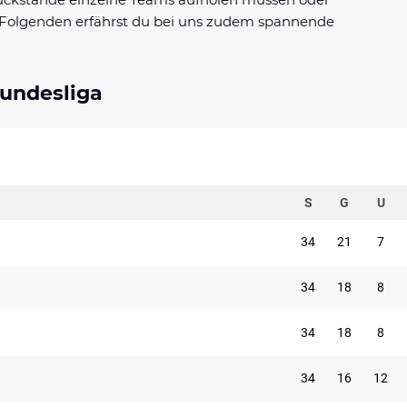
Tipwin Bonus Code
17.
Lapalingo.de Erfahrungen
07.
Swiftspiele Bo
 Folgenden erfährst du bei uns zudem spannende
Wettangebot
02.
Bwin Erfahrungen
04
18.
JackpotPiraten Erfahrungen
08.
Merkur Slots B
Zahlungsmethoden
05
19.
Bet365 Slots Erfahrungen
09.
Luna Slots Bon
 Bundesliga
Neue Wettanbieter mit PayP
20.
LeoVegas.de Erfahrungen
10.
Löwen Play Bo
Sportwetten Whitelist
Sportwetten Blacklist
S
G
U
34
21
7
34
18
8
34
18
8
34
16
12