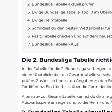
Bundesliga Tabelle aktuell prüfen
Ewige Bundesliga Tabelle: Top 10 im Überb
Ewige Heimtabelle
So findest du den besten Wettanbieter fü
Fazit: Tabelle checken und auf dem neues
Bundesliga Tabelle FAQs
Die 2. Bundesliga Tabelle richt
In der Tabelle für die 2. Bundesliga verbergen s
einen Überblick über die Gesamttabelle verscha
prüfen. Zusätzlich findest du Angaben zu den S
Tordifferenz. Ein Überblick über die Form der let
Alternativ zur Gesamttabelle kannst du dir alle
Auswärtsspiele anzeigen und so die Heim- und 