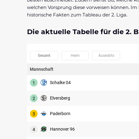
07.
07.
07.
AdmiralBet Bonus Code
Swiftspiele Erfahrungen
15.
Erfahrungen
welchen Vorsprung diese vorweisen können. Im
03.
Lotto.de Erfahrungen
historische Fakten zum Tableau der 2. Liga.
08.
08.
08.
Bet365 Erfahrungen
Bet365 Bonus Code
Merkur Slots Erfahrungen
09.
09.
Betway Erfahrungen
Luna Slots Erfahrungen
Die aktuelle Tabelle für die 2.
Sportwetten.de
10.
10.
Löwen Play Erfahrungen
Erfahrungen
Gesamt
Heim
Auswärts
Mannschaft
Schalke 04
1
Elversberg
2
Paderborn
3
Hannover 96
4