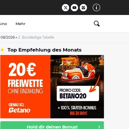
Die wetten.com Redaktion
sino
Mehr
So bewerten wir die Anbieter
n 08/2026
»
2. Bundesliga Tabelle
wetten.com auf Facebook
 Online Casinos
 Social Casino
🎁 Wettbonus
Top Empfehlung des Monats
wetten.com auf YouTube
Bonus
Neue Online Casinos
Social Casino
Sportwetten Bonus
11.
Bwin Casino Bonus Code
Spielsucht Hilfe & Prävention
Online Casino mit Deutscher Lizenz
Kostenlose Casino Spiele ohne Einzahlung
Wettbonus ohne Einzahlung
nus Code
12.
LuckyLouis Bonus Code
Über Uns
ng
Legale Online Casinos in Deutschland
Social Casino Apps
Gratiswetten ohne Einzahlung
s Code
13.
Wunderino Bonus Code
Kontakt
 Top Social Casinos
Casino mit 1 Euro Einzahlung
Sportwetten Neukundenbonus
 Code
14.
DrückGlück Bonus Code
Schreiber gesucht
Online Casino mit PayPal 1 Euro Einzahlung
Wettgutscheine
.
Jackpot.de Erfahrungen
onus
Verantwortungsvolles Spielen
15.
Knight Slots Bonus Code
Lizenz
PayPal Casinos
Sportwetten Startguthaben
Glücksspiel-Regulierung in
.
Löwen Play Fun Erfahrungen
s Code
16.
Wildz Bonus Code
Deutschland
Hold dir deinen Bonus!
 Online Casino Bonus
Quotenboosts
.
Huuuge Casino Erfahrungen
Lapalingo.de Bonus