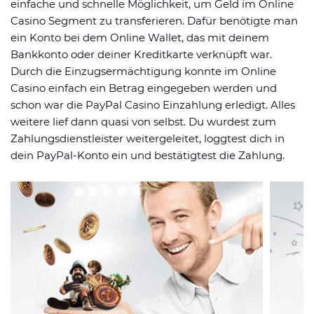
einfache und schnelle Möglichkeit, um Geld im Online
Casino Segment zu transferieren. Dafür benötigte man
ein Konto bei dem Online Wallet, das mit deinem
Bankkonto oder deiner Kreditkarte verknüpft war.
Durch die Einzugsermächtigung konnte im Online
Casino einfach ein Betrag eingegeben werden und
schon war die PayPal Casino Einzahlung erledigt. Alles
weitere lief dann quasi von selbst. Du wurdest zum
Zahlungsdienstleister weitergeleitet, loggtest dich in
dein PayPal-Konto ein und bestätigtest die Zahlung.