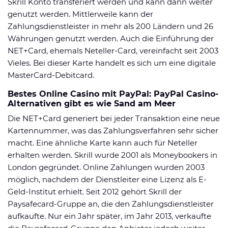
Skrill Konto transferiert werden und kann dann weiter
genutzt werden. Mittlerweile kann der
Zahlungsdienstleister in mehr als 200 Ländern und 26
Währungen genutzt werden. Auch die Einführung der
NET+Card, ehemals Neteller-Card, vereinfacht seit 2003
Vieles. Bei dieser Karte handelt es sich um eine digitale
MasterCard-Debitcard.
Bestes Online Casino mit PayPal: PayPal Casino-
Alternativen gibt es wie Sand am Meer
Die NET+Card generiert bei jeder Transaktion eine neue
Kartennummer, was das Zahlungsverfahren sehr sicher
macht. Eine ähnliche Karte kann auch für Neteller
erhalten werden. Skrill wurde 2001 als Moneybookers in
London gegründet. Online Zahlungen wurden 2003
möglich, nachdem der Dienstleiter eine Lizenz als E-
Geld-Institut erhielt. Seit 2012 gehört Skrill der
Paysafecard-Gruppe an, die den Zahlungsdienstleister
aufkaufte. Nur ein Jahr später, im Jahr 2013, verkaufte