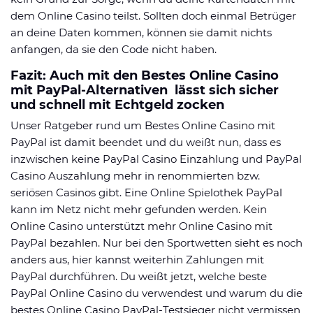
dem Online Casino teilst. Sollten doch einmal Betrüger
an deine Daten kommen, können sie damit nichts
anfangen, da sie den Code nicht haben.
Fazit: Auch mit den Bestes Online Casino
mit PayPal-Alternativen lässt sich sicher
und schnell mit Echtgeld zocken
Unser Ratgeber rund um Bestes Online Casino mit
PayPal ist damit beendet und du weißt nun, dass es
inzwischen keine PayPal Casino Einzahlung und PayPal
Casino Auszahlung mehr in renommierten bzw.
seriösen Casinos gibt. Eine Online Spielothek PayPal
kann im Netz nicht mehr gefunden werden. Kein
Online Casino unterstützt mehr Online Casino mit
PayPal bezahlen. Nur bei den Sportwetten sieht es noch
anders aus, hier kannst weiterhin Zahlungen mit
PayPal durchführen. Du weißt jetzt, welche beste
PayPal Online Casino du verwendest und warum du die
bestes Online Casino PayPal-Testsieger nicht vermissen