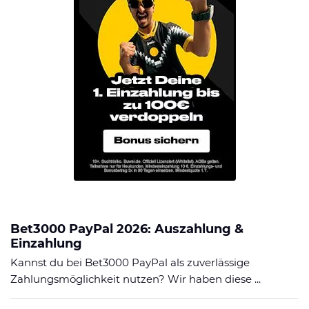
Bet3000 PayPal 2026: Auszahlung &
Einzahlung
Kannst du bei Bet3000 PayPal als zuverlässige
Zahlungsmöglichkeit nutzen? Wir haben diese ...