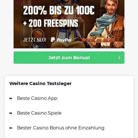
Jetzt zum Bonus!
Weitere Casino Testsieger
Beste Casino App
Beste Casino Spiele
Bester Casino Bonus ohne Einzahlung