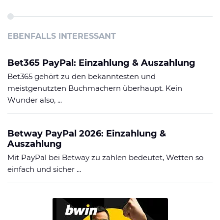
EBENFALLS INTERESSANT
Bet365 PayPal: Einzahlung & Auszahlung
Bet365 gehört zu den bekanntesten und
meistgenutzten Buchmachern überhaupt. Kein
Wunder also, ...
Betway PayPal 2026: Einzahlung &
Auszahlung
Mit PayPal bei Betway zu zahlen bedeutet, Wetten so
einfach und sicher ...