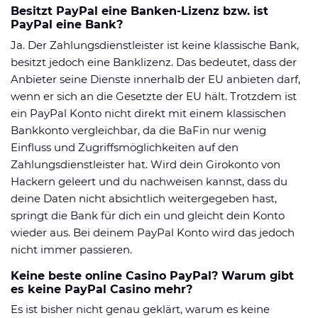
Besitzt PayPal eine Banken-Lizenz bzw. ist
PayPal eine Bank?
Ja. Der Zahlungsdienstleister ist keine klassische Bank,
besitzt jedoch eine Banklizenz. Das bedeutet, dass der
Anbieter seine Dienste innerhalb der EU anbieten darf,
wenn er sich an die Gesetzte der EU hält. Trotzdem ist
ein PayPal Konto nicht direkt mit einem klassischen
Bankkonto vergleichbar, da die BaFin nur wenig
Einfluss und Zugriffsmöglichkeiten auf den
Zahlungsdienstleister hat. Wird dein Girokonto von
Hackern geleert und du nachweisen kannst, dass du
deine Daten nicht absichtlich weitergegeben hast,
springt die Bank für dich ein und gleicht dein Konto
wieder aus. Bei deinem PayPal Konto wird das jedoch
nicht immer passieren.
Keine beste online Casino PayPal? Warum gibt
es keine PayPal Casino mehr?
Es ist bisher nicht genau geklärt, warum es keine