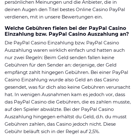
persönlichen Meinungen und die Anbieter, die in
deinen Augen den Titel bestes Online Casino PayPal
verdienen, mit in unsere Bewertungen ein.
Welche Gebühren fielen bei der PayPal Casino
Einzahlung bzw. PayPal Casino Auszahlung an?
Die PayPal Casino Einzahlung bzw. PayPal Casino
Auszahlung waren wirklich einfach und hatten auch
nur zwei Regeln: Beim Geld senden fallen keine
Gebühren für den Sender an: derjenige, der Geld
empfängt zahlt hingegen Gebühren. Bei einer PayPal
Casino Einzahlung wurde also Geld an das Casino
gesendet, was für dich also keine Gebühren verursacht
hat. In wenigen Ausnahmen kam es jedoch vor, dass
das PayPal Casino die Gebühren, die es zahlen musste,
auf den Spieler abwälzte. Bei der PayPal Casino
Auszahlung hingegen erhältst du Geld, d.h. du musst
Gebühren zahlen, das Casino jedoch nicht. Diese
Gebühr beläuft sich in der Regel auf 2,5%.