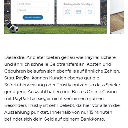
Diese drei Anbieter bieten genau wie PayPal sichere
und ähnlich schnelle Geldtransfers an, Kosten und
Gebühren belaufen sich ebenfalls auf ähnliche Zahlen.
Statt PayPal können Kunden ebenso gut die
Sofortüberweisung oder Trustly nutzen, so dass Spieler
genügend Auswahl haben und Bestes Online Casino
mit PayPal-Testsieger nicht vermissen müssen.
Besonders Trustly ist sehr beliebt, da hier vor allem die
Auszahlung punktet. Innerhalb von nur 15 Minuten
befindet sich dein Geld auf deinem Bankkonto.