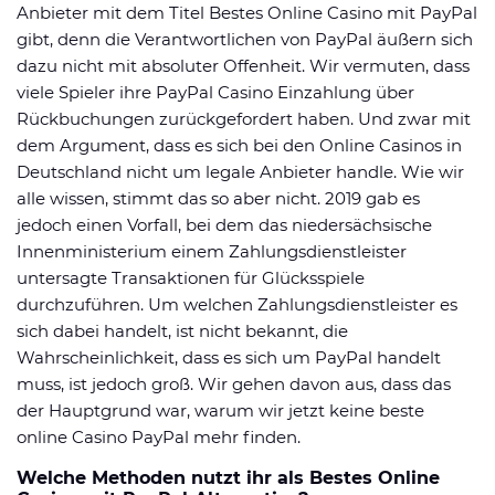
Anbieter mit dem Titel Bestes Online Casino mit PayPal
gibt, denn die Verantwortlichen von PayPal äußern sich
dazu nicht mit absoluter Offenheit. Wir vermuten, dass
viele Spieler ihre PayPal Casino Einzahlung über
Rückbuchungen zurückgefordert haben. Und zwar mit
dem Argument, dass es sich bei den Online Casinos in
Deutschland nicht um legale Anbieter handle. Wie wir
alle wissen, stimmt das so aber nicht. 2019 gab es
jedoch einen Vorfall, bei dem das niedersächsische
Innenministerium einem Zahlungsdienstleister
untersagte Transaktionen für Glücksspiele
durchzuführen. Um welchen Zahlungsdienstleister es
sich dabei handelt, ist nicht bekannt, die
Wahrscheinlichkeit, dass es sich um PayPal handelt
muss, ist jedoch groß. Wir gehen davon aus, dass das
der Hauptgrund war, warum wir jetzt keine beste
online Casino PayPal mehr finden.
Welche Methoden nutzt ihr als Bestes Online