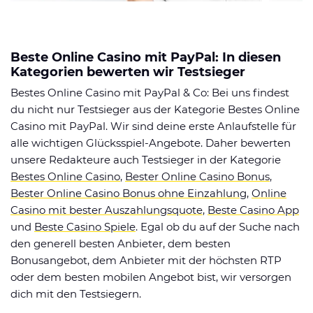
Beste Online Casino mit PayPal: In diesen
Kategorien bewerten wir Testsieger
Bestes Online Casino mit PayPal & Co: Bei uns findest
du nicht nur Testsieger aus der Kategorie Bestes Online
Casino mit PayPal. Wir sind deine erste Anlaufstelle für
alle wichtigen Glücksspiel-Angebote. Daher bewerten
unsere Redakteure auch Testsieger in der Kategorie
Bestes Online Casino
,
Bester Online Casino Bonus
,
Bester Online Casino Bonus ohne Einzahlung
,
Online
Casino mit bester Auszahlungsquote
,
Beste Casino App
und
Beste Casino Spiele
. Egal ob du auf der Suche nach
den generell besten Anbieter, dem besten
Bonusangebot, dem Anbieter mit der höchsten RTP
oder dem besten mobilen Angebot bist, wir versorgen
dich mit den Testsiegern.