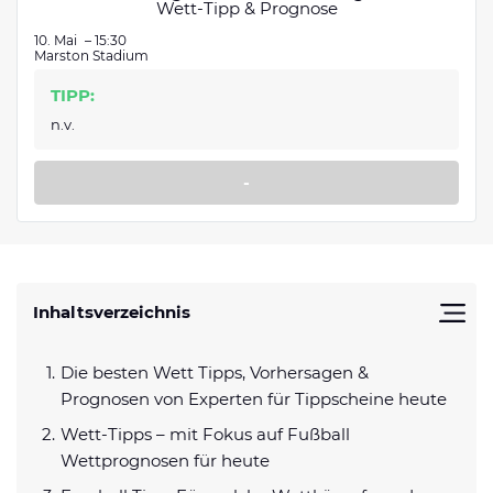
Wett-Tipp & Prognose
10. Mai
15:30
Marston Stadium
TIPP:
n.v.
-
Inhaltsverzeichnis
Die besten Wett Tipps, Vorhersagen &
Prognosen von Experten für Tippscheine heute
Wett-Tipps – mit Fokus auf Fußball
Wettprognosen für heute