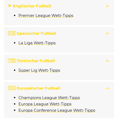
🏴󠁧󠁢󠁥󠁮󠁧󠁿 Englischer Fußball
Premier League Wett-Tipps
🇪🇸 Spanischer Fußball
La Liga Wett-Tipps
🇹🇷 Türkischer Fußball
Süper Lig Wett-Tipps
🇪🇺 Europäischer Fußball
Champions League Wett-Tipps
Europa League Wett-Tipps
Europa Conference League Wett-Tipps