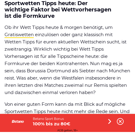
Sportwetten Tipps heute: Der
wichtige Faktor bei Wettvorhersagen
ist die Formkurve
Ob ihr Wett Tipps heute & morgen benötigt, um
Gratiswetten
einzulösen oder ganz klassisch mit
Wetten Tipps für euren aktuellen Wettschein sucht, ist
zweitrangig. Wirklich wichtig bei Wett Tipps
Vorhersagen ist für alle Tippscheine heute: die
Formkurve der beiden Kontrahenten. Nun mag es ja
sein, dass Borussia Dortmund als Siebter nach München
reist. Was aber, wenn die Westfalen insbesondere in
ihren letzten drei Matches zweimal nur Remis spielten
und dazwischen einmal verloren haben?
Von einer guten Form kann da mit Blick auf mögliche
Sportwetten Tipps heute nicht mehr die Rede sein. Und
wie steht es mit dem Gastgeber? Vielleicht rangiert der
Betano Sport Bonus
100% bis zu 80€
FC Bayern zuhause nicht auf Platz 1. Doch möglich ist ja,
AGB gelten, 18+
dass er vor vier Wochen noch im grauen Mittelmaß