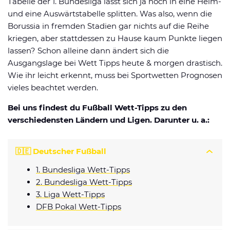
Tabelle der 1. Bundesliga lässt sich ja noch in eine Heim-
und eine Auswärtstabelle splitten. Was also, wenn die
Borussia in fremden Stadien gar nichts auf die Reihe
kriegen, aber stattdessen zu Hause kaum Punkte liegen
lassen? Schon alleine dann ändert sich die
Ausgangslage bei Wett Tipps heute & morgen drastisch.
Wie ihr leicht erkennt, muss bei Sportwetten Prognosen
vieles beachtet werden.
Bei uns findest du Fußball Wett-Tipps zu den
verschiedensten Ländern und Ligen. Darunter u. a.:
🇩🇪 Deutscher Fußball
1. Bundesliga Wett-Tipps
2. Bundesliga Wett-Tipps
3. Liga Wett-Tipps
DFB Pokal Wett-Tipps