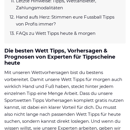
Letzte Hinweise: Tipps, Wettanbieter,
Zahlungsmodalitäten
Hand aufs Herz: Stimmen eure Fussball Tipps
von Profis immer?
FAQs zu Wett Tipps heute & morgen
Die besten Wett Tipps, Vorhersagen &
Prognosen von Experten für Tippscheine
heute
Mit unseren Wettvorhersagen bist du bestens
vorbereitet. Damit unsere Wett Tipps für morgen auch
wirklich Hand und Fuß haben, steckt hinter jedem
einzelnen Tipp eine Menge Arbeit. Dass du unsere
Sportwetten Tipps Vorhersagen komplett gratis nutzen
kannst, ist dabei ein klarer Vorteil für dich. Du musst
also nicht lange nach passenden Wett Tipps für heute
suchen, sondern kannst direkt loslegen. Und wenn du
wissen willst, wie unsere Experten arbeiten, geben wir