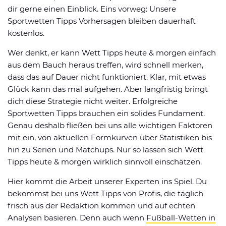
dir gerne einen Einblick. Eins vorweg: Unsere
Sportwetten Tipps Vorhersagen bleiben dauerhaft
kostenlos.
Wer denkt, er kann Wett Tipps heute & morgen einfach
aus dem Bauch heraus treffen, wird schnell merken,
dass das auf Dauer nicht funktioniert. Klar, mit etwas
Glück kann das mal aufgehen. Aber langfristig bringt
dich diese Strategie nicht weiter. Erfolgreiche
Sportwetten Tipps brauchen ein solides Fundament.
Genau deshalb fließen bei uns alle wichtigen Faktoren
mit ein, von aktuellen Formkurven über Statistiken bis
hin zu Serien und Matchups. Nur so lassen sich Wett
Tipps heute & morgen wirklich sinnvoll einschätzen.
Hier kommt die Arbeit unserer Experten ins Spiel. Du
bekommst bei uns Wett Tipps von Profis, die täglich
frisch aus der Redaktion kommen und auf echten
Analysen basieren. Denn auch wenn
Fußball-Wetten in