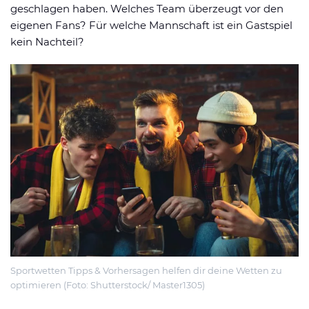
geschlagen haben. Welches Team überzeugt vor den
eigenen Fans? Für welche Mannschaft ist ein Gastspiel
kein Nachteil?
Sportwetten Tipps & Vorhersagen helfen dir deine Wetten zu
optimieren (Foto: Shutterstock/ Master1305)