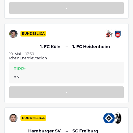
-
BUNDESLIGA
1. FC Köln
–
1. FC Heidenheim
10. Mai
17:30
RheinEnergieStadion
TIPP:
n.v.
-
BUNDESLIGA
Hamburger SV
–
SC Freiburg