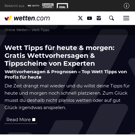
Bekannt aus:
Die wetten.com Redaktion
So bewerten wir die Anbieter
Online Wetten
»
Wett-Tipps
wetten.com auf Facebook
Wett Tipps für heute & morgen:
wetten.com auf YouTube
Gratis Wettvorhersagen &
Tippscheine von Experten
Spielsucht Hilfe & Prävention
Wettvorhersagen & Prognosen – Top Wett Tipps von
Über Uns
Profis für heute
Kontakt
Die Zeit drängt mal wieder und du willst deine Tipps für
heute und morgen noch schnell platzieren. Zum Glück
Schreiber gesucht
musst du deshalb nicht planlos wetten oder auf gut
Verantwortungsvolles Spielen
Glück irgendwas anspielen.
Glücksspiel-Regulierung in Deutschland
Read More
Haftungsausschluss