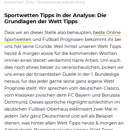
auszahlen (Foto: Shutterstock/ adriaticfoto)
Sportwetten Tipps in der Analyse: Die
Grundlagen der Wett Tipps
Dass wir an dieser Stelle also behaupten,
beste Online
Sportwetten
und Fußball Prognosen bekommt ihr bei
uns, hat seine Gründe. Weil hinter unseren Wett Tipps
heute & morgen sowie für die kommenden Wochen
immer eines steckt: verdammt harte Arbeit. Um euch
dies noch etwas besser zu veranschaulichen, picken wir
uns eines der brisantesten Duelle in der 1. Bundesliga
heraus, für das jeder gerne seine ganz eigene Wett
Prognose stellt. Wir sprechen vom deutschen Clasico,
vom Klassiker zwischen dem FC Bayern und Borussia
Dortmund. Dieses sportliche Highlight schlechthin im
deutschen Fußball-Oberhaus elektrisiert zwei Mal in
jedem Jahr ganz Deutschland und soll als Beispiel
dienen, was hinter allen Wett Tipps heute & morgen an
Arbeit steckt. Beginnen wir also unsere Wett Tipps