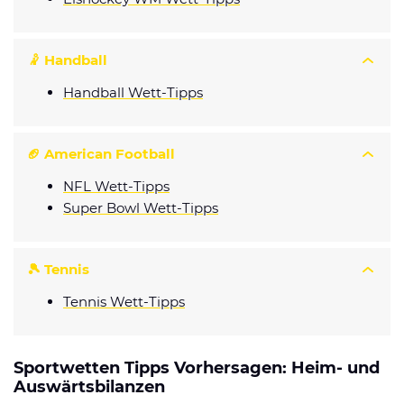
🤾 Handball
Handball Wett-Tipps
🏈 American Football
NFL Wett-Tipps
Super Bowl Wett-Tipps
🎾 Tennis
Tennis Wett-Tipps
Sportwetten Tipps Vorhersagen: Heim- und
Auswärtsbilanzen