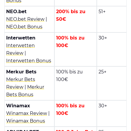
Bonus
NEO.bet
200% bis zu
51+
NEO.bet Review
|
50€
NEO.bet Bonus
Interwetten
100% bis zu
30+
Interwetten
100€
Review
|
Interwetten Bonus
Merkur Bets
100% bis zu
25+
Merkur Bets
100€
Review
|
Merkur
Bets Bonus
Winamax
100% bis zu
30+
Winamax Review
|
100€
Winamax Bonus