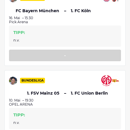
FC Bayern München
–
1. FC Köln
16. Mai
15:30
Pick Arena
TIPP:
n.v.
-
BUNDESLIGA
1. FSV Mainz 05
–
1. FC Union Berlin
10. Mai
19:30
OPEL ARENA
TIPP:
n.v.