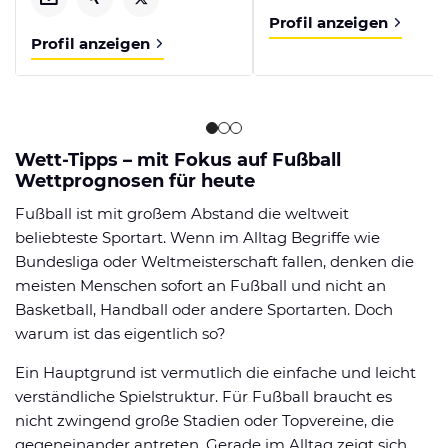
Profil anzeigen
Profil anzeigen
Wett-Tipps – mit Fokus auf Fußball
Wettprognosen für heute
Fußball ist mit großem Abstand die weltweit
beliebteste Sportart. Wenn im Alltag Begriffe wie
Bundesliga oder Weltmeisterschaft fallen, denken die
meisten Menschen sofort an Fußball und nicht an
Basketball, Handball oder andere Sportarten. Doch
warum ist das eigentlich so?
Ein Hauptgrund ist vermutlich die einfache und leicht
verständliche Spielstruktur. Für Fußball braucht es
nicht zwingend große Stadien oder Topvereine, die
gegeneinander antreten. Gerade im Alltag zeigt sich,