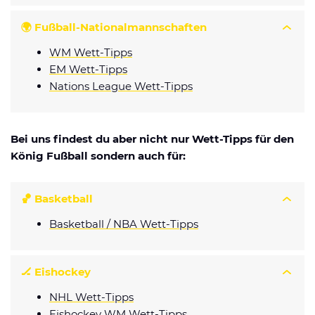
🌍 Fußball-Nationalmannschaften
WM Wett-Tipps
EM Wett-Tipps
Nations League Wett-Tipps
Bei uns findest du aber nicht nur Wett-Tipps für den
König Fußball sondern auch für:
🏀 Basketball
Basketball / NBA Wett-Tipps
🏒 Eishockey
NHL Wett-Tipps
Eishockey WM Wett-Tipps