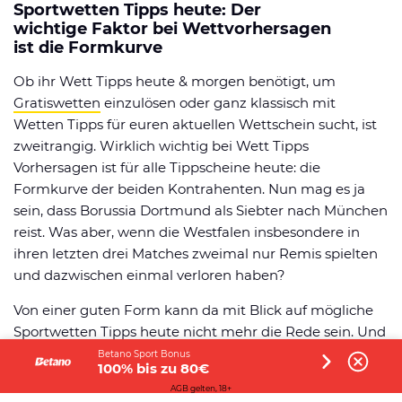
Sportwetten Tipps heute: Der
wichtige Faktor bei Wettvorhersagen
ist die Formkurve
Ob ihr Wett Tipps heute & morgen benötigt, um
Gratiswetten
einzulösen oder ganz klassisch mit
Wetten Tipps für euren aktuellen Wettschein sucht, ist
zweitrangig. Wirklich wichtig bei Wett Tipps
Vorhersagen ist für alle Tippscheine heute: die
Formkurve der beiden Kontrahenten. Nun mag es ja
sein, dass Borussia Dortmund als Siebter nach München
reist. Was aber, wenn die Westfalen insbesondere in
ihren letzten drei Matches zweimal nur Remis spielten
und dazwischen einmal verloren haben?
Von einer guten Form kann da mit Blick auf mögliche
Sportwetten Tipps heute nicht mehr die Rede sein. Und
wie steht es mit dem Gastgeber? Vielleicht rangiert der
Betano Sport Bonus
100% bis zu 80€
FC Bayern zuhause nicht auf Platz 1. Doch möglich ist ja,
AGB gelten, 18+
dass er vor vier Wochen noch im grauen Mittelmaß