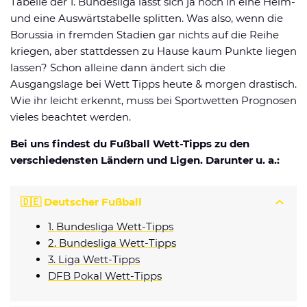
Tabelle der 1. Bundesliga lässt sich ja noch in eine Heim-
und eine Auswärtstabelle splitten. Was also, wenn die
Borussia in fremden Stadien gar nichts auf die Reihe
kriegen, aber stattdessen zu Hause kaum Punkte liegen
lassen? Schon alleine dann ändert sich die
Ausgangslage bei Wett Tipps heute & morgen drastisch.
Wie ihr leicht erkennt, muss bei Sportwetten Prognosen
vieles beachtet werden.
Bei uns findest du Fußball Wett-Tipps zu den
verschiedensten Ländern und Ligen. Darunter u. a.:
🇩🇪 Deutscher Fußball
1. Bundesliga Wett-Tipps
2. Bundesliga Wett-Tipps
3. Liga Wett-Tipps
DFB Pokal Wett-Tipps