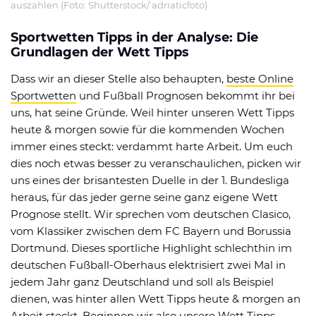
auszahlen (Foto: Shutterstock/ adriaticfoto)
Sportwetten Tipps in der Analyse: Die
Grundlagen der Wett Tipps
Dass wir an dieser Stelle also behaupten,
beste Online
Sportwetten
und Fußball Prognosen bekommt ihr bei
uns, hat seine Gründe. Weil hinter unseren Wett Tipps
heute & morgen sowie für die kommenden Wochen
immer eines steckt: verdammt harte Arbeit. Um euch
dies noch etwas besser zu veranschaulichen, picken wir
uns eines der brisantesten Duelle in der 1. Bundesliga
heraus, für das jeder gerne seine ganz eigene Wett
Prognose stellt. Wir sprechen vom deutschen Clasico,
vom Klassiker zwischen dem FC Bayern und Borussia
Dortmund. Dieses sportliche Highlight schlechthin im
deutschen Fußball-Oberhaus elektrisiert zwei Mal in
jedem Jahr ganz Deutschland und soll als Beispiel
dienen, was hinter allen Wett Tipps heute & morgen an
Arbeit steckt. Beginnen wir also unsere Wett Tipps