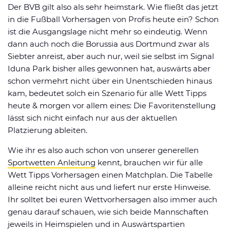
Der BVB gilt also als sehr heimstark. Wie fließt das jetzt
in die Fußball Vorhersagen von Profis heute ein? Schon
ist die Ausgangslage nicht mehr so eindeutig. Wenn
dann auch noch die Borussia aus Dortmund zwar als
Siebter anreist, aber auch nur, weil sie selbst im Signal
Iduna Park bisher alles gewonnen hat, auswärts aber
schon vermehrt nicht über ein Unentschieden hinaus
kam, bedeutet solch ein Szenario für alle Wett Tipps
heute & morgen vor allem eines: Die Favoritenstellung
lässt sich nicht einfach nur aus der aktuellen
Platzierung ableiten.
Wie ihr es also auch schon von unserer generellen
Sportwetten Anleitung
kennt, brauchen wir für alle
Wett Tipps Vorhersagen einen Matchplan. Die Tabelle
alleine reicht nicht aus und liefert nur erste Hinweise.
Ihr solltet bei euren Wettvorhersagen also immer auch
genau darauf schauen, wie sich beide Mannschaften
jeweils in Heimspielen und in Auswärtspartien