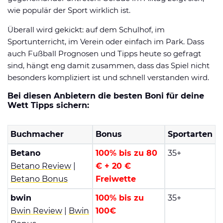
wie populär der Sport wirklich ist.
Überall wird gekickt: auf dem Schulhof, im
Sportunterricht, im Verein oder einfach im Park. Dass
auch Fußball Prognosen und Tipps heute so gefragt
sind, hängt eng damit zusammen, dass das Spiel nicht
besonders kompliziert ist und schnell verstanden wird.
Bei diesen Anbietern die besten Boni für deine
Wett Tipps sichern:
Buchmacher
Bonus
Sportarten
Betano
100% bis zu 80
35+
Betano Review
|
€ + 20 €
Betano Bonus
Freiwette
bwin
100% bis zu
35+
Bwin Review
|
Bwin
100€