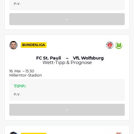
n.v.
-
BUNDESLIGA
FC St. Pauli
–
VfL Wolfsburg
Wett-Tipp & Prognose
16. Mai
15:30
Millerntor-Stadion
TIPP:
n.v.
-