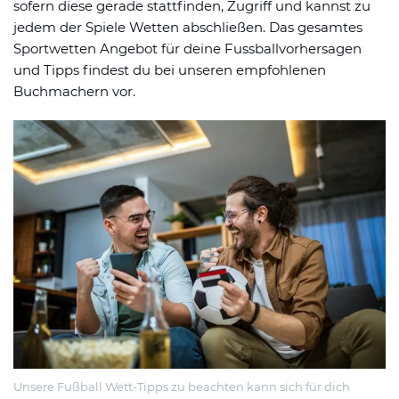
sofern diese gerade stattfinden, Zugriff und kannst zu
jedem der Spiele Wetten abschließen. Das gesamtes
Sportwetten Angebot für deine Fussballvorhersagen
und Tipps findest du bei unseren empfohlenen
Buchmachern vor.
Unsere Fußball Wett-Tipps zu beachten kann sich für dich