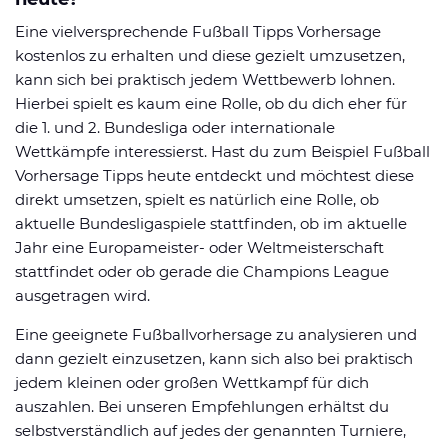
Eine vielversprechende Fußball Tipps Vorhersage
kostenlos zu erhalten und diese gezielt umzusetzen,
kann sich bei praktisch jedem Wettbewerb lohnen.
Hierbei spielt es kaum eine Rolle, ob du dich eher für
die 1. und 2. Bundesliga oder internationale
Wettkämpfe interessierst. Hast du zum Beispiel Fußball
Vorhersage Tipps heute entdeckt und möchtest diese
direkt umsetzen, spielt es natürlich eine Rolle, ob
aktuelle Bundesligaspiele stattfinden, ob im aktuelle
Jahr eine Europameister- oder Weltmeisterschaft
stattfindet oder ob gerade die Champions League
ausgetragen wird.
Eine geeignete Fußballvorhersage zu analysieren und
dann gezielt einzusetzen, kann sich also bei praktisch
jedem kleinen oder großen Wettkampf für dich
auszahlen. Bei unseren Empfehlungen erhältst du
selbstverständlich auf jedes der genannten Turniere,