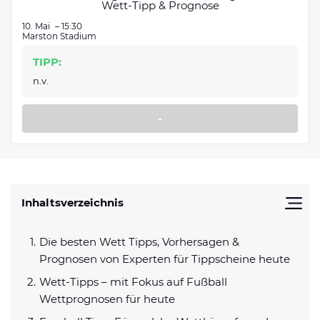
Wett-Tipp & Prognose
10. Mai
15:30
Marston Stadium
TIPP:
n.v.
-
Inhaltsverzeichnis
Die besten Wett Tipps, Vorhersagen &
Prognosen von Experten für Tippscheine heute
Wett-Tipps – mit Fokus auf Fußball
Wettprognosen für heute