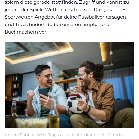
sofern diese gerade stattfinden, Zugriff und kannst zu
jedem der Spiele Wetten abschließen. Das gesamtes
Sportwetten Angebot für deine Fussballvorhersagen
und Tipps findest du bei unseren empfohlenen
Buchmachern vor.
Unsere Fußball Wett-Tipps zu beachten kann sich für dich