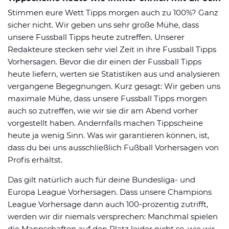
Stimmen eure Wett Tipps morgen auch zu 100%? Ganz
sicher nicht. Wir geben uns sehr große Mühe, dass
unsere Fussball Tipps heute zutreffen. Unserer
Redakteure stecken sehr viel Zeit in ihre Fussball Tipps
Vorhersagen. Bevor die dir einen der Fussball Tipps
heute liefern, werten sie Statistiken aus und analysieren
vergangene Begegnungen. Kurz gesagt: Wir geben uns
maximale Mühe, dass unsere Fussball Tipps morgen
auch so zutreffen, wie wir sie dir am Abend vorher
vorgestellt haben. Andernfalls machen Tippscheine
heute ja wenig Sinn. Was wir garantieren können, ist,
dass du bei uns ausschließlich Fußball Vorhersagen von
Profis erhältst.
Das gilt natürlich auch für deine Bundesliga- und
Europa League Vorhersagen. Dass unsere Champions
League Vorhersage dann auch 100-prozentig zutrifft,
werden wir dir niemals versprechen: Manchmal spielen
die Mannschaften auf den Platz leider nicht so, wie wir