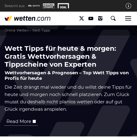
Bekannt aus:
Die wetten.com Redaktion
So bewerten wir die Anbieter
Online Wetten
»
Wett-Tipps
wetten.com auf Facebook
Wett Tipps für heute & morgen:
wetten.com auf YouTube
Gratis Wettvorhersagen &
Tippscheine von Experten
Spielsucht Hilfe & Prävention
Wettvorhersagen & Prognosen – Top Wett Tipps von
Über Uns
Profis für heute
Kontakt
Die Zeit drängt mal wieder und du willst deine Tipps für
heute und morgen noch schnell platzieren. Zum Glück
Schreiber gesucht
musst du deshalb nicht planlos wetten oder auf gut
Verantwortungsvolles Spielen
Glück irgendwas anspielen.
Glücksspiel-Regulierung in Deutschland
Read More
Haftungsausschluss