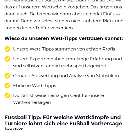
das auf unserem Wettschein vorgeben. Das ärgert uns
dann auch. Da haben wir dann aber keinerlei Einfluss
darauf. Denn wir selbst stehen nicht auf dem Platz und
können keine Treffer versenken.
Wieso du unseren Wett-Tipps vertrauen kannst:
Unsere Wett-Tipps stammen von echten Profis
Unsere Experten haben jahrelange Erfahrung und
sind selbstverständlich sehr sportbegeistert
Genaue Auswertung und Analyse von Statistiken
Ehrliche Wett-Tipps
Du zahlst keinen einzigen Cent für unsere
Wettvorhersagen
Fussball Tipp: Für welche Wettkämpfe und
Turniere lohnt sich eine Fußball Vorhersage
heute?