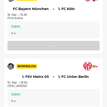
FC Bayern München
–
1. FC Köln
16. Mai
15:30
Pick Arena
TIPP:
n.v.
-
BUNDESLIGA
1. FSV Mainz 05
–
1. FC Union Berlin
10. Mai
19:30
OPEL ARENA
TIPP:
n.v.