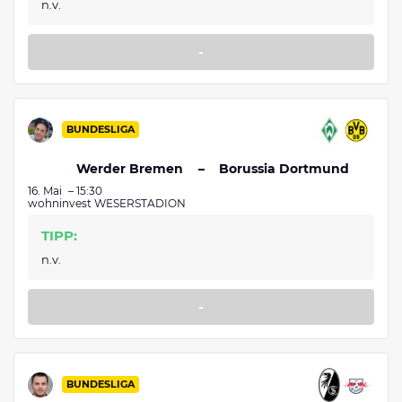
n.v.
-
BUNDESLIGA
Werder Bremen
–
Borussia Dortmund
16. Mai
15:30
wohninvest WESERSTADION
TIPP:
n.v.
-
BUNDESLIGA