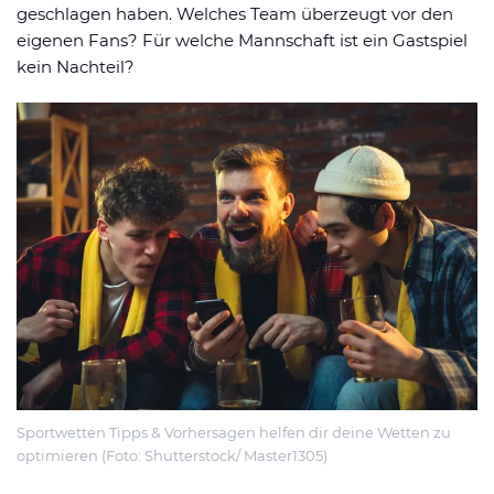
geschlagen haben. Welches Team überzeugt vor den
eigenen Fans? Für welche Mannschaft ist ein Gastspiel
kein Nachteil?
Sportwetten Tipps & Vorhersagen helfen dir deine Wetten zu
optimieren (Foto: Shutterstock/ Master1305)