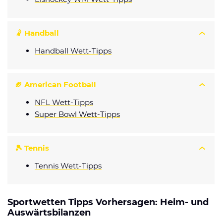
🤾 Handball
Handball Wett-Tipps
🏈 American Football
NFL Wett-Tipps
Super Bowl Wett-Tipps
🎾 Tennis
Tennis Wett-Tipps
Sportwetten Tipps Vorhersagen: Heim- und
Auswärtsbilanzen