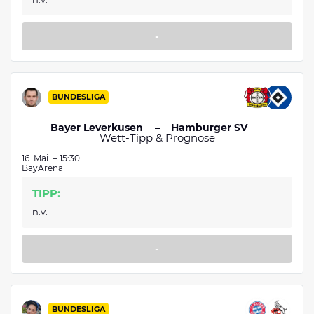
-
BUNDESLIGA
Bayer Leverkusen
–
Hamburger SV
Wett-Tipp & Prognose
16. Mai
15:30
BayArena
TIPP:
n.v.
-
BUNDESLIGA