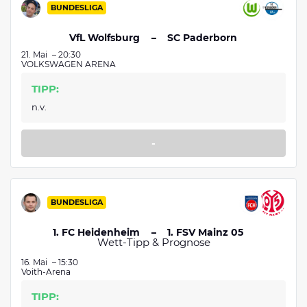
BUNDESLIGA
VfL Wolfsburg
–
SC Paderborn
21. Mai
20:30
VOLKSWAGEN ARENA
TIPP:
n.v.
-
BUNDESLIGA
1. FC Heidenheim
–
1. FSV Mainz 05
Wett-Tipp & Prognose
16. Mai
15:30
Voith-Arena
TIPP: