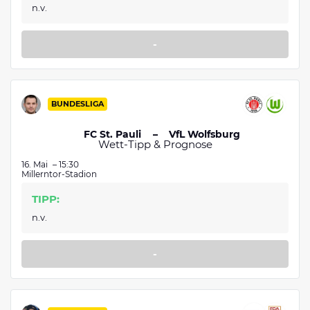
n.v.
-
BUNDESLIGA
FC St. Pauli
–
VfL Wolfsburg
Wett-Tipp & Prognose
16. Mai
15:30
Millerntor-Stadion
TIPP:
n.v.
-