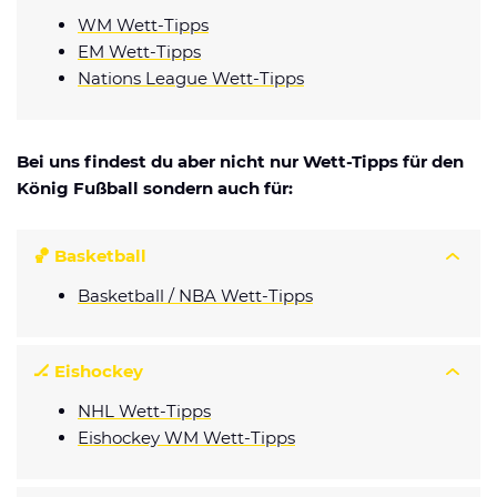
WM Wett-Tipps
EM Wett-Tipps
Nations League Wett-Tipps
Bei uns findest du aber nicht nur Wett-Tipps für den
König Fußball sondern auch für:
🏀 Basketball
Basketball / NBA Wett-Tipps
🏒 Eishockey
NHL Wett-Tipps
Eishockey WM Wett-Tipps