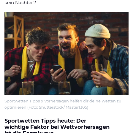
kein Nachteil?
Sportwetten Tipps & Vorhersagen helfen dir deine Wetten zu
optimieren (Foto: Shutterstock/ Master1305)
Sportwetten Tipps heute: Der
wichtige Faktor bei Wettvorhersagen