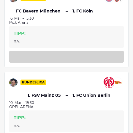
FC Bayern München
–
1. FC Köln
16. Mai
15:30
Pick Arena
TIPP:
n.v.
-
BUNDESLIGA
1. FSV Mainz 05
–
1. FC Union Berlin
10. Mai
19:30
OPEL ARENA
TIPP:
n.v.