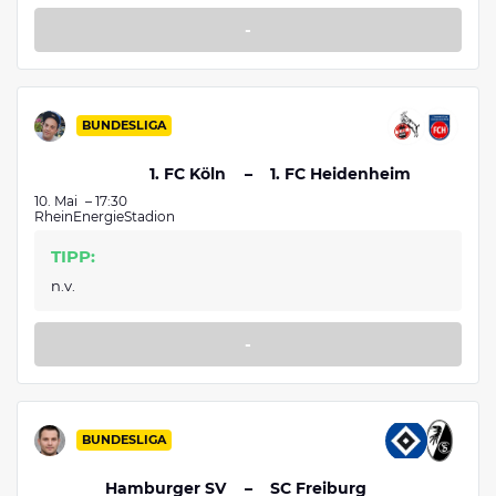
-
BUNDESLIGA
1. FC Köln
–
1. FC Heidenheim
10. Mai
17:30
RheinEnergieStadion
TIPP:
n.v.
-
BUNDESLIGA
Hamburger SV
–
SC Freiburg