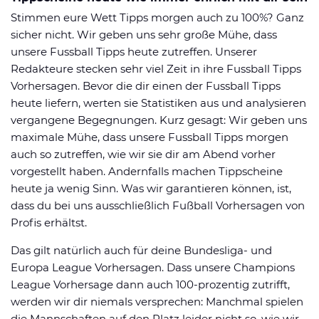
Stimmen eure Wett Tipps morgen auch zu 100%? Ganz
sicher nicht. Wir geben uns sehr große Mühe, dass
unsere Fussball Tipps heute zutreffen. Unserer
Redakteure stecken sehr viel Zeit in ihre Fussball Tipps
Vorhersagen. Bevor die dir einen der Fussball Tipps
heute liefern, werten sie Statistiken aus und analysieren
vergangene Begegnungen. Kurz gesagt: Wir geben uns
maximale Mühe, dass unsere Fussball Tipps morgen
auch so zutreffen, wie wir sie dir am Abend vorher
vorgestellt haben. Andernfalls machen Tippscheine
heute ja wenig Sinn. Was wir garantieren können, ist,
dass du bei uns ausschließlich Fußball Vorhersagen von
Profis erhältst.
Das gilt natürlich auch für deine Bundesliga- und
Europa League Vorhersagen. Dass unsere Champions
League Vorhersage dann auch 100-prozentig zutrifft,
werden wir dir niemals versprechen: Manchmal spielen
die Mannschaften auf den Platz leider nicht so, wie wir