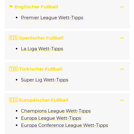
🏴󠁧󠁢󠁥󠁮󠁧󠁿 Englischer Fußball
Premier League Wett-Tipps
🇪🇸 Spanischer Fußball
La Liga Wett-Tipps
🇹🇷 Türkischer Fußball
Süper Lig Wett-Tipps
🇪🇺 Europäischer Fußball
Champions League Wett-Tipps
Europa League Wett-Tipps
Europa Conference League Wett-Tipps