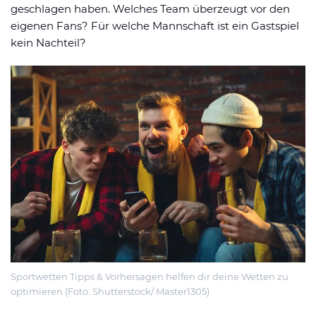
geschlagen haben. Welches Team überzeugt vor den
eigenen Fans? Für welche Mannschaft ist ein Gastspiel
kein Nachteil?
Sportwetten Tipps & Vorhersagen helfen dir deine Wetten zu
optimieren (Foto: Shutterstock/ Master1305)