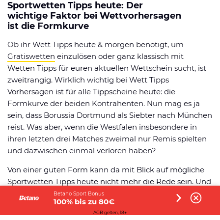
Sportwetten Tipps heute: Der
wichtige Faktor bei Wettvorhersagen
ist die Formkurve
Ob ihr Wett Tipps heute & morgen benötigt, um
Gratiswetten
einzulösen oder ganz klassisch mit
Wetten Tipps für euren aktuellen Wettschein sucht, ist
zweitrangig. Wirklich wichtig bei Wett Tipps
Vorhersagen ist für alle Tippscheine heute: die
Formkurve der beiden Kontrahenten. Nun mag es ja
sein, dass Borussia Dortmund als Siebter nach München
reist. Was aber, wenn die Westfalen insbesondere in
ihren letzten drei Matches zweimal nur Remis spielten
und dazwischen einmal verloren haben?
Von einer guten Form kann da mit Blick auf mögliche
Sportwetten Tipps heute nicht mehr die Rede sein. Und
wie steht es mit dem Gastgeber? Vielleicht rangiert der
Betano Sport Bonus
100% bis zu 80€
FC Bayern zuhause nicht auf Platz 1. Doch möglich ist ja,
AGB gelten, 18+
dass er vor vier Wochen noch im grauen Mittelmaß