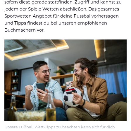
sofern diese gerade stattfinden, Zugriff und kannst zu
jedem der Spiele Wetten abschließen. Das gesamtes
Sportwetten Angebot für deine Fussballvorhersagen
und Tipps findest du bei unseren empfohlenen
Buchmachern vor.
Unsere Fußball Wett-Tipps zu beachten kann sich für dich