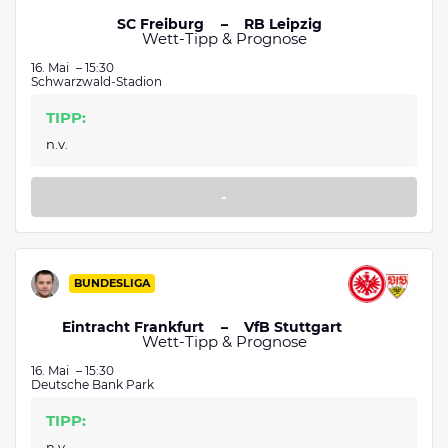
SC Freiburg
–
RB Leipzig
Wett-Tipp & Prognose
16. Mai
15:30
Schwarzwald-Stadion
TIPP:
n.v.
-
BUNDESLIGA
Eintracht Frankfurt
–
VfB Stuttgart
Wett-Tipp & Prognose
16. Mai
15:30
Deutsche Bank Park
TIPP:
n.v.