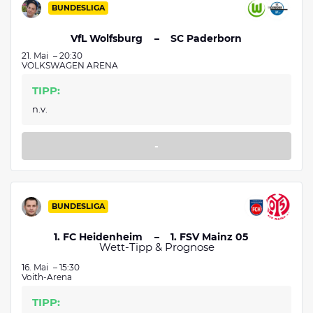
BUNDESLIGA
VfL Wolfsburg
–
SC Paderborn
21. Mai
20:30
VOLKSWAGEN ARENA
TIPP:
n.v.
-
BUNDESLIGA
1. FC Heidenheim
–
1. FSV Mainz 05
Wett-Tipp & Prognose
16. Mai
15:30
Voith-Arena
TIPP: