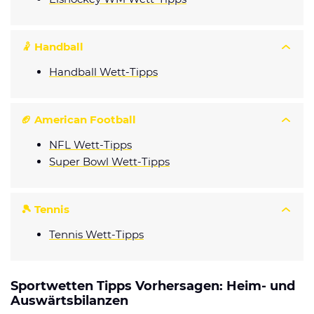
🤾 Handball
Handball Wett-Tipps
🏈 American Football
NFL Wett-Tipps
Super Bowl Wett-Tipps
🎾 Tennis
Tennis Wett-Tipps
Sportwetten Tipps Vorhersagen: Heim- und
Auswärtsbilanzen