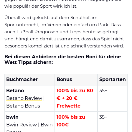
wie populär der Sport wirklich ist.
Überall wird gekickt: auf dem Schulhof, im
Sportunterricht, im Verein oder einfach im Park. Dass
auch Fußball Prognosen und Tipps heute so gefragt
sind, hängt eng damit zusammen, dass das Spiel nicht
besonders kompliziert ist und schnell verstanden wird.
Bei diesen Anbietern die besten Boni für deine
Wett Tipps sichern:
Buchmacher
Bonus
Sportarten
Betano
100% bis zu 80
35+
Betano Review
|
€ + 20 €
Betano Bonus
Freiwette
bwin
100% bis zu
35+
Bwin Review
|
Bwin
100€