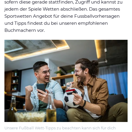
sofern diese gerade stattfinden, Zugriff und kannst zu
jedem der Spiele Wetten abschließen. Das gesamtes
Sportwetten Angebot für deine Fussballvorhersagen
und Tipps findest du bei unseren empfohlenen
Buchmachern vor.
Unsere Fußball Wett-Tipps zu beachten kann sich für dich