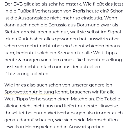
Der BVB gilt also als sehr heimstark. Wie fließt das jetzt
in die Fußball Vorhersagen von Profis heute ein? Schon
ist die Ausgangslage nicht mehr so eindeutig. Wenn
dann auch noch die Borussia aus Dortmund zwar als
Siebter anreist, aber auch nur, weil sie selbst im Signal
Iduna Park bisher alles gewonnen hat, auswärts aber
schon vermehrt nicht über ein Unentschieden hinaus
kam, bedeutet solch ein Szenario für alle Wett Tipps
heute & morgen vor allem eines: Die Favoritenstellung
lässt sich nicht einfach nur aus der aktuellen
Platzierung ableiten.
Wie ihr es also auch schon von unserer generellen
Sportwetten Anleitung
kennt, brauchen wir für alle
Wett Tipps Vorhersagen einen Matchplan. Die Tabelle
alleine reicht nicht aus und liefert nur erste Hinweise.
Ihr solltet bei euren Wettvorhersagen also immer auch
genau darauf schauen, wie sich beide Mannschaften
jeweils in Heimspielen und in Auswärtspartien