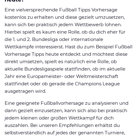
Eine vielversprechende Fußball Tipps Vorhersage
kostenlos zu erhalten und diese gezielt umzusetzen,
kann sich bei praktisch jedem Wettbewerb lohnen.
Hierbei spielt es kaum eine Rolle, ob du dich eher für
die 1. und 2. Bundesliga oder internationale
Wettkämpfe interessierst. Hast du zum Beispiel Fußball
Vorhersage Tipps heute entdeckt und möchtest diese
direkt umsetzen, spielt es natürlich eine Rolle, ob
aktuelle Bundesligaspiele stattfinden, ob im aktuelle
Jahr eine Europameister- oder Weltmeisterschaft
stattfindet oder ob gerade die Champions League
ausgetragen wird.
Eine geeignete Fußballvorhersage zu analysieren und
dann gezielt einzusetzen, kann sich also bei praktisch
jedem kleinen oder großen Wettkampf für dich
auszahlen. Bei unseren Empfehlungen erhältst du
selbstverständlich auf jedes der genannten Turniere,