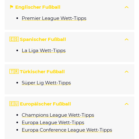
🏴󠁧󠁢󠁥󠁮󠁧󠁿 Englischer Fußball
Premier League Wett-Tipps
🇪🇸 Spanischer Fußball
La Liga Wett-Tipps
🇹🇷 Türkischer Fußball
Süper Lig Wett-Tipps
🇪🇺 Europäischer Fußball
Champions League Wett-Tipps
Europa League Wett-Tipps
Europa Conference League Wett-Tipps