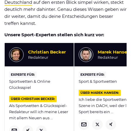
Deutschland
auf den ersten Blick simpel wirken, steckt
deutlich mehr dahinter. Genau dieses Wissen geben wir
dir weiter, damit du deine Entscheidungen besser
treffen kannst.
Unsere Sport-Experten stellen sich kurz vor:
Christian Becker
Marek Hansen
Redakteur
Redakteur
EXPERTE FÜR:
EXPERTE FÜR:
Sportwetten & Online
Sport & Sportwetten
Glücksspiel
ÜBER MAREK HANSEN:
ÜBER CHRISTIAN BECKER:
Ich liebe die Sportwetten-
Als Sportwetten & Glücksspiel-
Szene in DACH, weil der lo
Redakteur will ich meine Leser
Sport bereits ein …
mit allem Neuen aus …