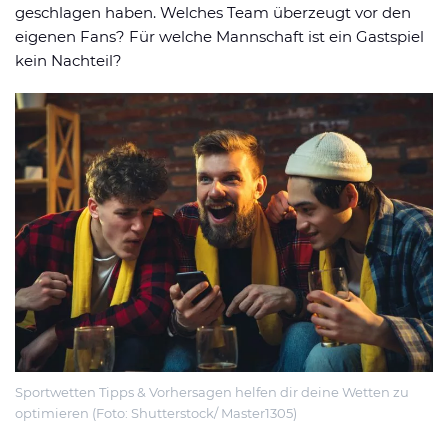
geschlagen haben. Welches Team überzeugt vor den
eigenen Fans? Für welche Mannschaft ist ein Gastspiel
kein Nachteil?
Sportwetten Tipps & Vorhersagen helfen dir deine Wetten zu
optimieren (Foto: Shutterstock/ Master1305)