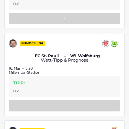
n.v.
-
BUNDESLIGA
FC St. Pauli
–
VfL Wolfsburg
Wett-Tipp & Prognose
16. Mai
15:30
Millerntor-Stadion
TIPP:
n.v.
-