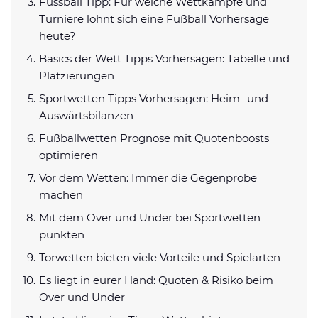
Fussball Tipp: Für welche Wettkämpfe und
Turniere lohnt sich eine Fußball Vorhersage
heute?
Basics der Wett Tipps Vorhersagen: Tabelle und
Platzierungen
Sportwetten Tipps Vorhersagen: Heim- und
Auswärtsbilanzen
Fußballwetten Prognose mit Quotenboosts
optimieren
Vor dem Wetten: Immer die Gegenprobe
machen
Mit dem Over und Under bei Sportwetten
punkten
Torwetten bieten viele Vorteile und Spielarten
Es liegt in eurer Hand: Quoten & Risiko beim
Over und Under