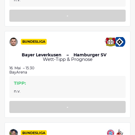
-
BUNDESLIGA
Bayer Leverkusen
–
Hamburger SV
Wett-Tipp & Prognose
16. Mai
15:30
BayArena
TIPP:
n.v.
-
BUNDESLIGA