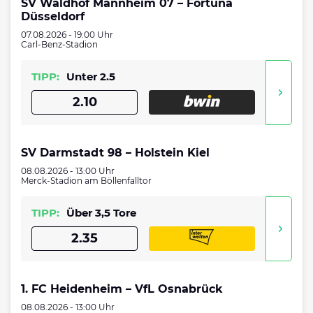
SV Waldhof Mannheim 07 – Fortuna
Düsseldorf
07.08.2026 - 19:00 Uhr
Carl-Benz-Stadion
TIPP:
Unter 2.5
2.10
SV Darmstadt 98 – Holstein Kiel
08.08.2026 - 13:00 Uhr
Merck-Stadion am Böllenfalltor
TIPP:
Über 3,5 Tore
2.35
1. FC Heidenheim – VfL Osnabrück
08.08.2026 - 13:00 Uhr