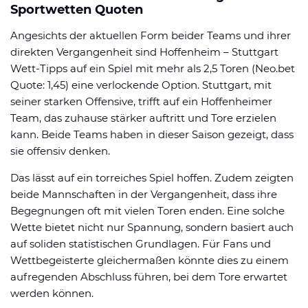
Sportwetten Quoten
Angesichts der aktuellen Form beider Teams und ihrer
direkten Vergangenheit sind Hoffenheim – Stuttgart
Wett-Tipps auf ein Spiel mit mehr als 2,5 Toren (Neo.bet
Quote: 1,45) eine verlockende Option. Stuttgart, mit
seiner starken Offensive, trifft auf ein Hoffenheimer
Team, das zuhause stärker auftritt und Tore erzielen
kann. Beide Teams haben in dieser Saison gezeigt, dass
sie offensiv denken.
Das lässt auf ein torreiches Spiel hoffen. Zudem zeigten
beide Mannschaften in der Vergangenheit, dass ihre
Begegnungen oft mit vielen Toren enden. Eine solche
Wette bietet nicht nur Spannung, sondern basiert auch
auf soliden statistischen Grundlagen. Für Fans und
Wettbegeisterte gleichermaßen könnte dies zu einem
aufregenden Abschluss führen, bei dem Tore erwartet
werden können.