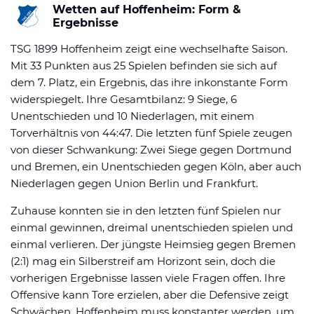
Wetten auf Hoffenheim: Form &
Ergebnisse
TSG 1899 Hoffenheim zeigt eine wechselhafte Saison.
Mit 33 Punkten aus 25 Spielen befinden sie sich auf
dem 7. Platz, ein Ergebnis, das ihre inkonstante Form
widerspiegelt. Ihre Gesamtbilanz: 9 Siege, 6
Unentschieden und 10 Niederlagen, mit einem
Torverhältnis von 44:47. Die letzten fünf Spiele zeugen
von dieser Schwankung: Zwei Siege gegen Dortmund
und Bremen, ein Unentschieden gegen Köln, aber auch
Niederlagen gegen Union Berlin und Frankfurt.
Zuhause konnten sie in den letzten fünf Spielen nur
einmal gewinnen, dreimal unentschieden spielen und
einmal verlieren. Der jüngste Heimsieg gegen Bremen
(2:1) mag ein Silberstreif am Horizont sein, doch die
vorherigen Ergebnisse lassen viele Fragen offen. Ihre
Offensive kann Tore erzielen, aber die Defensive zeigt
Schwächen. Hoffenheim muss konstanter werden, um