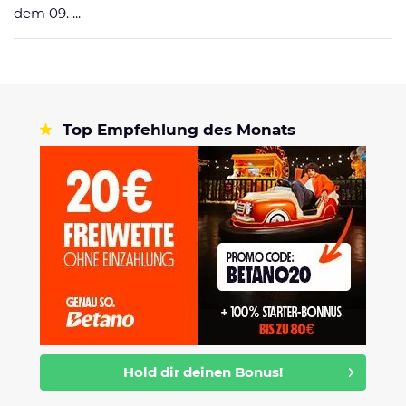
dem 09. ...
Top Empfehlung des Monats
Hold dir deinen Bonus!