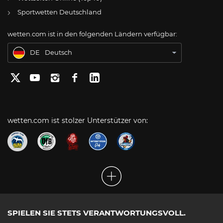
Sportwetten Deutschland
US
Best Online Gambling Sites US
wetten.com ist in den folgenden Ländern verfügbar:
BR
Apostas Online no Brasil
DE
Deutsch
wetten.com ist stolzer Unterstützer von:
SPIELEN SIE STETS VERANTWORTUNGSVOLL.