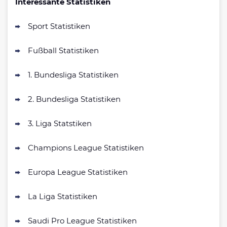
Interessante Statistiken
Sport Statistiken
Fußball Statistiken
1. Bundesliga Statistiken
2. Bundesliga Statistiken
3. Liga Statstiken
Champions League Statistiken
Europa League Statistiken
La Liga Statistiken
Saudi Pro League Statistiken