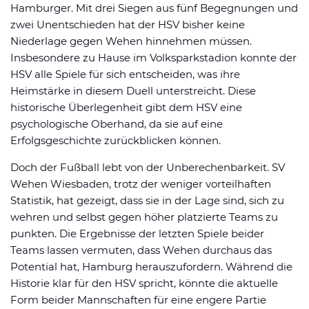
Hamburger. Mit drei Siegen aus fünf Begegnungen und
zwei Unentschieden hat der HSV bisher keine
Niederlage gegen Wehen hinnehmen müssen.
Insbesondere zu Hause im Volksparkstadion konnte der
HSV alle Spiele für sich entscheiden, was ihre
Heimstärke in diesem Duell unterstreicht. Diese
historische Überlegenheit gibt dem HSV eine
psychologische Oberhand, da sie auf eine
Erfolgsgeschichte zurückblicken können.
Doch der Fußball lebt von der Unberechenbarkeit. SV
Wehen Wiesbaden, trotz der weniger vorteilhaften
Statistik, hat gezeigt, dass sie in der Lage sind, sich zu
wehren und selbst gegen höher platzierte Teams zu
punkten. Die Ergebnisse der letzten Spiele beider
Teams lassen vermuten, dass Wehen durchaus das
Potential hat, Hamburg herauszufordern. Während die
Historie klar für den HSV spricht, könnte die aktuelle
Form beider Mannschaften für eine engere Partie