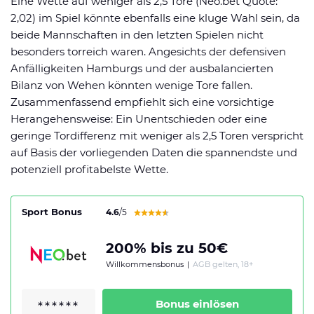
Eine Wette auf weniger als 2,5 Tore (Neo.bet Quote:
2,02) im Spiel könnte ebenfalls eine kluge Wahl sein, da
beide Mannschaften in den letzten Spielen nicht
besonders torreich waren. Angesichts der defensiven
Anfälligkeiten Hamburgs und der ausbalancierten
Bilanz von Wehen könnten wenige Tore fallen.
Zusammenfassend empfiehlt sich eine vorsichtige
Herangehensweise: Ein Unentschieden oder eine
geringe Tordifferenz mit weniger als 2,5 Toren verspricht
auf Basis der vorliegenden Daten die spannendste und
potenziell profitabelste Wette.
Sport Bonus
4.6
/5
200% bis zu 50€
Willkommensbonus
|
AGB gelten, 18+
Bonus einlösen