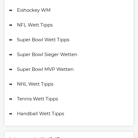
Eishockey WM
NFL Wett Tipps
Super Bowl Wett Tipps
Super Bowl Sieger Wetten
Super Bowl MVP Wetten
NHL Wett Tipps
Tennis Wett Tipps
Handball Wett Tipps