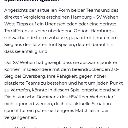
Angesichts der aktuellen Form beider Teams und des
direkten Vergleichs erscheinen Hamburg – SV Wehen
Wett-Tipps auf ein Unentschieden oder eine geringe
Tordifferenz als eine überlegene Option. Hamburgs
schwächelnde Form zuhause, gepaart mit nur einem
Sieg aus den letzten fünf Spielen, deutet darauf hin,
dass sie anfällig sind.
Der SV Wehen hat gezeigt, dass sie auswärts punkten
können, insbesondere mit dem beeindruckenden 3:0-
Sieg bei Elversberg. Ihre Fähigkeit, gegen höher
platzierte Teams zu bestehen und hart um jeden Punkt
zu kämpfen, könnte in diesem Spiel entscheidend sein.
Die historische Dominanz des HSV über Wehen darf
nicht ignoriert werden, doch die aktuelle Situation
spricht für ein potenziell engeres Match als in der
Vergangenheit.