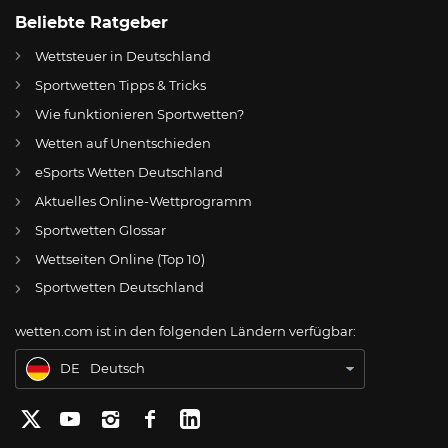
Beliebte Ratgeber
Wettsteuer in Deutschland
Sportwetten Tipps & Tricks
Wie funktionieren Sportwetten?
Wetten auf Unentschieden
eSports Wetten Deutschland
DE
Hamburg – SV Wehen Wett-Tipps, Prognose & Wettquoten
Aktuelles Online-Wettprogramm
AT
Online Wetten Österreich
Sportwetten Glossar
Wettseiten Online (Top 10)
CH
Online Glücksspiel Schweiz
Sportwetten Deutschland
US
Best Online Gambling Sites US
wetten.com ist in den folgenden Ländern verfügbar:
BR
Apostas Online no Brasil
DE
Deutsch