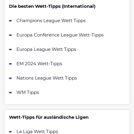
4.8
/5
100% bis zu 80€
Die besten Wett-Tipps (International)
AGB gelten
Champions League Wett Tipps
Interwetten Bonus
4.7
/5
100% bis 100€ Neukundenbonus
Europa Conference League Wett-Tipps
AGB gelten
Bwin Bonus
Europa League Wett Tipps
4.7
/5
100% bis zu 100€
AGB gelten
EM 2024 Wett-Tipps
Nations League Wett Tipps
bet-at-home Bonus
500 % QUOTENBOOST + 100€
WM Tipps
4.6
/5
BONUS
AGB gelten
NEO.bet Bonus
Wett-Tipps für ausländische Ligen
4.6
/5
200% bis zu 50€
AGB gelten
La Liga Wett Tipps