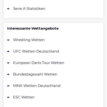
Serie A Statistiken
Interessante Wettangebote
Wrestling Wetten
UFC Wetten Deutschland
European Darts Tour Wetten
Bundestagswahl Wetten
MMA Wetten Deutschland
ESC Wetten