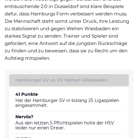
enttäuschende 2:0 in Düsseldorf sind klare Beispiele
dafür, dass Hamburgs Form verbessert werden muss.
Die Mannschaft steht somit unter Druck, ihre Leistung
zu stabilisieren und gegen Wehen Wiesbaden ein
starkes Signal zu senden. Trainer und Spieler sind
gefordert, eine Antwort auf die jüngsten Rückschläge
zu finden und zu beweisen, dass sie zu Recht um den
Aufstieg mitspielen.
Hamburger SV vs. SV Wehen Wiesbaden
41 Punkte
Hat der Hamburger SV in bislang 25 Ligaspielen
eingesammelt.
Nervös?
Aus den letzten 5 Pflichtspielen holte der HSV
leider nur einen Dreier.