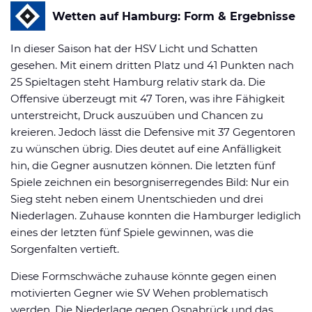
Wetten auf Hamburg: Form & Ergebnisse
In dieser Saison hat der HSV Licht und Schatten
gesehen. Mit einem dritten Platz und 41 Punkten nach
25 Spieltagen steht Hamburg relativ stark da. Die
Offensive überzeugt mit 47 Toren, was ihre Fähigkeit
unterstreicht, Druck auszuüben und Chancen zu
kreieren. Jedoch lässt die Defensive mit 37 Gegentoren
zu wünschen übrig. Dies deutet auf eine Anfälligkeit
hin, die Gegner ausnutzen können. Die letzten fünf
Spiele zeichnen ein besorgniserregendes Bild: Nur ein
Sieg steht neben einem Unentschieden und drei
Niederlagen. Zuhause konnten die Hamburger lediglich
eines der letzten fünf Spiele gewinnen, was die
Sorgenfalten vertieft.
Diese Formschwäche zuhause könnte gegen einen
motivierten Gegner wie SV Wehen problematisch
werden. Die Niederlage gegen Osnabrück und das