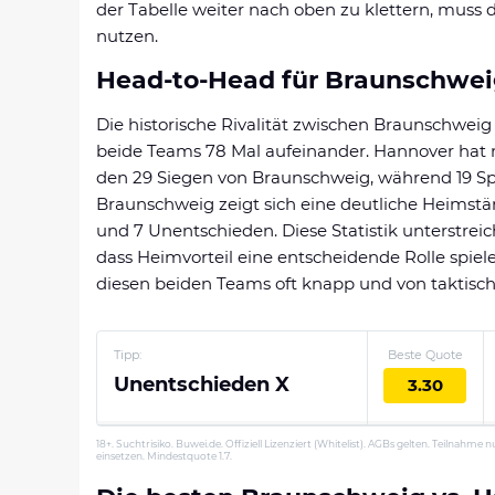
der Tabelle weiter nach oben zu klettern, mus
nutzen.
Head-to-Head für Braunschwei
Die historische Rivalität zwischen Braunschweig
beide Teams 78 Mal aufeinander. Hannover hat
den 29 Siegen von Braunschweig, während 19 Sp
Braunschweig zeigt sich eine deutliche Heimstä
und 7 Unentschieden. Diese Statistik unterstrei
dass Heimvorteil eine entscheidende Rolle spiel
diesen beiden Teams oft knapp und von taktisc
Tipp:
Beste Quote
Unentschieden X
3.30
18+. Suchtrisiko. Buwei.de. Offiziell Lizenziert (Whitelist). AGBs gelten. Teilnah
einsetzen. Mindestquote 1.7.