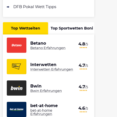
DFB Pokal Wett Tipps
Top Wettseiten
Top Sportwetten Boni
Betano
4.8
/5
Betano Erfahrungen
Interwetten
4.7
/5
Interwetten Erfahrungen
Bwin
4.7
/5
Bwin Erfahrungen
bet-at-home
4.6
/5
bet-at-home
Erfahrungen