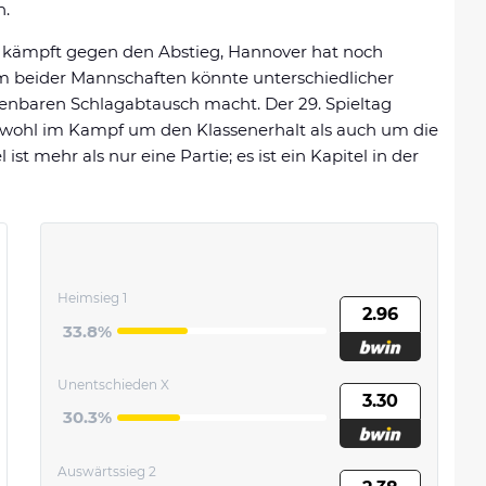
Tipwin Bonus Code
17.
Lapalingo.de Erfahrungen
07.
Swiftspiele Bo
n.
Wettangebot
02.
Bwin Erfahrungen
04
 kämpft gegen den Abstieg, Hannover hat noch
18.
JackpotPiraten Erfahrungen
08.
Merkur Slots B
rm beider Mannschaften könnte unterschiedlicher
Zahlungsmethoden
05
19.
Bet365 Slots Erfahrungen
09.
Luna Slots Bon
enbaren Schlagabtausch macht. Der 29. Spieltag
Neue Wettanbieter mit PayP
sowohl im Kampf um den Klassenerhalt als auch um die
20.
LeoVegas.de Erfahrungen
10.
Löwen Play Bo
ist mehr als nur eine Partie; es ist ein Kapitel in der
Sportwetten Whitelist
Sportwetten Blacklist
Heimsieg 1
2.96
33.8%
Unentschieden X
3.30
30.3%
Auswärtssieg 2