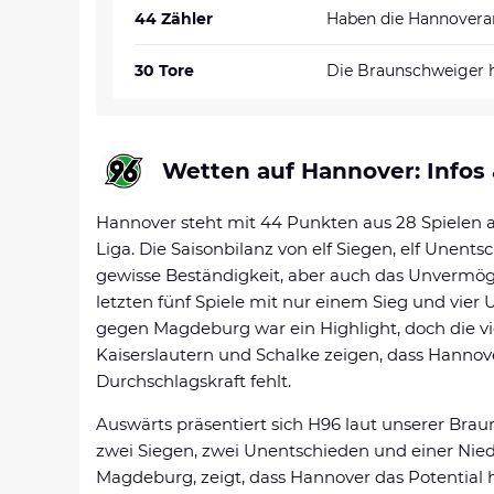
44 Zähler
Haben die Hannoveran
30 Tore
Die Braunschweiger h
Wetten auf Hannover: Infos 
Hannover steht mit 44 Punkten aus 28 Spielen au
Liga. Die Saisonbilanz von elf Siegen, elf Unen
gewisse Beständigkeit, aber auch das Unvermög
letzten fünf Spiele mit nur einem Sieg und vier
gegen Magdeburg war ein Highlight, doch die v
Kaiserslautern und Schalke zeigen, dass Hannover
Durchschlagskraft fehlt.
Auswärts präsentiert sich H96 laut unserer Br
zwei Siegen, zwei Unentschieden und einer Niede
Magdeburg, zeigt, dass Hannover das Potential 