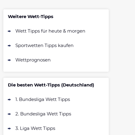
nus Code
17.
Haftungsausschluss
Code
Casino Bonus Vergleich
Sportwetten Deals
.
Merkur24 Erfahrungen
JackpotPiraten Bonus
Datenschutzerklärung
onus Code
18.
Weitere Wett-Tipps
Code
Online Casino Freispiele
Affiliate Disclaimer
.
GameTwist Erfahrungen
us Code
19.
Bet365 Slots Bonus Code
Wett Tipps für heute & morgen
al
Online Casino Bonus ohne Einzahlung
nus Code
20.
LeoVegas.de Bonus Code
Sportwetten Tipps kaufen
50 Freispiele ohne Einzahlung
Wettprognosen
Merkur Casino Bonus ohne Einzahlung
Die besten Wett-Tipps (Deutschland)
1. Bundesliga Wett Tipps
2. Bundesliga Wett Tipps
3. Liga Wett Tipps