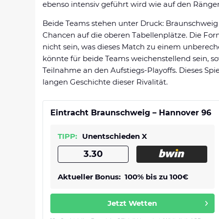
07.
07.
07.
AdmiralBet Bonus Code
Swiftspiele Erfahrungen
15.
ebenso intensiv geführt wird wie auf den Ränge
Erfahrungen
03.
Lotto.de Erfahrungen
Beide Teams stehen unter Druck: Braunschweig
08.
08.
08.
Bet365 Erfahrungen
Bet365 Bonus Code
Merkur Slots Erfahrungen
Chancen auf die oberen Tabellenplätze. Die Fo
09.
09.
Betway Erfahrungen
Luna Slots Erfahrungen
nicht sein, was dieses Match zu einem unberech
könnte für beide Teams weichenstellend sein, 
Sportwetten.de
10.
10.
Löwen Play Erfahrungen
Erfahrungen
Teilnahme an den Aufstiegs-Playoffs. Dieses Spiel 
langen Geschichte dieser Rivalität.
Eintracht Braunschweig – Hannover 96
TIPP:
Unentschieden X
3.30
Aktueller Bonus:
100% bis zu 100€
Jetzt Wetten