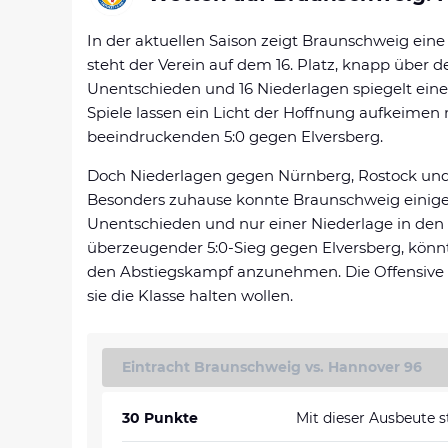
In der aktuellen Saison zeigt Braunschweig ein
steht der Verein auf dem 16. Platz, knapp über d
Unentschieden und 16 Niederlagen spiegelt eine 
Spiele lassen ein Licht der Hoffnung aufkeime
beeindruckenden 5:0 gegen Elversberg.
Doch Niederlagen gegen Nürnberg, Rostock und 
Besonders zuhause konnte Braunschweig einige 
Unentschieden und nur einer Niederlage in den l
überzeugender 5:0-Sieg gegen Elversberg, könn
den Abstiegskampf anzunehmen. Die Offensive m
sie die Klasse halten wollen.
Eintracht Braunschweig vs. Hannover 96
30 Punkte
Mit dieser Ausbeute s