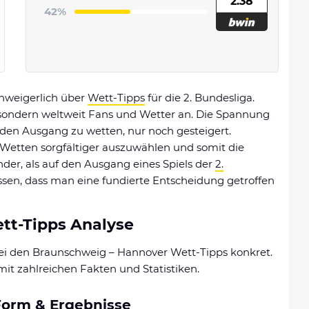
2.38
42%
nweigerlich über
Wett-Tipps
für die 2. Bundesliga.
, sondern weltweit Fans und Wetter an. Die Spannung
f den Ausgang zu wetten, nur noch gesteigert.
e Wetten sorgfältiger auszuwählen und somit die
nder, als auf den Ausgang eines Spiels der
2.
ssen, dass man eine fundierte Entscheidung getroffen
tt-Tipps Analyse
i den Braunschweig – Hannover Wett-Tipps konkret.
mit zahlreichen Fakten und Statistiken.
Form & Ergebnisse