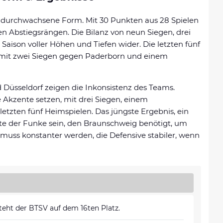
e durchwachsene Form. Mit 30 Punkten aus 28 Spielen
en Abstiegsrängen. Die Bilanz von neun Siegen, drei
Saison voller Höhen und Tiefen wider. Die letzten fünf
n mit zwei Siegen gegen Paderborn und einem
Düsseldorf zeigen die Inkonsistenz des Teams.
Akzente setzen, mit drei Siegen, einem
etzten fünf Heimspielen. Das jüngste Ergebnis, ein
te der Funke sein, den Braunschweig benötigt, um
uss konstanter werden, die Defensive stabiler, wenn
teht der BTSV auf dem 16ten Platz.