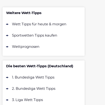
nus Code
17.
Haftungsausschluss
Code
Casino Bonus Vergleich
Sportwetten Deals
.
Merkur24 Erfahrungen
JackpotPiraten Bonus
Datenschutzerklärung
onus Code
18.
Weitere Wett-Tipps
Code
Online Casino Freispiele
Affiliate Disclaimer
.
GameTwist Erfahrungen
us Code
19.
Bet365 Slots Bonus Code
Wett Tipps für heute & morgen
al
Online Casino Bonus ohne Einzahlung
nus Code
20.
LeoVegas.de Bonus Code
Sportwetten Tipps kaufen
50 Freispiele ohne Einzahlung
Wettprognosen
Merkur Casino Bonus ohne Einzahlung
Die besten Wett-Tipps (Deutschland)
1. Bundesliga Wett Tipps
2. Bundesliga Wett Tipps
3. Liga Wett Tipps