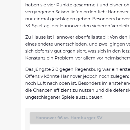
haben sie vier Punkte gesammelt und bisher ohn
vergangenen Saison liefen ordentlich: Hannover 
nur einmal geschlagen geben. Besonders hervor
33. Spieltag, der Hannover den sicheren Verbleib 
Zu Hause ist Hannover ebenfalls stabil: Von de
eines endete unentschieden, und zwei gingen ver
sich defensiv gut organisiert, was sich in den le
Konstanz ein Problem, vor allem vor heimische
Das jüngste 2:0 gegen Regensburg war ein erste
Offensiv könnte Hannover jedoch noch zulegen; n
noch Luft nach oben ist. Besonders im anstehe
die Chancen effizient zu nutzen und die defensiv
ungeschlagener Spiele auszubauen.
Hannover 96 vs. Hamburger SV