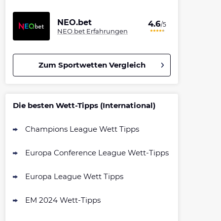
NEO.bet
4.6
/5
NEO.bet Erfahrungen
Zum Sportwetten Vergleich
Betano Bonus
4.8
/5
100% bis zu 80€
Die besten Wett-Tipps (International)
AGB gelten
Champions League Wett Tipps
Interwetten Bonus
100% bis 100€
4.7
/5
Europa Conference League Wett-Tipps
Neukundenbonus
AGB gelten
Europa League Wett Tipps
Bwin Bonus
4.7
/5
100% bis zu 100€
EM 2024 Wett-Tipps
AGB gelten