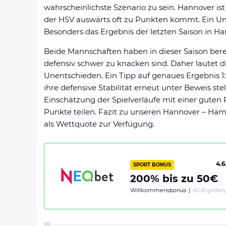
wahrscheinlichste Szenario zu sein. Hannover ist
der HSV auswärts oft zu Punkten kommt. Ein Un
Besonders das Ergebnis der letzten Saison in Hann
Beide Mannschaften haben in dieser Saison berei
defensiv schwer zu knacken sind. Daher lautet d
Unentschieden. Ein Tipp auf genaues Ergebnis 1:
ihre defensive Stabilität erneut unter Beweis st
Einschätzung der Spielverläufe mit einer guten
Punkte teilen. Fazit zu unseren Hannover – Hamb
als Wettquote zur Verfügung.
4.6
SPORT BONUS
200% bis zu 50€
Willkommensbonus
|
AGB gelten,