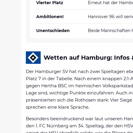
Vierter Platz
Erneut hat der Hambu
Ambitionen!
Hannover 96 will seine
Unentschieden
Beide Mannschaften h
Wetten auf Hamburg: Infos &
Der Hamburger SV hat nach zwei Spieltagen eben
Platz 7 in der Tabelle. Nach einem knappen 2:1-
gegen Hertha BSC im heimischen Volksparkstadi
Lage sind, wichtige Punkte einzufahren. Auch i
präsentierten sich die Rothosen stark: Vier Sieg
sprechen eine klare Sprache.
Besonders beeindruckend war laut unseren Han
den 1. FC Nürnberg am 34. Spieltag, der den HSV
agiert der HSV ebenfalls solide, wie die Bilanz de