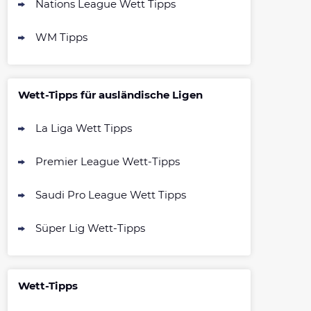
Nations League Wett Tipps
bet-at-home Bonus
WM Tipps
500 % QUOTENBOOST +
4.6
/5
100€ BONUS
AGB gelten
Wett-Tipps für ausländische Ligen
NEO.bet Bonus
4.6
/5
200% bis zu 50€
La Liga Wett Tipps
AGB gelten
Premier League Wett-Tipps
Zum Sportwetten Bonusvergleich
Saudi Pro League Wett Tipps
Süper Lig Wett-Tipps
Wett-Tipps