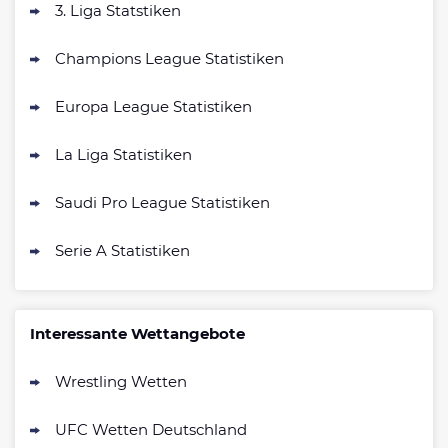
3. Liga Statstiken
Champions League Statistiken
Europa League Statistiken
La Liga Statistiken
Saudi Pro League Statistiken
Serie A Statistiken
Interessante Wettangebote
Wrestling Wetten
UFC Wetten Deutschland