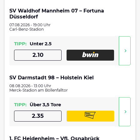
SV Waldhof Mannheim 07 – Fortuna
Düsseldorf
07.08.2026 - 19:00 Uhr
Carl-Benz-Stadion
TIPP:
Unter 2.5
2.10
SV Darmstadt 98 – Holstein Kiel
08.08.2026 - 13:00 Uhr
Merck-Stadion am Böllenfalltor
TIPP:
Über 3,5 Tore
2.35
1. FC Heidenheim – VfL Osnabrück