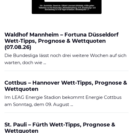
Waldhof Mannheim – Fortuna Düsseldorf
Wett-Tipps, Prognose & Wettquoten
(07.08.26)
Die Bundesliga lässt noch drei weitere Wochen auf sich
warten, doch wie ...
Cottbus – Hannover Wett-Tipps, Prognose &
Wettquoten
Im LEAG Energie Stadion bekommt Energie Cottbus
am Sonntag, dem 09. August ...
St. Pauli – Fürth Wett-Tipps, Prognose &
Wettquoten