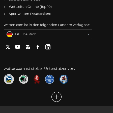
Wettseiten Online (Top 10)
CH
Online Glücksspiel Schweiz
Sportwetten Deutschland
US
Best Online Gambling Sites US
wetten.com ist in den folgenden Ländern verfügbar:
BR
Apostas Online no Brasil
DE
Deutsch
wetten.com ist stolzer Unterstützer von: