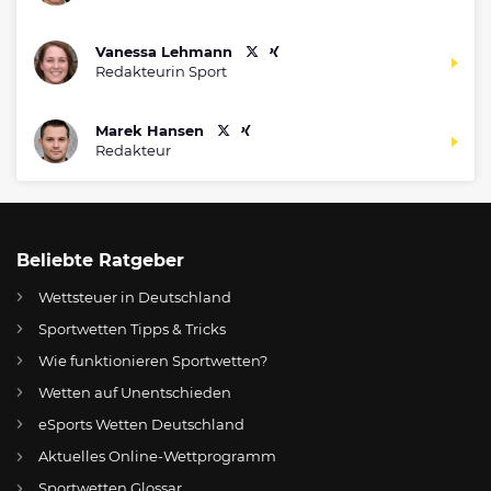
Vanessa Lehmann
Redakteurin Sport
Marek Hansen
Redakteur
Beliebte Ratgeber
Wettsteuer in Deutschland
Sportwetten Tipps & Tricks
Wie funktionieren Sportwetten?
Wetten auf Unentschieden
eSports Wetten Deutschland
DE
Freiburg – Augsburg Wett-Tipps, Prognose & Wettquoten
Aktuelles Online-Wettprogramm
AT
Online Wetten Österreich
Sportwetten Glossar