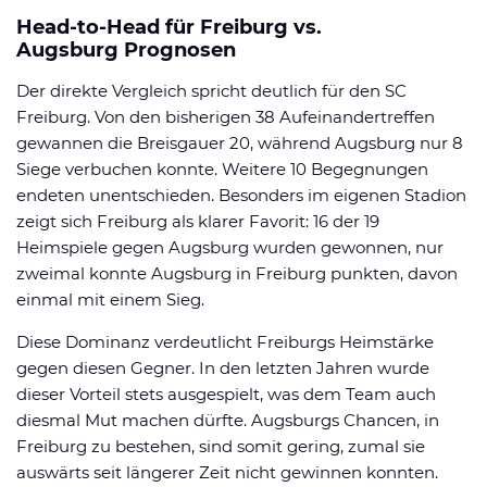
Head-to-Head für Freiburg vs.
Augsburg Prognosen
Der direkte Vergleich spricht deutlich für den SC
Freiburg. Von den bisherigen 38 Aufeinandertreffen
gewannen die Breisgauer 20, während Augsburg nur 8
Siege verbuchen konnte. Weitere 10 Begegnungen
endeten unentschieden. Besonders im eigenen Stadion
zeigt sich Freiburg als klarer Favorit: 16 der 19
Heimspiele gegen Augsburg wurden gewonnen, nur
zweimal konnte Augsburg in Freiburg punkten, davon
einmal mit einem Sieg.
Diese Dominanz verdeutlicht Freiburgs Heimstärke
gegen diesen Gegner. In den letzten Jahren wurde
dieser Vorteil stets ausgespielt, was dem Team auch
diesmal Mut machen dürfte. Augsburgs Chancen, in
Freiburg zu bestehen, sind somit gering, zumal sie
auswärts seit längerer Zeit nicht gewinnen konnten.