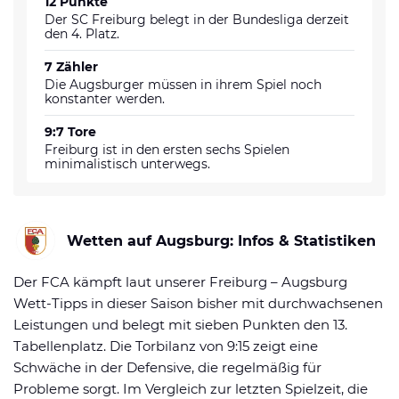
12 Punkte
Der SC Freiburg belegt in der Bundesliga derzeit
den 4. Platz.
7 Zähler
Die Augsburger müssen in ihrem Spiel noch
konstanter werden.
9:7 Tore
Freiburg ist in den ersten sechs Spielen
minimalistisch unterwegs.
Wetten auf Augsburg: Infos & Statistiken
Der FCA kämpft laut unserer Freiburg – Augsburg
Wett-Tipps in dieser Saison bisher mit durchwachsenen
Leistungen und belegt mit sieben Punkten den 13.
Tabellenplatz. Die Torbilanz von 9:15 zeigt eine
Schwäche in der Defensive, die regelmäßig für
Probleme sorgt. Im Vergleich zur letzten Spielzeit, die