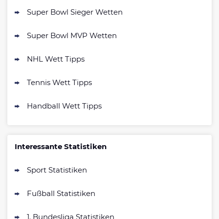
Super Bowl Sieger Wetten
Super Bowl MVP Wetten
NHL Wett Tipps
Tennis Wett Tipps
Handball Wett Tipps
Interessante Statistiken
Sport Statistiken
Fußball Statistiken
1. Bundesliga Statistiken