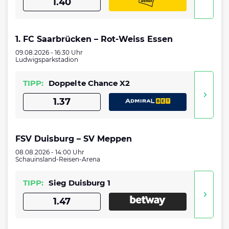
1.40
1. FC Saarbrücken – Rot-Weiss Essen
09.08.2026 - 16:30 Uhr
Ludwigsparkstadion
TIPP:
Doppelte Chance X2
1.37
FSV Duisburg – SV Meppen
08.08.2026 - 14:00 Uhr
Schauinsland-Reisen-Arena
TIPP:
Sieg Duisburg 1
1.47