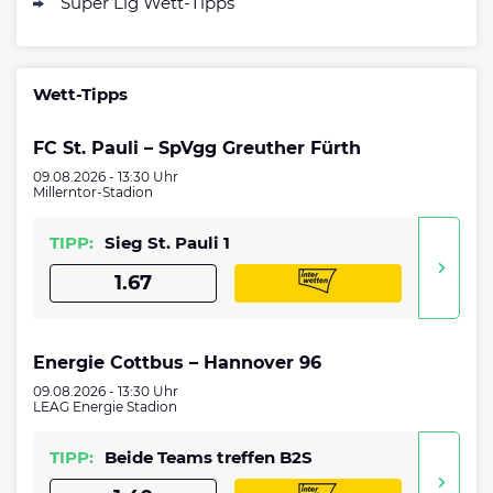
Süper Lig Wett-Tipps
Wett-Tipps
FC St. Pauli – SpVgg Greuther Fürth
09.08.2026 - 13:30 Uhr
Millerntor-Stadion
TIPP:
Sieg St. Pauli 1
1.67
Energie Cottbus – Hannover 96
09.08.2026 - 13:30 Uhr
LEAG Energie Stadion
TIPP:
Beide Teams treffen B2S