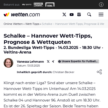
Bekannt aus:
Die wetten.com Redaktion
So bewerten wir die Anbieter
Online Wetten
»
Wett-Tipps
»
Schalke – Hannover Wett-Tipps, Prognose & Wett
wetten.com auf Facebook
Schalke – Hannover Wett-Tipps,
Prognose & Wettquoten
wetten.com auf YouTube
2. Bundesliga Wett-Tipps · 14.03.2025 - 18:30 Uhr ·
Spielsucht Hilfe & Prävention
Veltins-Arena
Über Uns
Vanessa Lehmann
Unsere Expertin für Fußball International, Boxen und Basketball
Datum: 13.03.2025
Kontakt
Loading ...
Inhaltlich geprüft durch:
Christian Becker
Schreiber gesucht
Klingt nach erster Liga? Sind aber unsere Schalke –
Verantwortungsvolles Spielen
Hannover Wett-Tipps im Unterhaus! Am 14.03.2025
Glücksspiel-Regulierung in Deutschland
kommt es in der Veltins-Arena zum Duell zwischen
Schalke 04 und Hannover 96. Anstoß ist um 18.30 Uhr.
Haftungsausschluss
Es ist der 26. Spieltag der Saison. Beide Teams haben