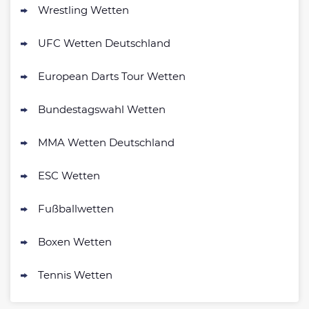
Wrestling Wetten
UFC Wetten Deutschland
European Darts Tour Wetten
Bundestagswahl Wetten
MMA Wetten Deutschland
ESC Wetten
Fußballwetten
Boxen Wetten
Tennis Wetten