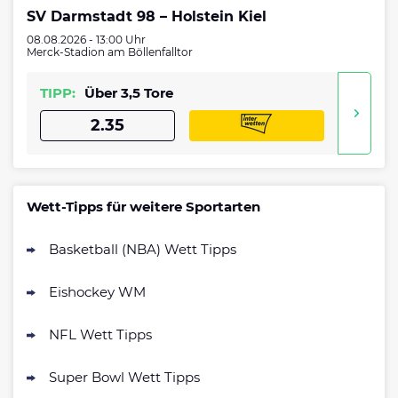
SV Darmstadt 98 – Holstein Kiel
08.08.2026 - 13:00 Uhr
Merck-Stadion am Böllenfalltor
TIPP:
Über 3,5 Tore
2.35
Wett-Tipps für weitere Sportarten
Basketball (NBA) Wett Tipps
Eishockey WM
NFL Wett Tipps
Super Bowl Wett Tipps