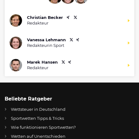
Christian Becker
Redakteur
Vanessa Lehmann
Redakteurin Sport
Marek Hansen
Redakteur
Beliebte Ratgeber
Wettsteuer in Deutschland
Sportwetten Tipps & Tricks
Wie funktionieren Sportwetten?
Wetten auf Unentschieden