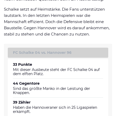
Schalke setzt auf Heimstärke. Die Fans unterstützen
lautstark. In den letzten Heimspielen war die
Mannschaft effizient. Doch die Defensive bleibt eine
Baustelle. Gegen Hannover wird es darauf ankommen,
stabil zu stehen und die Chancen zu nutzen.
FC Schalke 04 vs. Hannover 96
33 Punkte
Mit dieser Ausbeute steht der FC Schalke 04 auf
dem elften Platz.
44 Gegentore
Sind das größte Manko in der Leistung der
Knappen.
39 Zähler
Haben die Hannoveraner sich in 25 Ligaspielen
erkämpft.