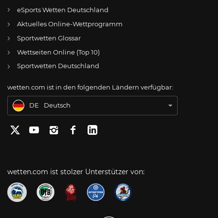
eSports Wetten Deutschland
DE
Schalke – Hannover Wett-Tipps, Prognose & Wettquoten
Aktuelles Online-Wettprogramm
AT
Online Wetten Österreich
Sportwetten Glossar
Wettseiten Online (Top 10)
CH
Online Glücksspiel Schweiz
Sportwetten Deutschland
US
Best Online Gambling Sites US
wetten.com ist in den folgenden Ländern verfügbar:
BR
Apostas Online no Brasil
DE
Deutsch
wetten.com ist stolzer Unterstützer von: