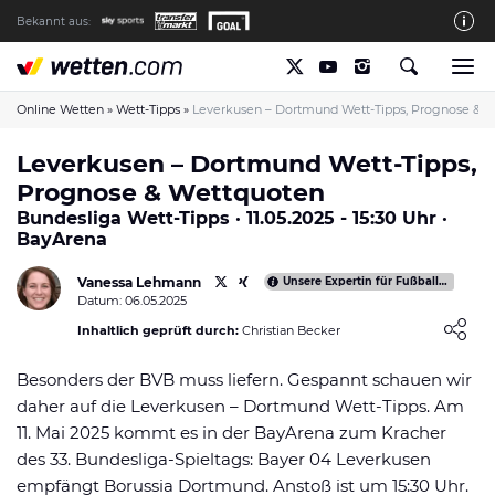
Bekannt aus:
Die wetten.com Redaktion
So bewerten wir die Anbieter
Online Wetten
»
Wett-Tipps
»
Leverkusen – Dortmund Wett-Tipps, Prognose & 
wetten.com auf Facebook
Leverkusen – Dortmund Wett-Tipps,
Prognose & Wettquoten
wetten.com auf YouTube
Bundesliga Wett-Tipps · 11.05.2025 - 15:30 Uhr ·
Spielsucht Hilfe & Prävention
BayArena
Über Uns
Vanessa Lehmann
Unsere Expertin für Fußball International, Boxen und Basketball
Datum: 06.05.2025
Kontakt
Loading ...
Inhaltlich geprüft durch:
Christian Becker
Schreiber gesucht
Besonders der BVB muss liefern. Gespannt schauen wir
Verantwortungsvolles Spielen
daher auf die Leverkusen – Dortmund Wett-Tipps. Am
Glücksspiel-Regulierung in Deutschland
11. Mai 2025 kommt es in der BayArena zum Kracher
des 33. Bundesliga-Spieltags: Bayer 04 Leverkusen
Haftungsausschluss
empfängt Borussia Dortmund. Anstoß ist um 15:30 Uhr.