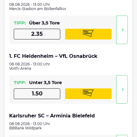
08.08.2026 - 13:00 Uhr
Merck-Stadion am Böllenfalltor
TIPP:
Über 3,5 Tore
2.35
1. FC Heidenheim – VfL Osnabrück
08.08.2026 - 13:00 Uhr
Voith-Arena
TIPP:
Unter 3,5 Tore
1.50
Karlsruher SC – Arminia Bielefeld
08.08.2026 - 13:00 Uhr
BBBank Wildpark