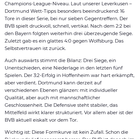
Champions-League-Niveau. Laut unserer Leverkusen –
Dortmund Wett-Tipps besonders beeindruckend: 16
Tore in dieser Serie, bei nur sieben Gegentreffern. Der
BVB spielt druckvoll, schnell, vertikal. Nach dem 2:2 bei
den Bayern folgten weiterhin drei überzeugende Siege.
Zuletzt gab es ein glattes 4:0 gegen Wolfsburg. Das
Selbstvertrauen ist zurück.
Auch auswärts stimmt die Bilanz: Drei Siege, ein
Unentschieden, eine Niederlage in den letzten fünf
Spielen. Der 3:2-Erfolg in Hoffenheim war hart erkämpft,
aber verdient. Dortmund kann derzeit auf
verschiedenen Ebenen glänzen: mit individueller
Qualität, aber auch mit mannschaftlicher
Geschlossenheit. Die Defensive steht stabiler, das
Mittelfeld wirkt klarer strukturiert. Vor allem aber ist der
BVB aktuell eiskalt vor dem Tor.
Wichtig ist: Diese Formkurve ist kein Zufall. Schon die