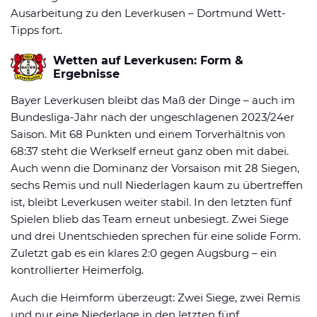
Ausarbeitung zu den Leverkusen – Dortmund Wett-
Tipps fort.
Wetten auf Leverkusen: Form &
Ergebnisse
Bayer Leverkusen bleibt das Maß der Dinge – auch im
Bundesliga-Jahr nach der ungeschlagenen 2023/24er
Saison. Mit 68 Punkten und einem Torverhältnis von
68:37 steht die Werkself erneut ganz oben mit dabei.
Auch wenn die Dominanz der Vorsaison mit 28 Siegen,
sechs Remis und null Niederlagen kaum zu übertreffen
ist, bleibt Leverkusen weiter stabil. In den letzten fünf
Spielen blieb das Team erneut unbesiegt. Zwei Siege
und drei Unentschieden sprechen für eine solide Form.
Zuletzt gab es ein klares 2:0 gegen Augsburg – ein
kontrollierter Heimerfolg.
Auch die Heimform überzeugt: Zwei Siege, zwei Remis
und nur eine Niederlage in den letzten fünf