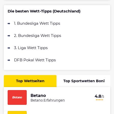
Die besten Wett-Tipps (Deutschland)
1. Bundesliga Wett Tipps
2. Bundesliga Wett Tipps
3. Liga Wett Tipps
DFB Pokal Wett Tipps
Top Wettseiten
Top Sportwetten Boni
Betano
4.8
/5
Betano Erfahrungen