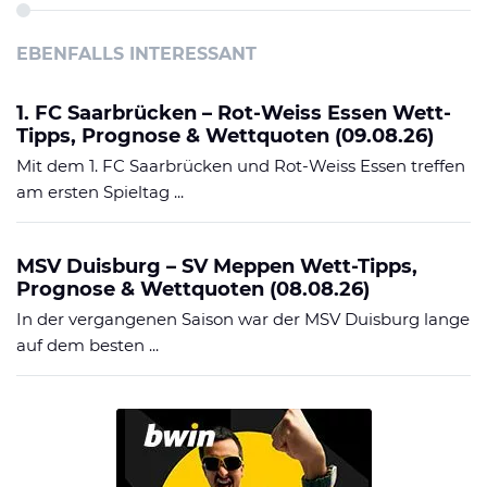
EBENFALLS INTERESSANT
1. FC Saarbrücken – Rot-Weiss Essen Wett-
Tipps, Prognose & Wettquoten (09.08.26)
Mit dem 1. FC Saarbrücken und Rot-Weiss Essen treffen
am ersten Spieltag ...
MSV Duisburg – SV Meppen Wett-Tipps,
Prognose & Wettquoten (08.08.26)
In der vergangenen Saison war der MSV Duisburg lange
auf dem besten ...