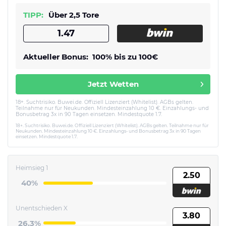
TIPP:
Über 2,5 Tore
1.47
Aktueller Bonus:
100% bis zu 100€
Jetzt Wetten
18+. Suchtrisiko. Buwei.de. Offiziell Lizenziert (Whitelist). AGBs gelten.
Teilnahme nur für Neukunden. Mindesteinzahlung 10 €. Einzahlungs- und
Bonusbetrag 3x in 90 Tagen einsetzen. Mindestquote 1.7.
18+. Suchtrisiko. Buwei.de. Offiziell Lizenziert (Whitelist). AGBs gelten. Teilnahme nur für
Neukunden. Mindesteinzahlung 10 €. Einzahlungs- und Bonusbetrag 3x in 90 Tagen
einsetzen. Mindestquote 1.7.
Heimsieg 1
2.50
40%
Unentschieden X
3.80
26.3%