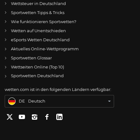
Wettsteuer in Deutschland
Sportwetten Tipps & Tricks
Wie funktionieren Sportwetten?
Wetten auf Unentschieden
eSports Wetten Deutschland
DE
Leverkusen – Dortmund Wett-Tipps, Prognose & Wettquoten
Aktuelles Online-Wettprogramm
AT
Online Wetten Österreich
Sportwetten Glossar
Wettseiten Online (Top 10)
CH
Online Glücksspiel Schweiz
Sportwetten Deutschland
US
Best Online Gambling Sites US
wetten.com ist in den folgenden Ländern verfügbar:
BR
Apostas Online no Brasil
DE
Deutsch