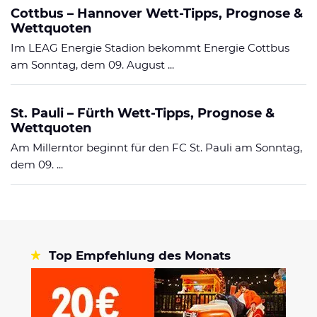
Cottbus – Hannover Wett-Tipps, Prognose &
Wettquoten
Im LEAG Energie Stadion bekommt Energie Cottbus
am Sonntag, dem 09. August ...
St. Pauli – Fürth Wett-Tipps, Prognose &
Wettquoten
Am Millerntor beginnt für den FC St. Pauli am Sonntag,
dem 09. ...
Top Empfehlung des Monats