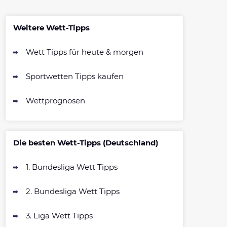
nus Code
17.
Haftungsausschluss
Code
Casino Bonus Vergleich
Sportwetten Deals
.
Merkur24 Erfahrungen
JackpotPiraten Bonus
Datenschutzerklärung
onus Code
18.
Weitere Wett-Tipps
Code
Online Casino Freispiele
Affiliate Disclaimer
.
GameTwist Erfahrungen
us Code
19.
Bet365 Slots Bonus Code
Wett Tipps für heute & morgen
al
Online Casino Bonus ohne Einzahlung
nus Code
20.
LeoVegas.de Bonus Code
Sportwetten Tipps kaufen
50 Freispiele ohne Einzahlung
Wettprognosen
Merkur Casino Bonus ohne Einzahlung
Die besten Wett-Tipps (Deutschland)
1. Bundesliga Wett Tipps
2. Bundesliga Wett Tipps
3. Liga Wett Tipps