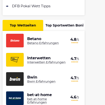
DFB Pokal Wett Tipps
Top Wettseiten
Top Sportwetten Boni
Betano
4.8
/5
Betano Erfahrungen
Interwetten
4.7
/5
Interwetten Erfahrungen
Bwin
4.7
/5
Bwin Erfahrungen
bet-at-home
4.6
/5
bet-at-home
Erfahrungen