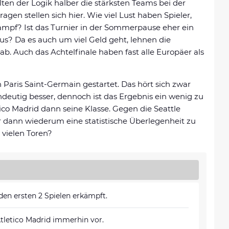
lten der Logik halber die stärksten Teams bei der
n stellen sich hier. Wie viel Lust haben Spieler,
mpf? Ist das Turnier in der Sommerpause eher ein
us? Da es auch um viel Geld geht, lehnen die
. Auch das Achtelfinale haben fast alle Europäer als
Paris Saint-Germain gestartet. Das hört sich zwar
deutig besser, dennoch ist das Ergebnis ein wenig zu
ico Madrid dann seine Klasse. Gegen die Seattle
ar dann wiederum eine statistische Überlegenheit zu
 vielen Toren?
den ersten 2 Spielen erkämpft.
Atletico Madrid immerhin vor.