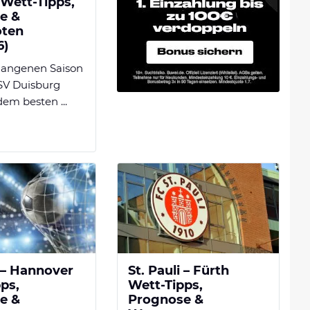
Wett-Tipps,
e &
ten
6)
gangenen Saison
SV Duisburg
dem besten ...
 – Hannover
St. Pauli – Fürth
ps,
Wett-Tipps,
e &
Prognose &