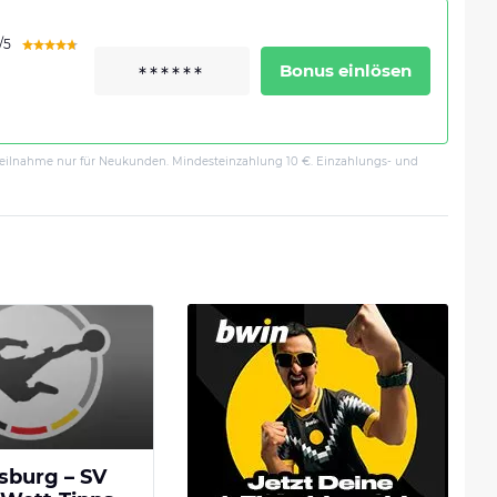
/5
Bonus einlösen
ten. Teilnahme nur für Neukunden. Mindesteinzahlung 10 €. Einzahlungs- und
sburg – SV