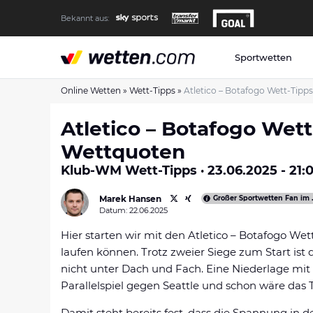
Bekannt aus:
Sportwetten
Online Wetten
»
Wett-Tipps
»
Atletico – Botafogo Wett-Tipp
🏆 Top 10 Wettanbieter
⚽️ Top Wettanbieter Boni
🏆 Top 10 Casinos
🔢 Lotto
🏆 Top 
Atletico – Botafogo Wet
Lotto
01.
01.
01.
Betano Erfahrungen
Betano Bonus Code
Betano Casino Erfahrungen
09.
11.
Wettquoten
Interwetten
Sofortlotterie
Klub-WM Wett-Tipps · 23.06.2025 - 21:
02.
02.
02.
Interwetten Bonus Code
Interwetten Erfahrungen
10.
12.
Erfahrungen
Lotto 6 aus 49 online spielen
03.
03.
03.
Marek Hansen
Bwin Erfahrungen
Bwin Bonus Code
SlotMagie Erfahrungen
11.
13.
Großer Spor
Datum: 22.06.2025
Keno
bet-at-home
bet-at-home Bonus
Loading ...
04.
04.
04.
Novoline Erfahrungen
12.
14.
Erfahrungen
Code
Hier starten wir mit den Atletico – Botafogo Wett
laufen können. Trotz zweier Siege zum Start i
🏆 Top Lotto Anbieter
05.
05.
05.
NEO.bet Erfahrungen
NEO.bet Bonus Code
bet-at-home Erfahrungen
13.
15.
nicht unter Dach und Fach. Eine Niederlage mit 
01.
Postcode Lotterie Erfahrungen
Parallelspiel gegen Seattle und schon wäre da
06.
06.
06.
Winamax Erfahrungen
Winamax Bonus Code
Jokerstar Erfahrungen
14.
02.
Lottobay Erfahrungen
AdmiralBet
Damit steht bereits fest, dass die Spannung in 