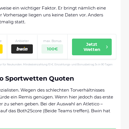
eise ein wichtiger Faktor. Er bringt nämlich eine
er Vorhersage liegen uns keine Daten vor. Anders
tmalig statt.
e
Anbieter
max. Bonus
Jetzt
100€
Wetten
me nur für Neukunden. Mindesteinzahlung 10 €. Einzahlungs- und Bonusbetrag 3x in 90 Tagen
ogo Sportwetten Quoten
ezialisten. Wegen des schlechten Torverhältnisses
ürde ein Remis genügen. Wenn hier jedoch das erste
ffer zu sehen geben. Bei der Auswahl an Atletico –
auf das Both2Score (Beide Teams treffen). Bwin hat