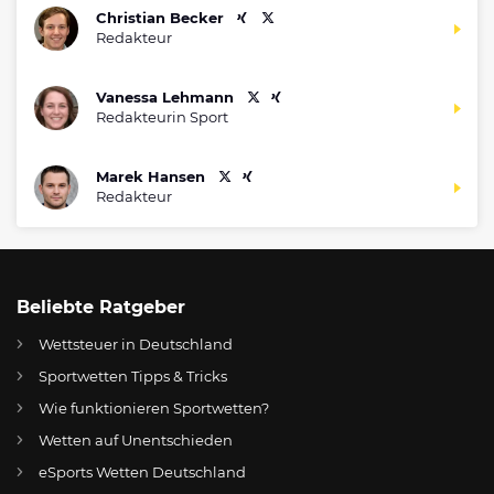
Christian Becker
Redakteur
Vanessa Lehmann
Redakteurin Sport
Marek Hansen
Redakteur
Beliebte Ratgeber
Wettsteuer in Deutschland
Sportwetten Tipps & Tricks
Wie funktionieren Sportwetten?
Wetten auf Unentschieden
eSports Wetten Deutschland
DE
Nürnberg – Darmstadt Wett-Tipps, Prognose & Wettquoten