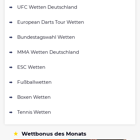
UFC Wetten Deutschland
European Darts Tour Wetten
Bundestagswahl Wetten
MMA Wetten Deutschland
ESC Wetten
Fußballwetten
Boxen Wetten
Tennis Wetten
Wettbonus des Monats