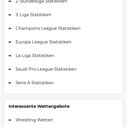
2. Bundesliga Statistiken
3. Liga Statstiken
Champions League Statistiken
Europa League Statistiken
La Liga Statistiken
Saudi Pro League Statistiken
Serie A Statistiken
Interessante Wettangebote
Wrestling Wetten