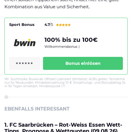
Kombination aus Value und Sicherheit.
Sport Bonus
4.7
/5
100% bis zu 100€
Willkommensbonus
|
Bonus einlösen
18+. Suchtrisiko. Buwei.de. Offiziell Lizenziert (Whitelist). AGBs gelten. Teilnahme
nur für Neukunden. Mindesteinzahlung 10 €. Einzahlungs- und Bonusbetrag 3x
in 90 Tagen einsetzen. Mindestquote 1.7.
EBENFALLS INTERESSANT
1. FC Saarbrücken – Rot-Weiss Essen Wett-
Tipps, Prognose & Wettquoten (09.08.26)