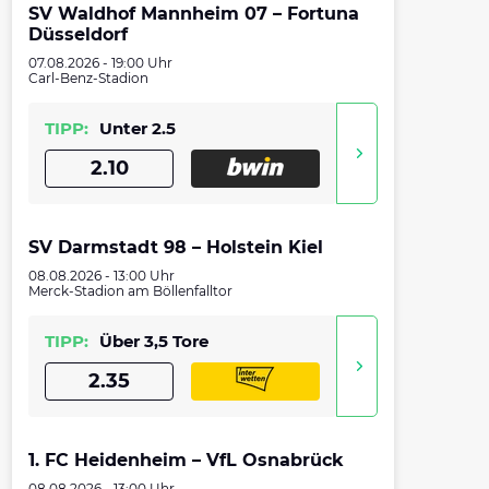
SV Waldhof Mannheim 07 – Fortuna
Düsseldorf
07.08.2026 - 19:00 Uhr
Carl-Benz-Stadion
TIPP:
Unter 2.5
2.10
SV Darmstadt 98 – Holstein Kiel
08.08.2026 - 13:00 Uhr
Merck-Stadion am Böllenfalltor
TIPP:
Über 3,5 Tore
2.35
1. FC Heidenheim – VfL Osnabrück
08.08.2026 - 13:00 Uhr