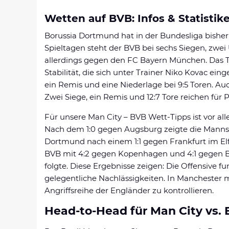
Wetten auf BVB: Infos & Statistik
Borussia Dortmund hat in der Bundesliga bisher
Spieltagen steht der BVB bei sechs Siegen, zwei
allerdings gegen den FC Bayern München. Das Tor
Stabilität, die sich unter Trainer Niko Kovac ei
ein Remis und eine Niederlage bei 9:5 Toren. Au
Zwei Siege, ein Remis und 12:7 Tore reichen für P
Für unsere Man City – BVB Wett-Tipps ist vor al
Nach dem 1:0 gegen Augsburg zeigte die Mannsch
Dortmund nach einem 1:1 gegen Frankfurt im Elf
BVB mit 4:2 gegen Kopenhagen und 4:1 gegen Bi
folgte. Diese Ergebnisse zeigen: Die Offensive fu
gelegentliche Nachlässigkeiten. In Manchester
Angriffsreihe der Engländer zu kontrollieren.
Head-to-Head für Man City vs.