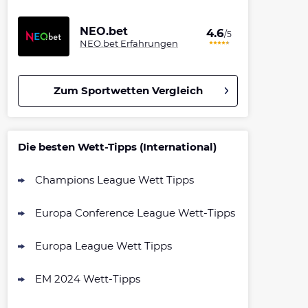
NEO.bet
4.6
/5
NEO.bet Erfahrungen
Zum Sportwetten Vergleich
Betano Bonus
4.8
/5
100% bis zu 80€
Die besten Wett-Tipps (International)
AGB gelten
Champions League Wett Tipps
Interwetten Bonus
100% bis 100€
4.7
/5
Europa Conference League Wett-Tipps
Neukundenbonus
AGB gelten
Europa League Wett Tipps
Bwin Bonus
4.7
/5
100% bis zu 100€
EM 2024 Wett-Tipps
AGB gelten