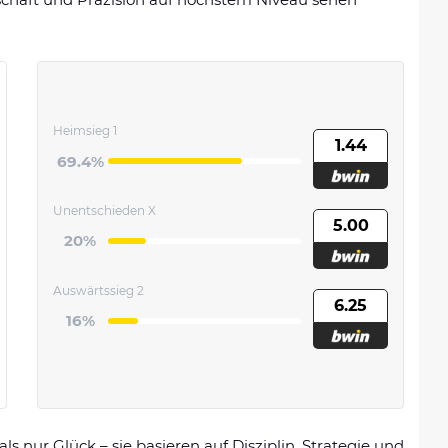
Tipwin Bonus Code
17.
Lapalingo.de Erfahrungen
07.
Swiftspiele Bo
Wettangebot
02.
Bwin Erfahrungen
04
18.
JackpotPiraten Erfahrungen
08.
Merkur Slots B
Zahlungsmethoden
05
19.
Bet365 Slots Erfahrungen
09.
Luna Slots Bon
Neue Wettanbieter mit PayP
20.
LeoVegas.de Erfahrungen
10.
Löwen Play Bo
Heimsieg 1
1.44
Sportwetten Whitelist
69.4%
Sportwetten Blacklist
Unentschieden X
5.00
20%
Auswärtssieg 2
6.25
16%
ls nur Glück – sie basieren auf Disziplin, Strategie und