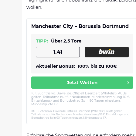
07.
07.
07.
AdmiralBet Bonus Code
Swiftspiele Erfahrungen
15.
Erfahrungen
wollen.
03.
Lotto.de Erfahrungen
08.
08.
08.
Bet365 Erfahrungen
Bet365 Bonus Code
Merkur Slots Erfahrungen
Manchester City – Borussia Dortmund
09.
09.
Betway Erfahrungen
Luna Slots Erfahrungen
Sportwetten.de
10.
10.
Löwen Play Erfahrungen
TIPP:
Über 2,5 Tore
Erfahrungen
1.41
Aktueller Bonus:
100% bis zu 100€
Jetzt Wetten
18+. Suchtrisiko. Buwei.de. Offiziell Lizenziert (Whitelist). AGBs
gelten. Teilnahme nur für Neukunden. Mindesteinzahlung 10 €.
Einzahlungs- und Bonusbetrag 3x in 90 Tagen einsetzen.
Mindestquote 1.7.
18+. Suchtrisiko. Buwei.de. Offiziell Lizenziert (Whitelist). AGBs gelten.
Teilnahme nur für Neukunden. Mindesteinzahlung 10 €. Einzahlungs- und
Bonusbetrag 3x in 90 Tagen einsetzen. Mindestquote 1.7.
Erfolgreiche
Sportwetten online
erfordern mehr a