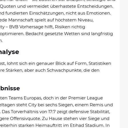
che Quoten und vermeidet überhastete Entscheidungen.
nd fundierten Einschätzungen, nicht aus Emotionen.
Jede Mannschaft spielt auf höchstem Niveau,
y – BVB Vorhersage hilft, Risiken richtig
timieren. Bedacht gesetzte Wetten sind langfristig
n.
nalyse
, lohnt sich ein genauer Blick auf Form, Statistiken
hre Stärken, aber auch Schwachpunkte, die den
ebnisse
sten Teams Europas, doch in der Premier League
eltagen steht City bei sechs Siegen, einem Remis und
Das Torverhältnis von 17:7 zeigt defensive Stabilität,
gere Offensivquote. Zu Hause stehen vier Siege und
eiterhin starken Heimauftritt im Etihad Stadium. In