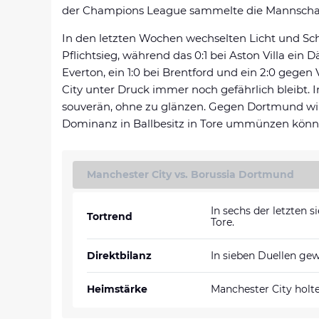
der Champions League sammelte die Mannschaft 
In den letzten Wochen wechselten Licht und Sc
Pflichtsieg, während das 0:1 bei Aston Villa ein
Everton, ein 1:0 bei Brentford und ein 2:0 gegen 
City unter Druck immer noch gefährlich bleibt. I
souverän, ohne zu glänzen. Gegen Dortmund wir
Dominanz in Ballbesitz in Tore ummünzen könn
Manchester City vs. Borussia Dortmund
In sechs der letzten 
Tortrend
Tore.
Direktbilanz
In sieben Duellen ge
Heimstärke
Manchester City holte