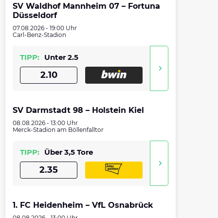
SV Waldhof Mannheim 07 – Fortuna
Düsseldorf
07.08.2026 - 19:00 Uhr
Carl-Benz-Stadion
TIPP:
Unter 2.5
2.10
SV Darmstadt 98 – Holstein Kiel
08.08.2026 - 13:00 Uhr
Merck-Stadion am Böllenfalltor
TIPP:
Über 3,5 Tore
2.35
1. FC Heidenheim – VfL Osnabrück
08.08.2026 - 13:00 Uhr