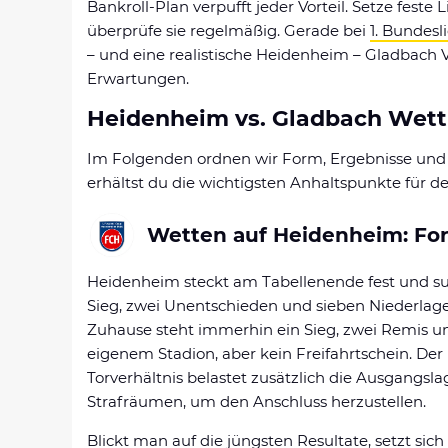
Bankroll-Plan verpufft jeder Vorteil. Setze fes
überprüfe sie regelmäßig. Gerade bei
1. Bundesl
– und eine realistische Heidenheim – Gladbach V
Erwartungen.
Heidenheim vs. Gladbach Wett
Im Folgenden ordnen wir Form, Ergebnisse und d
erhältst du die wichtigsten Anhaltspunkte für 
Wetten auf Heidenheim: Fo
Heidenheim steckt am Tabellenende fest und suc
Sieg, zwei Unentschieden und sieben Niederlagen
Zuhause steht immerhin ein Sieg, zwei Remis und 
eigenem Stadion, aber kein Freifahrtschein. De
Torverhältnis belastet zusätzlich die Ausgangsla
Strafräumen, um den Anschluss herzustellen.
Blickt man auf die jüngsten Resultate, setzt sich