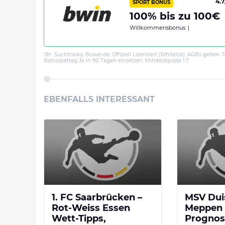
4.7
SPORT BONUS
100% bis zu 100€
Willkommensbonus
|
18+. Suchtrisiko. Buwei.de. Offiziell Lizenziert (Whitelist). AGBs gel
Bonusbetrag 3x in 90 Tagen einsetzen. Mindestquote 1.7.
EBENFALLS INTERESSANT
1. FC Saarbrücken –
MSV Dui
Rot-Weiss Essen
Meppen 
Wett-Tipps,
Prognos