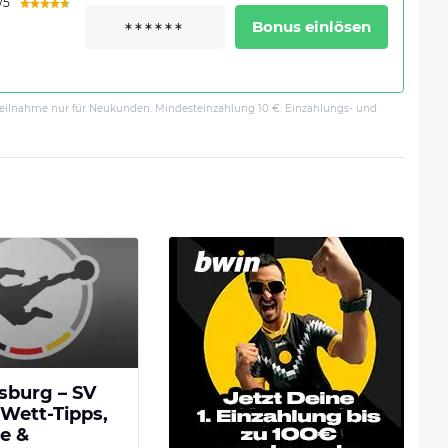
/5
Bonus einlösen
ten. Teilnahme nur für Neukunden. Mindesteinzahlung 10 €. Einzahlungs- und
sburg – SV
Wett-Tipps,
e &