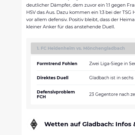
deutlicher Dämpfer, dem zuvor ein 1:1 gegen Fra
HSV das Aus. Dazu kommen ein 1:3 bei der TSG 
vor allem defensiv. Positiv bleibt, dass der Heim
kleiner Anker für das anstehende Duell.
1. FC Heidenheim vs. Mönchengladbach
Formtrend Fohlen
Zwei Liga-Siege in Se
Direktes Duell
Gladbach ist in sech
Defensivproblem
23 Gegentore nach ze
FCH
Wetten auf Gladbach: Infos 