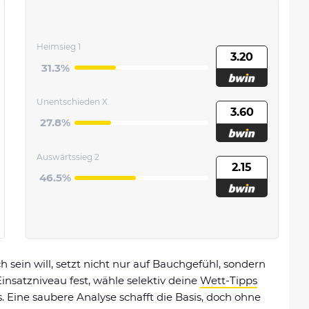
Tipwin Bonus Code
17.
Lapalingo.de Erfahrungen
07.
Swiftspiele Bo
Wettangebot
02.
Bwin Erfahrungen
04
18.
JackpotPiraten Erfahrungen
08.
Merkur Slots B
Heimsieg 1
Zahlungsmethoden
05
3.20
19.
Bet365 Slots Erfahrungen
09.
Luna Slots Bon
31.3%
Neue Wettanbieter mit PayP
20.
LeoVegas.de Erfahrungen
10.
Löwen Play Bo
Unentschieden X
Sportwetten Whitelist
3.60
27.8%
Sportwetten Blacklist
Auswärtssieg 2
2.15
46.5%
ch sein will, setzt nicht nur auf Bauchgefühl, sondern
nsatzniveau fest, wähle selektiv deine
Wett-Tipps
. Eine saubere Analyse schafft die Basis, doch ohne