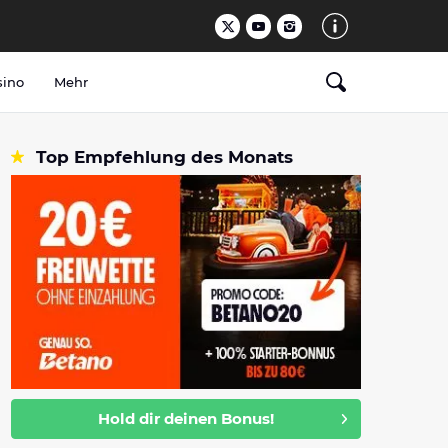
Die wetten.com Redaktion
sino
Mehr
So bewerten wir die Anbieter
wetten.com auf Facebook
 Online Casinos
 Social Casino
Top Empfehlung des Monats
🎁 Wettbonus
wetten.com auf YouTube
Bonus
Neue Online Casinos
Social Casino
Sportwetten Bonus
11.
Bwin Casino Bonus Code
Spielsucht Hilfe & Prävention
Online Casino mit Deutscher Lizenz
Kostenlose Casino Spiele ohne Einzahlung
Wettbonus ohne Einzahlung
nus Code
12.
LuckyLouis Bonus Code
Über Uns
ng
Legale Online Casinos in Deutschland
Social Casino Apps
Gratiswetten ohne Einzahlung
s Code
13.
Wunderino Bonus Code
Kontakt
 Top Social Casinos
Casino mit 1 Euro Einzahlung
Sportwetten Neukundenbonus
 Code
14.
DrückGlück Bonus Code
Schreiber gesucht
Online Casino mit PayPal 1 Euro Einzahlung
Wettgutscheine
.
Jackpot.de Erfahrungen
onus
Verantwortungsvolles Spielen
15.
Knight Slots Bonus Code
Lizenz
PayPal Casinos
Sportwetten Startguthaben
Glücksspiel-Regulierung in
.
Löwen Play Fun Erfahrungen
s Code
16.
Wildz Bonus Code
Hold dir deinen Bonus!
Deutschland
 Online Casino Bonus
Quotenboosts
.
Huuuge Casino Erfahrungen
Lapalingo.de Bonus