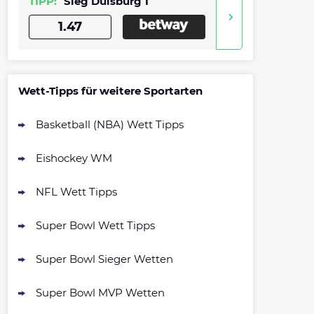
TIPP:
Sieg Duisburg 1
1.47
Wett-Tipps für weitere Sportarten
Basketball (NBA) Wett Tipps
Eishockey WM
NFL Wett Tipps
Super Bowl Wett Tipps
Super Bowl Sieger Wetten
Super Bowl MVP Wetten