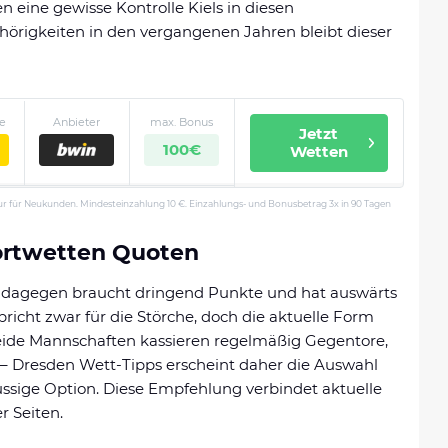
n eine gewisse Kontrolle Kiels in diesen
örigkeiten in den vergangenen Jahren bleibt dieser
e
Anbieter
max. Bonus
Jetzt
100€
Wetten
me nur für Neukunden. Mindesteinzahlung 10 €. Einzahlungs- und Bonusbetrag 3x in 90 Tagen
portwetten Quoten
en dagegen braucht dringend Punkte und hat auswärts
richt zwar für die Störche, doch die aktuelle Form
 Beide Mannschaften kassieren regelmäßig Gegentore,
 – Dresden Wett-Tipps erscheint daher die Auswahl
lüssige Option. Diese Empfehlung verbindet aktuelle
r Seiten.