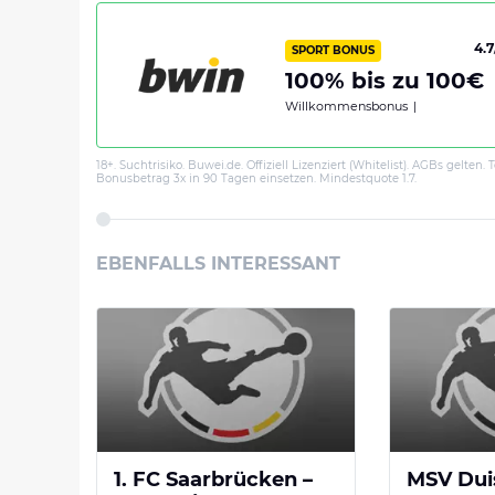
4.7
SPORT BONUS
100% bis zu 100€
Willkommensbonus
|
18+. Suchtrisiko. Buwei.de. Offiziell Lizenziert (Whitelist). AGBs gel
Bonusbetrag 3x in 90 Tagen einsetzen. Mindestquote 1.7.
EBENFALLS INTERESSANT
1. FC Saarbrücken –
MSV Dui