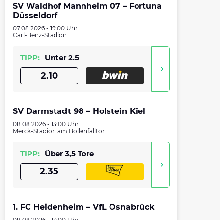
SV Waldhof Mannheim 07 – Fortuna
Düsseldorf
07.08.2026 - 19:00 Uhr
Carl-Benz-Stadion
TIPP:
Unter 2.5
2.10
SV Darmstadt 98 – Holstein Kiel
08.08.2026 - 13:00 Uhr
Merck-Stadion am Böllenfalltor
TIPP:
Über 3,5 Tore
2.35
1. FC Heidenheim – VfL Osnabrück
08.08.2026 - 13:00 Uhr