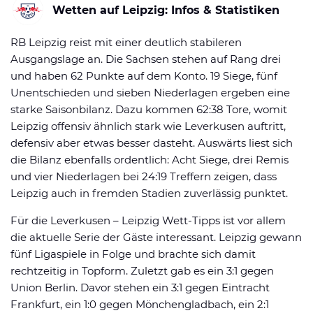
Wetten auf Leipzig: Infos & Statistiken
RB Leipzig reist mit einer deutlich stabileren
Ausgangslage an. Die Sachsen stehen auf Rang drei
und haben 62 Punkte auf dem Konto. 19 Siege, fünf
Unentschieden und sieben Niederlagen ergeben eine
starke Saisonbilanz. Dazu kommen 62:38 Tore, womit
Leipzig offensiv ähnlich stark wie Leverkusen auftritt,
defensiv aber etwas besser dasteht. Auswärts liest sich
die Bilanz ebenfalls ordentlich: Acht Siege, drei Remis
und vier Niederlagen bei 24:19 Treffern zeigen, dass
Leipzig auch in fremden Stadien zuverlässig punktet.
Für die Leverkusen – Leipzig Wett-Tipps ist vor allem
die aktuelle Serie der Gäste interessant. Leipzig gewann
fünf Ligaspiele in Folge und brachte sich damit
rechtzeitig in Topform. Zuletzt gab es ein 3:1 gegen
Union Berlin. Davor stehen ein 3:1 gegen Eintracht
Frankfurt, ein 1:0 gegen Mönchengladbach, ein 2:1