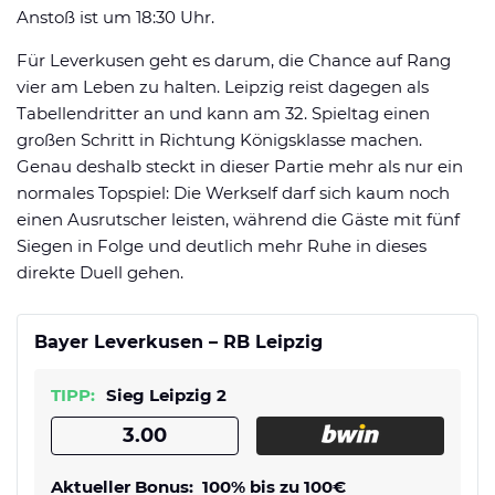
Datenschutzerklärung
Shop
News
Deals
Anstoß ist um 18:30 Uhr.
Affiliate Disclaimer
Für Leverkusen geht es darum, die Chance auf Rang
Forum
vier am Leben zu halten. Leipzig reist dagegen als
Tabellendritter an und kann am 32. Spieltag einen
großen Schritt in Richtung Königsklasse machen.
Genau deshalb steckt in dieser Partie mehr als nur ein
normales Topspiel: Die Werkself darf sich kaum noch
einen Ausrutscher leisten, während die Gäste mit fünf
Siegen in Folge und deutlich mehr Ruhe in dieses
direkte Duell gehen.
Bayer Leverkusen – RB Leipzig
TIPP:
Sieg Leipzig 2
3.00
Aktueller Bonus:
100% bis zu 100€