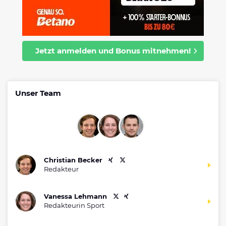
Jetzt anmelden und Bonus mitnehmen!
Unser Team
Christian Becker
Redakteur
Vanessa Lehmann
Redakteurin Sport