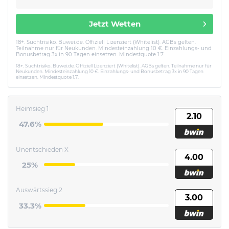
Jetzt Wetten
18+. Suchtrisiko. Buwei.de. Offiziell Lizenziert (Whitelist). AGBs gelten.
Teilnahme nur für Neukunden. Mindesteinzahlung 10 €. Einzahlungs- und
Bonusbetrag 3x in 90 Tagen einsetzen. Mindestquote 1.7.
18+. Suchtrisiko. Buwei.de. Offiziell Lizenziert (Whitelist). AGBs gelten. Teilnahme nur für
Neukunden. Mindesteinzahlung 10 €. Einzahlungs- und Bonusbetrag 3x in 90 Tagen
einsetzen. Mindestquote 1.7.
Heimsieg 1
2.10
47.6%
Unentschieden X
4.00
25%
Auswärtssieg 2
3.00
33.3%