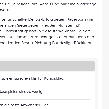
ht. Elf Heimsiege, drei Remis und nur eine Niederlage
vorteil.
nte für Schalke. Der 3:2-Erfolg gegen Paderborn war
 gelangen Siege gegen Preußen Münster (4:1),
bei Darmstadt gehört in diese starke Phase. Seit elf
ieser Lauf kommt zum richtigen Zeitpunkt, denn nun
cheidenden Schritt Richtung Bundesliga-Rückkehr
spielen sprechen klar für Königsblau.
Gastspielen sind zu wenig.
n die beste Abwehr der Liga.