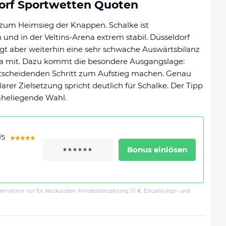
dorf Sportwetten Quoten
r zum Heimsieg der Knappen. Schalke ist
n und in der Veltins-Arena extrem stabil. Düsseldorf
gt aber weiterhin eine sehr schwache Auswärtsbilanz
iga mit. Dazu kommt die besondere Ausgangslage:
tscheidenden Schritt zum Aufstieg machen. Genau
rer Zielsetzung spricht deutlich für Schalke. Der Tipp
naheliegende Wahl.
/5
Bonus einlösen
ten. Teilnahme nur für Neukunden. Mindesteinzahlung 10 €. Einzahlungs- und