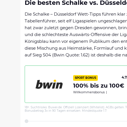
Die besten Schalke vs. Düssel
Die Schalke – Düsseldorf Wett-Tipps führen kla
Tabellenführer, seit elf Ligaspielen ungeschlage
hat zwar zuletzt gegen Dresden gewonnen, brin
und die schlechteste Auswärts-Offensive der L
Königsblau kann vor eigenem Publikum den en
diese Mischung aus Heimstärke, Formlauf und kla
auf Sieg S04 (Bwin Quote: 1.62) ist deshalb die 
4.7
SPORT BONUS
100% bis zu 100€
Willkommensbonus
|
18+. Suchtrisiko. Buwei.de. Offiziell Lizenziert (Whitelist). AGBs gel
Bonusbetrag 3x in 90 Tagen einsetzen. Mindestquote 1.7.