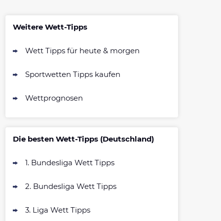
nus Code
17.
Haftungsausschluss
Code
Casino Bonus Vergleich
Sportwetten Deals
.
Merkur24 Erfahrungen
JackpotPiraten Bonus
Datenschutzerklärung
onus Code
18.
Weitere Wett-Tipps
Code
Online Casino Freispiele
Affiliate Disclaimer
.
GameTwist Erfahrungen
us Code
19.
Bet365 Slots Bonus Code
Wett Tipps für heute & morgen
al
Online Casino Bonus ohne Einzahlung
nus Code
20.
LeoVegas.de Bonus Code
Sportwetten Tipps kaufen
50 Freispiele ohne Einzahlung
Wettprognosen
Merkur Casino Bonus ohne Einzahlung
Die besten Wett-Tipps (Deutschland)
1. Bundesliga Wett Tipps
2. Bundesliga Wett Tipps
3. Liga Wett Tipps