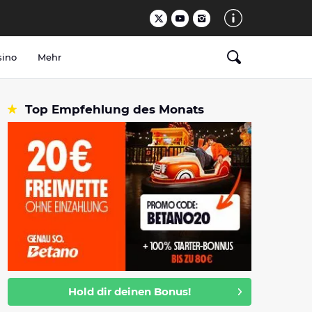
Die wetten.com Redaktion
sino
Mehr
So bewerten wir die Anbieter
wetten.com auf Facebook
 Online Casinos
 Social Casino
Top Empfehlung des Monats
🎁 Wettbonus
wetten.com auf YouTube
Bonus
Neue Online Casinos
Social Casino
Sportwetten Bonus
11.
Bwin Casino Bonus Code
Spielsucht Hilfe & Prävention
Online Casino mit Deutscher Lizenz
Kostenlose Casino Spiele ohne Einzahlung
Wettbonus ohne Einzahlung
nus Code
12.
LuckyLouis Bonus Code
Über Uns
ng
Legale Online Casinos in Deutschland
Social Casino Apps
Gratiswetten ohne Einzahlung
s Code
13.
Wunderino Bonus Code
Kontakt
 Top Social Casinos
Casino mit 1 Euro Einzahlung
Sportwetten Neukundenbonus
 Code
14.
DrückGlück Bonus Code
Schreiber gesucht
Online Casino mit PayPal 1 Euro Einzahlung
Wettgutscheine
.
Jackpot.de Erfahrungen
onus
Verantwortungsvolles Spielen
15.
Knight Slots Bonus Code
Lizenz
PayPal Casinos
Sportwetten Startguthaben
Glücksspiel-Regulierung in
.
Löwen Play Fun Erfahrungen
s Code
16.
Wildz Bonus Code
Hold dir deinen Bonus!
Deutschland
 Online Casino Bonus
Quotenboosts
.
Huuuge Casino Erfahrungen
Lapalingo.de Bonus