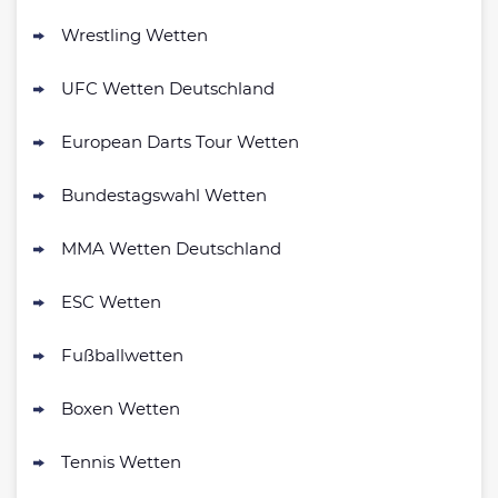
Wrestling Wetten
UFC Wetten Deutschland
European Darts Tour Wetten
Bundestagswahl Wetten
MMA Wetten Deutschland
ESC Wetten
Fußballwetten
Boxen Wetten
Tennis Wetten