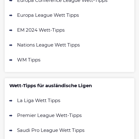
Europa Conference League Wett-Tipps
AGB gelten
Bwin Bonus
Europa League Wett Tipps
4.7
/5
100% bis zu 100€
AGB gelten
EM 2024 Wett-Tipps
Nations League Wett Tipps
bet-at-home Bonus
500 % QUOTENBOOST + 100€
WM Tipps
4.6
/5
BONUS
AGB gelten
NEO.bet Bonus
Wett-Tipps für ausländische Ligen
4.6
/5
200% bis zu 50€
AGB gelten
La Liga Wett Tipps
Zum Sportwetten Bonusvergleich
Premier League Wett-Tipps
Saudi Pro League Wett Tipps