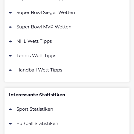
Super Bowl Sieger Wetten
Super Bowl MVP Wetten
NHL Wett Tipps
Tennis Wett Tipps
Handball Wett Tipps
Interessante Statistiken
Sport Statistiken
Fußball Statistiken