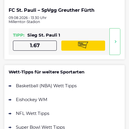
FC St. Pauli – SpVgg Greuther Fürth
09.08.2026 - 13:30 Uhr
Millerntor-Stadion
TIPP:
Sieg St. Pauli 1
1.67
Wett-Tipps für weitere Sportarten
Basketball (NBA) Wett Tipps
Eishockey WM
NFL Wett Tipps
Super Bowl Wett Tipps