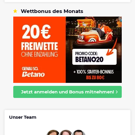
Wettbonus des Monats
Jetzt anmelden und Bonus mitnehmen!
Unser Team