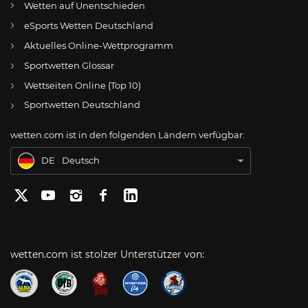
Wetten auf Unentschieden
eSports Wetten Deutschland
DE
Ecuador – Curacao Wett-Tipps, Prognose & Wettquoten
Aktuelles Online-Wettprogramm
AT
Online Wetten Österreich
Sportwetten Glossar
Wettseiten Online (Top 10)
CH
Online Glücksspiel Schweiz
Sportwetten Deutschland
US
Best Online Gambling Sites US
wetten.com ist in den folgenden Ländern verfügbar:
BR
Apostas Online no Brasil
DE
Deutsch
wetten.com ist stolzer Unterstützer von: