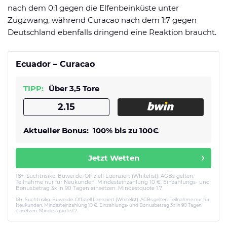
Datenschutzerklärung
Shop
News
Deals
nach dem 0:1 gegen die Elfenbeinküste unter
Zugzwang, während Curacao nach dem 1:7 gegen
Affiliate Disclaimer
Deutschland ebenfalls dringend eine Reaktion braucht.
Forum
Ecuador – Curacao
TIPP:
Über 3,5 Tore
2.15
Aktueller Bonus:
100% bis zu 100€
Jetzt Wetten
18+. Suchtrisiko. Buwei.de. Offiziell Lizenziert (Whitelist). AGBs gelten.
Teilnahme nur für Neukunden. Mindesteinzahlung 10 €. Einzahlungs- und
Bonusbetrag 3x in 90 Tagen einsetzen. Mindestquote 1.7.
18+. Suchtrisiko. Buwei.de. Offiziell Lizenziert (Whitelist). AGBs gelten. Teilnahme nur für
Neukunden. Mindesteinzahlung 10 €. Einzahlungs- und Bonusbetrag 3x in 90 Tagen
einsetzen. Mindestquote 1.7.