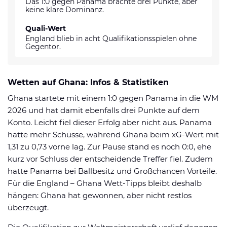
Das 1:0 gegen Panama brachte drei Punkte, aber
keine klare Dominanz.
Quali-Wert
England blieb in acht Qualifikationsspielen ohne
Gegentor.
Wetten auf Ghana: Infos & Statistiken
Ghana startete mit einem 1:0 gegen Panama in die WM
2026 und hat damit ebenfalls drei Punkte auf dem
Konto. Leicht fiel dieser Erfolg aber nicht aus. Panama
hatte mehr Schüsse, während Ghana beim xG-Wert mit
1,31 zu 0,73 vorne lag. Zur Pause stand es noch 0:0, ehe
kurz vor Schluss der entscheidende Treffer fiel. Zudem
hatte Panama bei Ballbesitz und Großchancen Vorteile.
Für die England – Ghana Wett-Tipps bleibt deshalb
hängen: Ghana hat gewonnen, aber nicht restlos
überzeugt.