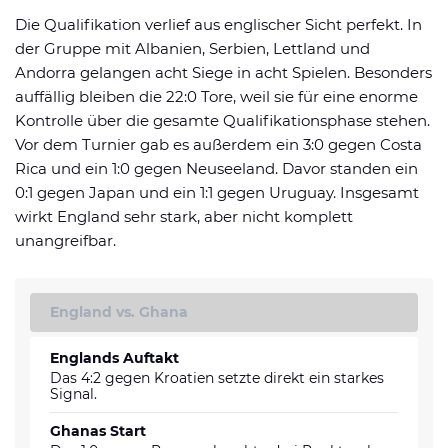
Die Qualifikation verlief aus englischer Sicht perfekt. In
der Gruppe mit Albanien, Serbien, Lettland und
Andorra gelangen acht Siege in acht Spielen. Besonders
auffällig bleiben die 22:0 Tore, weil sie für eine enorme
Kontrolle über die gesamte Qualifikationsphase stehen.
Vor dem Turnier gab es außerdem ein 3:0 gegen Costa
Rica und ein 1:0 gegen Neuseeland. Davor standen ein
0:1 gegen Japan und ein 1:1 gegen Uruguay. Insgesamt
wirkt England sehr stark, aber nicht komplett
unangreifbar.
England vs. Ghana
Englands Auftakt
Das 4:2 gegen Kroatien setzte direkt ein starkes
Signal.
Ghanas Start