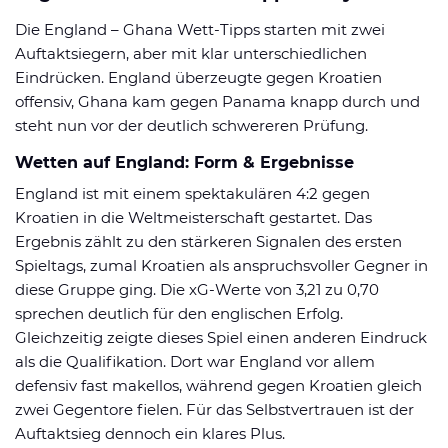
Die England – Ghana Wett-Tipps starten mit zwei
Auftaktsiegern, aber mit klar unterschiedlichen
Eindrücken. England überzeugte gegen Kroatien
offensiv, Ghana kam gegen Panama knapp durch und
steht nun vor der deutlich schwereren Prüfung.
Wetten auf England: Form & Ergebnisse
England ist mit einem spektakulären 4:2 gegen
Kroatien in die Weltmeisterschaft gestartet. Das
Ergebnis zählt zu den stärkeren Signalen des ersten
Spieltags, zumal Kroatien als anspruchsvoller Gegner in
diese Gruppe ging. Die xG-Werte von 3,21 zu 0,70
sprechen deutlich für den englischen Erfolg.
Gleichzeitig zeigte dieses Spiel einen anderen Eindruck
als die Qualifikation. Dort war England vor allem
defensiv fast makellos, während gegen Kroatien gleich
zwei Gegentore fielen. Für das Selbstvertrauen ist der
Auftaktsieg dennoch ein klares Plus.