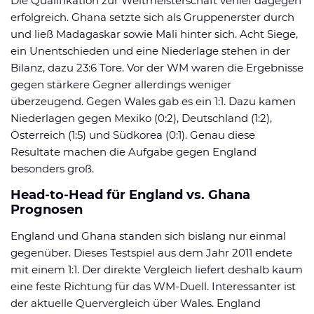
Die Qualifikation zur Weltmeisterschaft verlief dagegen
erfolgreich. Ghana setzte sich als Gruppenerster durch
und ließ Madagaskar sowie Mali hinter sich. Acht Siege,
ein Unentschieden und eine Niederlage stehen in der
Bilanz, dazu 23:6 Tore. Vor der WM waren die Ergebnisse
gegen stärkere Gegner allerdings weniger
überzeugend. Gegen Wales gab es ein 1:1. Dazu kamen
Niederlagen gegen Mexiko (0:2), Deutschland (1:2),
Österreich (1:5) und Südkorea (0:1). Genau diese
Resultate machen die Aufgabe gegen England
besonders groß.
Head-to-Head für England vs. Ghana
Prognosen
England und Ghana standen sich bislang nur einmal
gegenüber. Dieses Testspiel aus dem Jahr 2011 endete
mit einem 1:1. Der direkte Vergleich liefert deshalb kaum
eine feste Richtung für das WM-Duell. Interessanter ist
der aktuelle Quervergleich über Wales. England