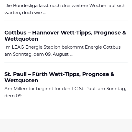
Die Bundesliga lässt noch drei weitere Wochen auf sich
warten, doch wie ...
Cottbus – Hannover Wett-Tipps, Prognose &
Wettquoten
Im LEAG Energie Stadion bekommt Energie Cottbus
am Sonntag, dem 09. August ...
St. Pauli – Fürth Wett-Tipps, Prognose &
Wettquoten
Am Millerntor beginnt für den FC St. Pauli am Sonntag,
dem 09. ...