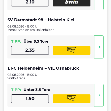
2.10
SV Darmstadt 98 – Holstein Kiel
08.08.2026 - 13:00 Uhr
Merck-Stadion am Böllenfalltor
TIPP:
Über 3,5 Tore
2.35
1. FC Heidenheim – VfL Osnabrück
08.08.2026 - 13:00 Uhr
Voith-Arena
TIPP:
Unter 3,5 Tore
1.50