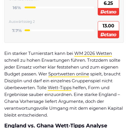
6.25
16%
Auswärtssieg 2
13.00
7.7%
Ein starker Turnierstart kann bei
WM 2026 Wetten
schnell zu hohen Erwartungen führen. Trotzdem sollte
jeder Einsatz vorher klar feststehen und zum eigenen
Budget passen. Wer
Sportwetten online
spielt, braucht
Disziplin und darf ein einzelnes Gruppenspiel nicht
überbewerten. Tolle
Wett-Tipps
helfen, Form und
Ergebnisse sauber einzuordnen. Eine starke England –
Ghana Vorhersage liefert Argumente, doch der
verantwortungsvolle Umgang mit dem eigenen Kapital
bleibt entscheidend.
England vs. Ghana Wett-Tipps Analyse