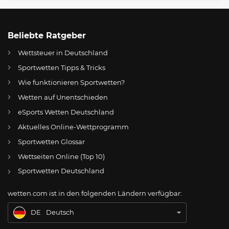
Beliebte Ratgeber
Wettsteuer in Deutschland
Sportwetten Tipps & Tricks
Wie funktionieren Sportwetten?
Wetten auf Unentschieden
eSports Wetten Deutschland
DE
England – Ghana Wett-Tipps, Prognose & Wettquoten
Aktuelles Online-Wettprogramm
AT
Online Wetten Österreich
Sportwetten Glossar
Wettseiten Online (Top 10)
CH
Online Glücksspiel Schweiz
Sportwetten Deutschland
US
Best Online Gambling Sites US
wetten.com ist in den folgenden Ländern verfügbar:
BR
Apostas Online no Brasil
DE
Deutsch