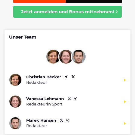
Jetzt anmelden und Bonus mitnehmen!
Unser Team
Christian Becker
Redakteur
Vanessa Lehmann
Redakteurin Sport
Marek Hansen
Redakteur