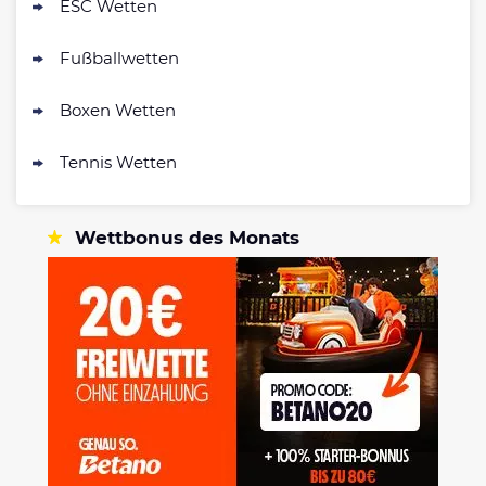
ESC Wetten
Fußballwetten
Boxen Wetten
Tennis Wetten
Wettbonus des Monats