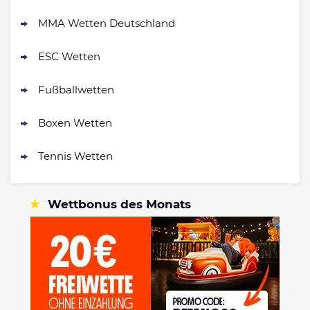
MMA Wetten Deutschland
ESC Wetten
Fußballwetten
Boxen Wetten
Tennis Wetten
Wettbonus des Monats