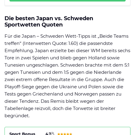
Die besten Japan vs. Schweden
Sportwetten Quoten
Für die Japan – Schweden Wett-Tipps ist „Beide Teams
treffen“ (Interwetten Quote: 1.60) die passendste
Empfehlung. Japan erzielte bei dieser WM bereits sechs
Tore in zwei Spielen und blieb gegen Holland sowie
Tunesien ungeschlagen. Schweden brachte mit dem 5:1
gegen Tunesien und dem 1:5 gegen die Niederlande
zwei extrem offene Resultate in die Gruppe. Auch die
Playoff-Siege gegen die Ukraine und Polen sowie die
Tests gegen Griechenland und Norwegen passen zu
dieser Tendenz. Das Remis bleibt wegen der
Tabellenlage reizvoll, doch die Torwette ist breiter
begründet.
Sport Bonus
4.7
/5