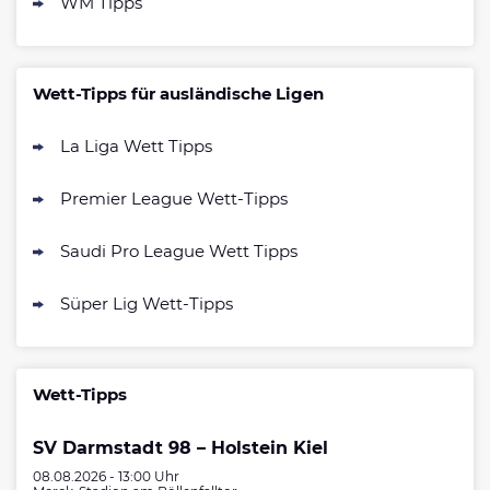
WM Tipps
4.6
/5
BONUS
AGB gelten
NEO.bet Bonus
Wett-Tipps für ausländische Ligen
4.6
/5
200% bis zu 50€
AGB gelten
La Liga Wett Tipps
Zum Sportwetten Bonusvergleich
Premier League Wett-Tipps
Saudi Pro League Wett Tipps
Süper Lig Wett-Tipps
Wett-Tipps
SV Darmstadt 98 – Holstein Kiel
08.08.2026 - 13:00 Uhr