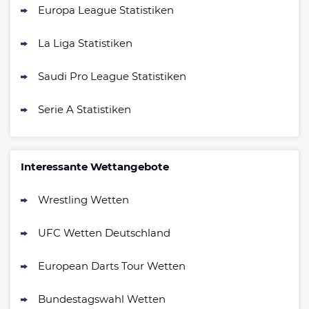
Europa League Statistiken
La Liga Statistiken
Saudi Pro League Statistiken
Serie A Statistiken
Interessante Wettangebote
Wrestling Wetten
UFC Wetten Deutschland
European Darts Tour Wetten
Bundestagswahl Wetten