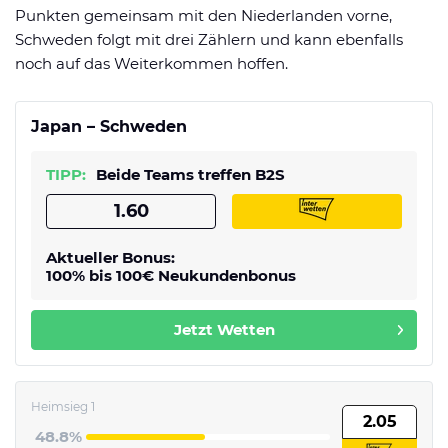
Datenschutzerklärung
Shop
News
Deals
Punkten gemeinsam mit den Niederlanden vorne,
Schweden folgt mit drei Zählern und kann ebenfalls
Affiliate Disclaimer
noch auf das Weiterkommen hoffen.
Forum
Japan – Schweden
TIPP:
Beide Teams treffen B2S
1.60
Aktueller Bonus:
100% bis 100€ Neukundenbonus
Jetzt Wetten
Heimsieg 1
2.05
48.8%