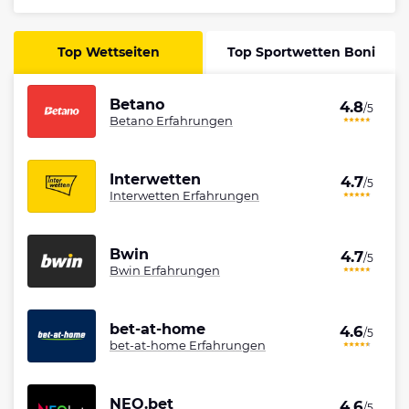
Top Wettseiten
Top Sportwetten Boni
Betano
4.8
/5
Betano Erfahrungen
Interwetten
4.7
/5
Interwetten Erfahrungen
Bwin
4.7
/5
Bwin Erfahrungen
bet-at-home
4.6
/5
bet-at-home Erfahrungen
NEO.bet
4.6
/5