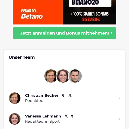
Jetzt anmelden und Bonus mitnehmen!
Unser Team
Christian Becker
Redakteur
Vanessa Lehmann
Redakteurin Sport