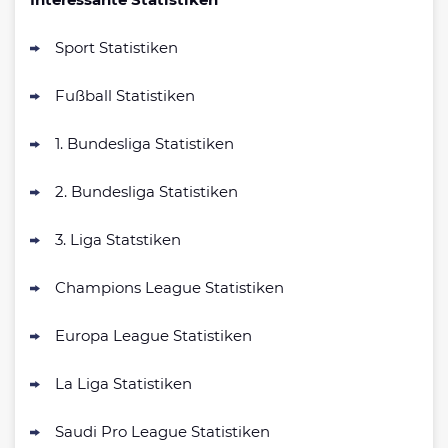
Sport Statistiken
Fußball Statistiken
1. Bundesliga Statistiken
2. Bundesliga Statistiken
3. Liga Statstiken
Champions League Statistiken
Europa League Statistiken
La Liga Statistiken
Saudi Pro League Statistiken