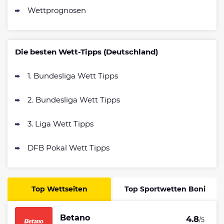
Wettprognosen
Die besten Wett-Tipps (Deutschland)
1. Bundesliga Wett Tipps
2. Bundesliga Wett Tipps
3. Liga Wett Tipps
DFB Pokal Wett Tipps
Top Wettseiten
Top Sportwetten Boni
Betano
4.8
/5