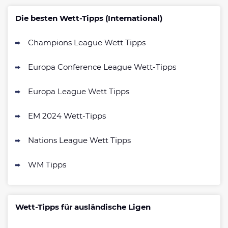
Betano Bonus
4.8
/5
100% bis zu 80€
Die besten Wett-Tipps (International)
AGB gelten
Champions League Wett Tipps
Interwetten Bonus
4.7
/5
100% bis 100€ Neukundenbonus
Europa Conference League Wett-Tipps
AGB gelten
Bwin Bonus
Europa League Wett Tipps
4.7
/5
100% bis zu 100€
AGB gelten
EM 2024 Wett-Tipps
Nations League Wett Tipps
bet-at-home Bonus
500 % QUOTENBOOST + 100€
WM Tipps
4.6
/5
BONUS
AGB gelten
NEO.bet Bonus
Wett-Tipps für ausländische Ligen
4.6
/5
200% bis zu 50€
AGB gelten