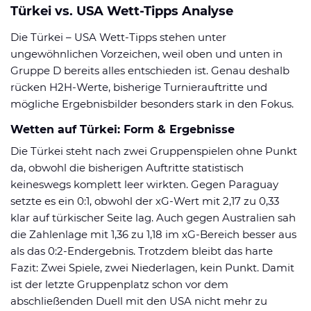
Türkei vs. USA Wett-Tipps Analyse
Die Türkei – USA Wett-Tipps stehen unter
ungewöhnlichen Vorzeichen, weil oben und unten in
Gruppe D bereits alles entschieden ist. Genau deshalb
rücken H2H-Werte, bisherige Turnierauftritte und
mögliche Ergebnisbilder besonders stark in den Fokus.
Wetten auf Türkei: Form & Ergebnisse
Die Türkei steht nach zwei Gruppenspielen ohne Punkt
da, obwohl die bisherigen Auftritte statistisch
keineswegs komplett leer wirkten. Gegen Paraguay
setzte es ein 0:1, obwohl der xG-Wert mit 2,17 zu 0,33
klar auf türkischer Seite lag. Auch gegen Australien sah
die Zahlenlage mit 1,36 zu 1,18 im xG-Bereich besser aus
als das 0:2-Endergebnis. Trotzdem bleibt das harte
Fazit: Zwei Spiele, zwei Niederlagen, kein Punkt. Damit
ist der letzte Gruppenplatz schon vor dem
abschließenden Duell mit den USA nicht mehr zu