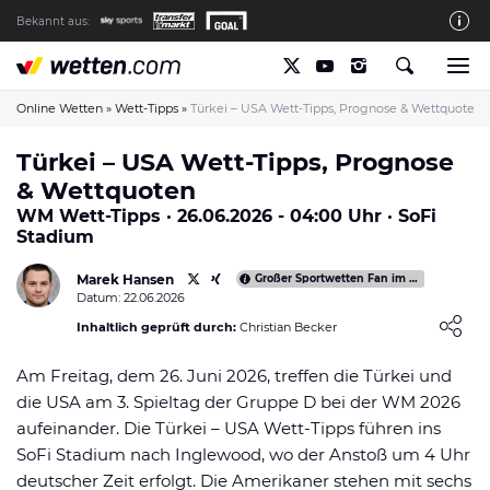
Bekannt aus:
Die wetten.com Redaktion
So bewerten wir die Anbieter
Online Wetten
»
Wett-Tipps
»
Türkei – USA Wett-Tipps, Prognose & Wettquoten
wetten.com auf Facebook
Türkei – USA Wett-Tipps, Prognose
& Wettquoten
wetten.com auf YouTube
WM Wett-Tipps · 26.06.2026 - 04:00 Uhr · SoFi
Spielsucht Hilfe & Prävention
Stadium
Über Uns
Marek Hansen
Großer Sportwetten Fan im gesamten DACH Raum
Datum: 22.06.2026
Kontakt
Loading ...
Inhaltlich geprüft durch:
Christian Becker
Schreiber gesucht
Am Freitag, dem 26. Juni 2026, treffen die Türkei und
Verantwortungsvolles Spielen
die USA am 3. Spieltag der Gruppe D bei der WM 2026
Glücksspiel-Regulierung in Deutschland
aufeinander. Die Türkei – USA Wett-Tipps führen ins
SoFi Stadium nach Inglewood, wo der Anstoß um 4 Uhr
Haftungsausschluss
deutscher Zeit erfolgt. Die Amerikaner stehen mit sechs