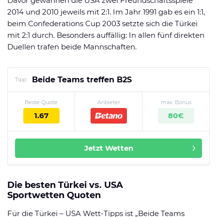
Davor gewannen die USA zwei Freundschaftsspiele
2014 und 2010 jeweils mit 2:1. Im Jahr 1991 gab es ein 1:1,
beim Confederations Cup 2003 setzte sich die Türkei
mit 2:1 durch. Besonders auffällig: In allen fünf direkten
Duellen trafen beide Mannschaften.
Beide Teams treffen B2S
Tipp:
Beste Quote
Anbieter
max. Bonus
1.67
80€
Jetzt Wetten
Die besten Türkei vs. USA
Sportwetten Quoten
Für die Türkei – USA Wett-Tipps ist „Beide Teams