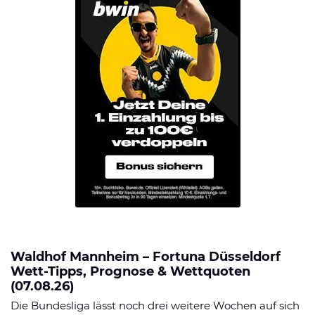
Waldhof Mannheim – Fortuna Düsseldorf
Wett-Tipps, Prognose & Wettquoten
(07.08.26)
Die Bundesliga lässt noch drei weitere Wochen auf sich