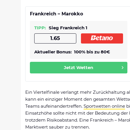
07.
07.
07.
AdmiralBet Bonus Code
Swiftspiele Erfahrungen
15.
Erfahrungen
03.
Lotto.de Erfahrungen
Frankreich – Marokko
08.
08.
08.
Bet365 Erfahrungen
Bet365 Bonus Code
Merkur Slots Erfahrungen
09.
09.
Betway Erfahrungen
Luna Slots Erfahrungen
TIPP:
Sieg Frankreich 1
Sportwetten.de
1.65
10.
10.
Löwen Play Erfahrungen
Erfahrungen
Aktueller Bonus:
100% bis zu 80€
Jetzt Wetten
Ein Viertelfinale verlangt mehr Zurückhaltung a
kann ein einziger Moment den gesamten Wettsch
Teams aufeinandertreffen.
Sportwetten online
bi
Einsatzhöhe sollte nicht mit der Bedeutung der
trotzdem Risikoabstand. Eine Frankreich – Maro
Marktwert sauber zu trennen.