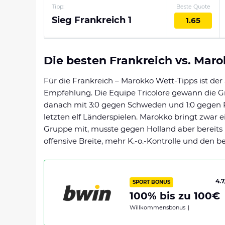
Tipp:
Beste Quote
Sieg Frankreich 1
1.65
Die besten Frankreich vs. Mar
Für die Frankreich – Marokko Wett-Tipps ist der 
Empfehlung. Die Equipe Tricolore gewann die Gr
danach mit 3:0 gegen Schweden und 1:0 gegen 
letzten elf Länderspielen. Marokko bringt zwar 
Gruppe mit, musste gegen Holland aber bereits 
offensive Breite, mehr K.-o.-Kontrolle und den
4.7
SPORT BONUS
100% bis zu 100€
Willkommensbonus
|