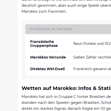
deutlich gewinnen, aber auch enge Spiele über
Marokko zum Favoriten.
Frankreich vs. Marokko
Französische
Neun Punkte und 10:2 
Gruppenphase
Marokkos Vorrunde
Sieben Zähler reicht
Direktes WM-Duell
Frankreich gewann da
Wetten auf Marokko: Infos & Stati
Marokko hat sich in Gruppe C hinter Brasilien d
standen nach den Spielen gegen Brasilien, Schot
direkt ein starkes Signal, danach folgte ein 1: