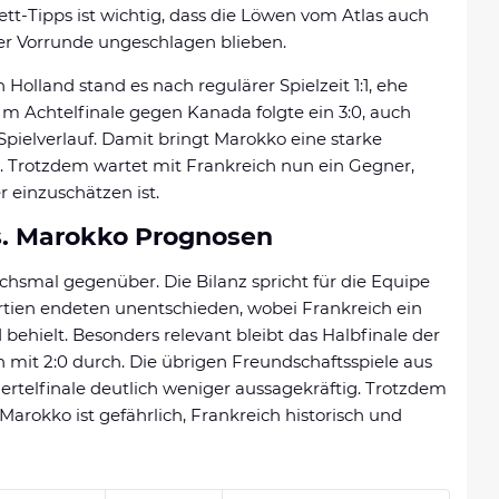
ett-Tipps ist wichtig, dass die Löwen vom Atlas auch
r Vorrunde ungeschlagen blieben.
Holland stand es nach regulärer Spielzeit 1:1, ehe
m Achtelfinale gegen Kanada folgte ein 3:0, auch
Spielverlauf. Damit bringt Marokko eine starke
t. Trotzdem wartet mit Frankreich nun ein Gegner,
 einzuschätzen ist.
s. Marokko Prognosen
chsmal gegenüber. Die Bilanz spricht für die Equipe
Partien endeten unentschieden, wobei Frankreich ein
ehielt. Besonders relevant bleibt das Halbfinale der
 mit 2:0 durch. Die übrigen Freundschaftsspiele aus
iertelfinale deutlich weniger aussagekräftig. Trotzdem
 Marokko ist gefährlich, Frankreich historisch und