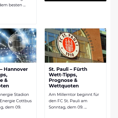
dem besten ...
 – Hannover
St. Pauli – Fürth
ps,
Wett-Tipps,
e &
Prognose &
ten
Wettquoten
nergie Stadion
Am Millerntor beginnt für
nergie Cottbus
den FC St. Pauli am
g, dem 09.
Sonntag, dem 09. ...