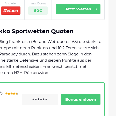
Anbieter
max. Bonus
Jetzt Wetten
80€
okko Sportwetten Quoten
Sieg Frankreich (Betano Wettquote: 1.65) die stärkste
uppe mit neun Punkten und 10:2 Toren, setzte sich
Paraguay durch. Dazu stehen zehn Siege in den
eine starke Defensive und sieben Punkte aus der
ins Elfmeterschießen. Frankreich besitzt mehr
 besseren H2H-Rückenwind.
/5
Bonus einlösen