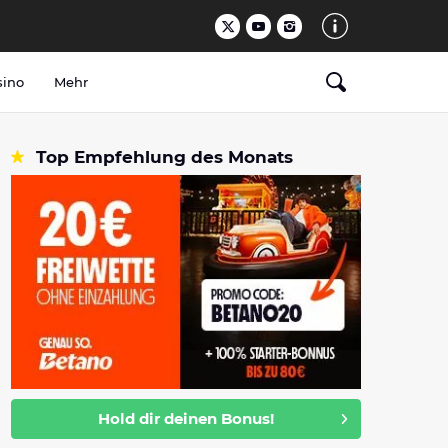
Die wetten.com Redaktion
sino
Mehr
So bewerten wir die Anbieter
wetten.com auf Facebook
 Online Casinos
 Social Casino
Top Empfehlung des Monats
🎁 Wettbonus
wetten.com auf YouTube
Bonus
Neue Online Casinos
Social Casino
Sportwetten Bonus
11.
Bwin Casino Bonus Code
Spielsucht Hilfe & Prävention
Online Casino mit Deutscher Lizenz
Kostenlose Casino Spiele ohne Einzahlung
Wettbonus ohne Einzahlung
nus Code
12.
LuckyLouis Bonus Code
Über Uns
ng
Legale Online Casinos in Deutschland
Social Casino Apps
Gratiswetten ohne Einzahlung
s Code
13.
Wunderino Bonus Code
Kontakt
 Top Social Casinos
Casino mit 1 Euro Einzahlung
Sportwetten Neukundenbonus
 Code
14.
DrückGlück Bonus Code
Schreiber gesucht
Online Casino mit PayPal 1 Euro Einzahlung
Wettgutscheine
.
Jackpot.de Erfahrungen
onus
Verantwortungsvolles Spielen
15.
Knight Slots Bonus Code
Lizenz
PayPal Casinos
Sportwetten Startguthaben
Glücksspiel-Regulierung in
.
Löwen Play Fun Erfahrungen
s Code
16.
Wildz Bonus Code
Hold dir deinen Bonus!
Deutschland
 Online Casino Bonus
Quotenboosts
.
Huuuge Casino Erfahrungen
Lapalingo.de Bonus