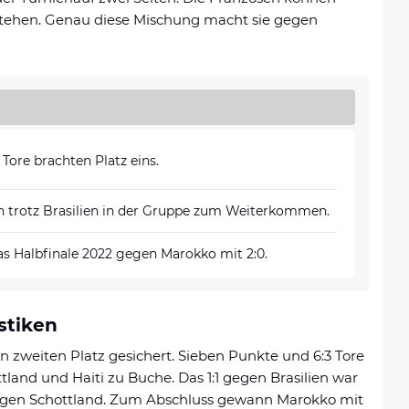
stehen. Genau diese Mischung macht sie gegen
Tore brachten Platz eins.
en trotz Brasilien in der Gruppe zum Weiterkommen.
s Halbfinale 2022 gegen Marokko mit 2:0.
stiken
en zweiten Platz gesichert. Sieben Punkte und 6:3 Tore
tland und Haiti zu Buche. Das 1:1 gegen Brasilien war
0 gegen Schottland. Zum Abschluss gewann Marokko mit