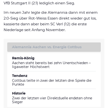
VfB Stuttgart II (2:1) lediglich einen Sieg.
Im neuen Jahr legte die Alemannia dann mit einem
2:0-Sieg über Rot-Weiss Essen direkt wieder gut los,
kassierte dann aber beim SC Verl (1:2) die erste
Niederlage seit Anfang November.
Alemannia Aachen vs. Energie Cottbus
Remis-König
Aachen steht bereits bei zehn Unentschieden –
ligaweiter Höchstwert
Tendenz
Cottbus teilte in zwei der letzten drei Spiele die
Punkte
Historie
Zwei der letzten vier Direktduelle endeten ohne
Sieger