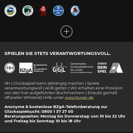
SPIELEN SIE STETS VERANTWORTUNGSVOLL.
18+ | Glücksspiel kann abhängig machen | Spiele
verantwortungsvoll | AGB gelten | Wir erhalten eine Provision
von den hier aufgeführten Buchmachern | Erlaubt gemäß
offizieller Whitelist| Hilfe unter
www.buwei.de
Anonyme & kostenlose BZgA-Telefonberatung zur
Glücksspielsucht: 0800 1 37 27 00
Beratungszeiten: Montag bis Donnerstag: von 10 bis 22 Uhr
und Freitag bis Sonntag: 10 bis 18 Uhr