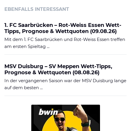
EBENFALLS INTERESSANT
1. FC Saarbrücken – Rot-Weiss Essen Wett-
Tipps, Prognose & Wettquoten (09.08.26)
Mit dem 1. FC Saarbrücken und Rot-Weiss Essen treffen
am ersten Spieltag ...
MSV Duisburg – SV Meppen Wett-Tipps,
Prognose & Wettquoten (08.08.26)
In der vergangenen Saison war der MSV Duisburg lange
auf dem besten ...