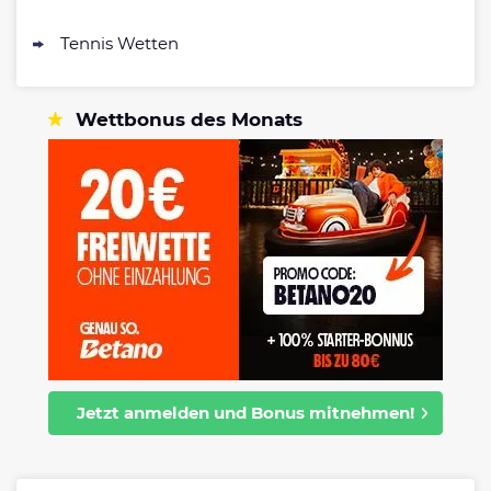
Tennis Wetten
Wettbonus des Monats
Jetzt anmelden und Bonus mitnehmen!