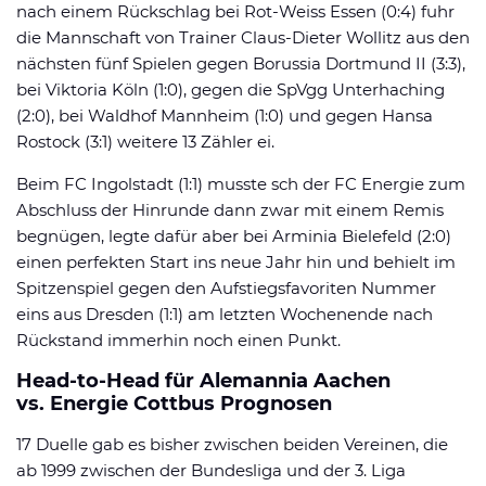
nach einem Rückschlag bei Rot-Weiss Essen (0:4) fuhr
die Mannschaft von Trainer Claus-Dieter Wollitz aus den
nächsten fünf Spielen gegen Borussia Dortmund II (3:3),
bei Viktoria Köln (1:0), gegen die SpVgg Unterhaching
(2:0), bei Waldhof Mannheim (1:0) und gegen Hansa
Rostock (3:1) weitere 13 Zähler ei.
Beim FC Ingolstadt (1:1) musste sch der FC Energie zum
Abschluss der Hinrunde dann zwar mit einem Remis
begnügen, legte dafür aber bei Arminia Bielefeld (2:0)
einen perfekten Start ins neue Jahr hin und behielt im
Spitzenspiel gegen den Aufstiegsfavoriten Nummer
eins aus Dresden (1:1) am letzten Wochenende nach
Rückstand immerhin noch einen Punkt.
Head-to-Head für Alemannia Aachen
vs. Energie Cottbus Prognosen
17 Duelle gab es bisher zwischen beiden Vereinen, die
ab 1999 zwischen der Bundesliga und der 3. Liga