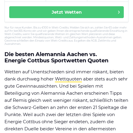
Jetzt Wetten
Nur für neue Kunden. Bis zu €100 in Wett-Credits. Melden Sie sich an, zahlen Sie €5 oder mehr
auf Ihr bet365-Konto ein und wir geben Ihnen die entsprechende qualifizierende Einzahlung in
Wett-Credits, wenn Sie qualifizierende Wetten im gleichen Wert platzieren und diese
abgerechnet werden. Mindestquoten, Wett- und Zahlungsmethoden-Ausnahmen gelten.
Gewinne schließen den Einsatz von Wett-Credits aus. Es gelten die AGB, Zeitlimits und
Ausnahmen.
Die besten Alemannia Aachen vs.
Energie Cottbus Sportwetten Quoten
Wetten auf Unentschieden sind immer riskant, bieten
dank durchweg hoher
Wettquoten
aber stets auch sehr
gute Gewinnaussichten. Und bei Spielen mit
Beteiligung von Alemannia Aachen erscheinen Tipps
auf Remis gleich weit weniger riskant, schließlich teilten
die Schwarz-Gelben an zehn der ersten 21 Spieltage die
Punkte. Weil auch zwei der letzten drei Spiele von
Energie Cottbus ohne Sieger endeten, zudem die
direkten Duelle beider Vereine in den allermeisten