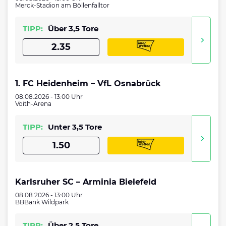
Merck-Stadion am Böllenfalltor
TIPP:
Über 3,5 Tore
2.35
1. FC Heidenheim – VfL Osnabrück
08.08.2026 - 13:00 Uhr
Voith-Arena
TIPP:
Unter 3,5 Tore
1.50
Karlsruher SC – Arminia Bielefeld
08.08.2026 - 13:00 Uhr
BBBank Wildpark
TIPP:
Über 2,5 Tore