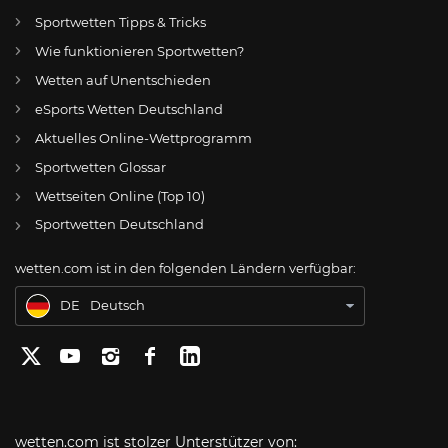
Sportwetten Tipps & Tricks
Wie funktionieren Sportwetten?
Wetten auf Unentschieden
eSports Wetten Deutschland
DE
Alemannia Aachen – Energie Cottbus Wett-Tipps, Prognose & Wettquoten (31.01.25)
Aktuelles Online-Wettprogramm
AT
Online Wetten Österreich
Sportwetten Glossar
Wettseiten Online (Top 10)
CH
Online Glücksspiel Schweiz
Sportwetten Deutschland
US
Best Online Gambling Sites US
wetten.com ist in den folgenden Ländern verfügbar:
BR
Apostas Online no Brasil
DE
Deutsch
wetten.com ist stolzer Unterstützer von: