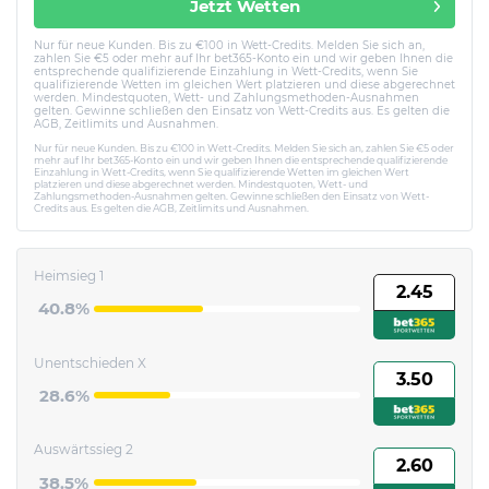
Jetzt Wetten
Nur für neue Kunden. Bis zu €100 in Wett-Credits. Melden Sie sich an,
zahlen Sie €5 oder mehr auf Ihr bet365-Konto ein und wir geben Ihnen die
entsprechende qualifizierende Einzahlung in Wett-Credits, wenn Sie
qualifizierende Wetten im gleichen Wert platzieren und diese abgerechnet
werden. Mindestquoten, Wett- und Zahlungsmethoden-Ausnahmen
gelten. Gewinne schließen den Einsatz von Wett-Credits aus. Es gelten die
AGB, Zeitlimits und Ausnahmen.
Nur für neue Kunden. Bis zu €100 in Wett-Credits. Melden Sie sich an, zahlen Sie €5 oder
mehr auf Ihr bet365-Konto ein und wir geben Ihnen die entsprechende qualifizierende
Einzahlung in Wett-Credits, wenn Sie qualifizierende Wetten im gleichen Wert
platzieren und diese abgerechnet werden. Mindestquoten, Wett- und
Zahlungsmethoden-Ausnahmen gelten. Gewinne schließen den Einsatz von Wett-
Credits aus. Es gelten die AGB, Zeitlimits und Ausnahmen.
Heimsieg 1
2.45
40.8%
Unentschieden X
3.50
28.6%
Auswärtssieg 2
2.60
38.5%