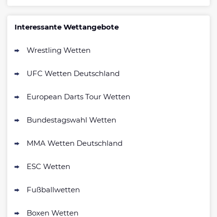
Interessante Wettangebote
Wrestling Wetten
UFC Wetten Deutschland
European Darts Tour Wetten
Bundestagswahl Wetten
MMA Wetten Deutschland
ESC Wetten
Fußballwetten
Boxen Wetten