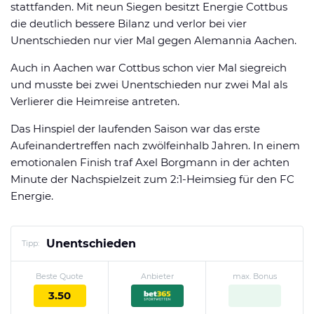
stattfanden. Mit neun Siegen besitzt Energie Cottbus
die deutlich bessere Bilanz und verlor bei vier
Unentschieden nur vier Mal gegen Alemannia Aachen.
Auch in Aachen war Cottbus schon vier Mal siegreich
und musste bei zwei Unentschieden nur zwei Mal als
Verlierer die Heimreise antreten.
Das Hinspiel der laufenden Saison war das erste
Aufeinandertreffen nach zwölfeinhalb Jahren. In einem
emotionalen Finish traf Axel Borgmann in der achten
Minute der Nachspielzeit zum 2:1-Heimsieg für den FC
Energie.
Unentschieden
Tipp:
Beste Quote
Anbieter
max. Bonus
3.50