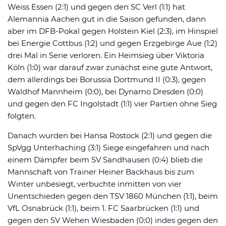
Weiss Essen (2:1) und gegen den SC Verl (1:1) hat
Alemannia Aachen gut in die Saison gefunden, dann
aber im DFB-Pokal gegen Holstein Kiel (2:3), im Hinspiel
bei Energie Cottbus (1:2) und gegen Erzgebirge Aue (1:2)
drei Mal in Serie verloren. Ein Heimsieg über Viktoria
Köln (1:0) war darauf zwar zunächst eine gute Antwort,
dem allerdings bei Borussia Dortmund II (0:3), gegen
Waldhof Mannheim (0:0), bei Dynamo Dresden (0:0)
und gegen den FC Ingolstadt (1:1) vier Partien ohne Sieg
folgten.
Danach wurden bei Hansa Rostock (2:1) und gegen die
SpVgg Unterhaching (3:1) Siege eingefahren und nach
einem Dämpfer beim SV Sandhausen (0:4) blieb die
Mannschaft von Trainer Heiner Backhaus bis zum
Winter unbesiegt, verbuchte inmitten von vier
Unentschieden gegen den TSV 1860 München (1:1), beim
VfL Osnabrück (1:1), beim 1. FC Saarbrücken (1:1) und
gegen den SV Wehen Wiesbaden (0:0) indes gegen den