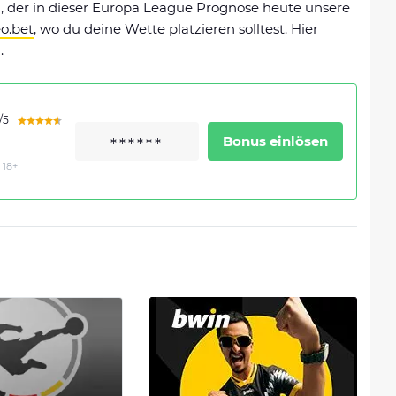
n, der in dieser Europa League Prognose heute unsere
o.bet
, wo du deine Wette platzieren solltest. Hier
.
/5
Bonus einlösen
 18+