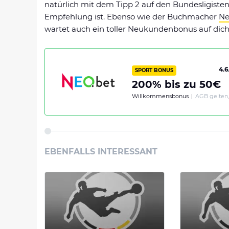
natürlich mit dem Tipp 2 auf den Bundesligiste
Empfehlung ist. Ebenso wie der Buchmacher
Ne
wartet auch ein toller Neukundenbonus auf dich
4.6
SPORT BONUS
200% bis zu 50€
Willkommensbonus
|
AGB gelten,
EBENFALLS INTERESSANT