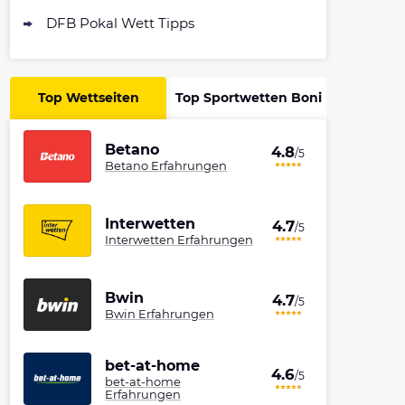
DFB Pokal Wett Tipps
Top Wettseiten
Top Sportwetten Boni
Betano
4.8
/5
Betano Erfahrungen
Interwetten
4.7
/5
Interwetten Erfahrungen
Bwin
4.7
/5
Bwin Erfahrungen
bet-at-home
4.6
/5
bet-at-home
Erfahrungen