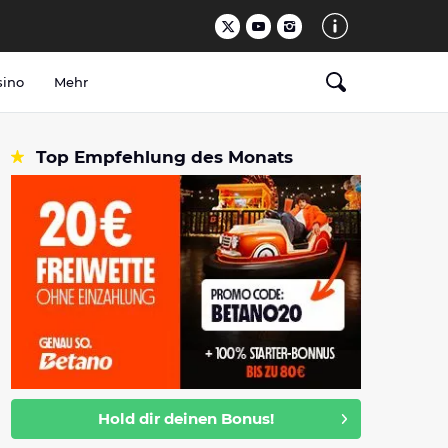
Die wetten.com Redaktion
sino
Mehr
So bewerten wir die Anbieter
wetten.com auf Facebook
 Online Casinos
 Social Casino
Top Empfehlung des Monats
🎁 Wettbonus
wetten.com auf YouTube
Bonus
Neue Online Casinos
Social Casino
Sportwetten Bonus
11.
Bwin Casino Bonus Code
Spielsucht Hilfe & Prävention
Online Casino mit Deutscher Lizenz
Kostenlose Casino Spiele ohne Einzahlung
Wettbonus ohne Einzahlung
nus Code
12.
LuckyLouis Bonus Code
Über Uns
ng
Legale Online Casinos in Deutschland
Social Casino Apps
Gratiswetten ohne Einzahlung
s Code
13.
Wunderino Bonus Code
Kontakt
 Top Social Casinos
Casino mit 1 Euro Einzahlung
Sportwetten Neukundenbonus
 Code
14.
DrückGlück Bonus Code
Schreiber gesucht
Online Casino mit PayPal 1 Euro Einzahlung
Wettgutscheine
.
Jackpot.de Erfahrungen
onus
Verantwortungsvolles Spielen
15.
Knight Slots Bonus Code
Lizenz
PayPal Casinos
Sportwetten Startguthaben
Glücksspiel-Regulierung in
.
Löwen Play Fun Erfahrungen
s Code
16.
Wildz Bonus Code
Hold dir deinen Bonus!
Deutschland
 Online Casino Bonus
Quotenboosts
.
Huuuge Casino Erfahrungen
Lapalingo.de Bonus