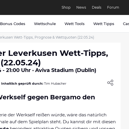
Shop
News
Deals
Forum
Bonus Codes
Wettschule
Wett Tools
Wett Tipps
Ca
erkusen Wett-Tipps, Prognose & Wettquoten (22.05.24)
20 Wettanbieter
🏆 Top 20 Casinos
🃏 Poker
⚽️ Sportwetten
🎰 Top Casino Boni

🎰
r Leverkusen Wett-Tipps,
Betano Casino 
Poker
Wettanbieter Vergleich
Betway Bonus Code
11.
WettArena Erfahrungen
Bwin Casino Erfahrungen
01.
(22.05.24)
Code
Sportwetten.de Bonus
Online Poker PayPal
Neue Wettanbieter
- 21:00 Uhr · Aviva Stadium (Dublin)
12.
ODDSET Erfahrungen
LuckyLouis Erfahrungen
02.
Interwetten Bo
Code
Sportingbet
Poker App
Sportwetten ab 1€ Einzahlu
WettArena Bonus Code
13.
Wunderino Erfahrungen
03.
SlotMagie Bonu
Inhaltlich geprüft durch:
Tim Hubacher
Erfahrungen
Online Poker Bonus
Deutsche Wettanbieter
🏆
ODDSET Bonus Code
14.
DAZN BET Erfahrungen
DrückGlück Erfahrungen
04.
Novoline Bonus
e Werkself gegen Bergamo den
Poker Bonus ohne Einzahlung
Wettanbieter ohne Steuer
01
bet-at-home B
Sportingbet Bonus Code
15.
Tipwin Erfahrungen
Knight Slots Erfahrungen
05.
Code
ie der Werkself reißen würde, wäre das natürlich
🏆 Top Poker Anbieter
Wettanbieter mit deutscher 
02
DAZN BET Bonus Code
16.
Wildz Erfahrungen
06.
Jokerstar Bonu
ale auf dem Spielplan steht. Du kannst dir mit diesen
Wettseiten

01.
GG Poker Erfahrungen
03
eute
besonders attraktive Quoten sichern und vorweg