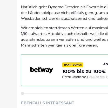
Natürlich geht Dynamo Dresden als Favorit in d
der Länderspielpause nicht effektiv genug, um 
Wiesbaden schwer einzuschätzen ist und teilwei
Wir empfehlen stattdessen Wetten auf maximal 
1,90 aufwartet. Attraktiv auch deshalb, weil die 
ausnahmslos torarm verlaufen sind und weil es au
Mannschaften weniger als drei Tore waren.
4.5
SPORT BONUS
100% bis zu 100€
Einzahlungsbonus
|
AGB gelten, 1
EBENFALLS INTERESSANT