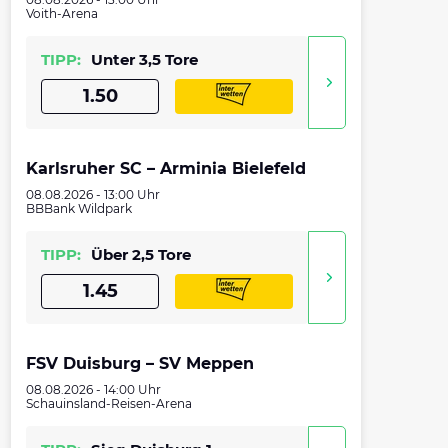
Voith-Arena
TIPP:
Unter 3,5 Tore
1.50
Karlsruher SC – Arminia Bielefeld
08.08.2026 - 13:00 Uhr
BBBank Wildpark
TIPP:
Über 2,5 Tore
1.45
FSV Duisburg – SV Meppen
08.08.2026 - 14:00 Uhr
Schauinsland-Reisen-Arena