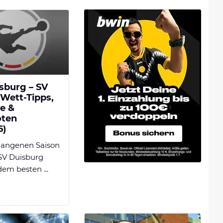
sburg – SV
Wett-Tipps,
e &
ten
6)
gangenen Saison
SV Duisburg
dem besten ...