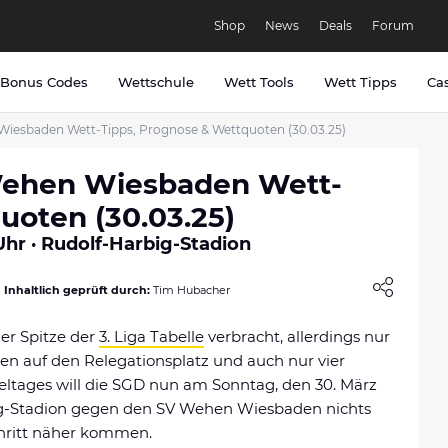
Shop
News
Deals
Forum
Bonus Codes
Wettschule
Wett Tools
Wett Tipps
Ca
iesbaden Wett-Tipps, Prognose & Wettquoten (30.03.25)
20 Wettanbieter
🏆 Top 20 Casinos
🃏 Poker
⚽️ Sportwetten
🎰 Top Casino Boni

🎰
ehen Wiesbaden Wett-
Betano Casino 
Poker
Wettanbieter Vergleich
Betway Bonus Code
11.
WettArena Erfahrungen
Bwin Casino Erfahrungen
01.
uoten (30.03.25)
Code
Sportwetten.de Bonus
Online Poker PayPal
Neue Wettanbieter
 Uhr · Rudolf-Harbig-Stadion
12.
ODDSET Erfahrungen
LuckyLouis Erfahrungen
02.
Interwetten Bo
Code
Sportingbet
Poker App
Sportwetten ab 1€ Einzahlu
WettArena Bonus Code
13.
Wunderino Erfahrungen
03.
SlotMagie Bonu
Inhaltlich geprüft durch:
Tim Hubacher
Erfahrungen
Online Poker Bonus
Deutsche Wettanbieter
🏆
ODDSET Bonus Code
14.
DAZN BET Erfahrungen
DrückGlück Erfahrungen
04.
Novoline Bonus
er Spitze der
3. Liga Tabelle
verbracht, allerdings nur
en auf den Relegationsplatz und auch nur vier
Poker Bonus ohne Einzahlung
Wettanbieter ohne Steuer
01
bet-at-home B
Sportingbet Bonus Code
15.
Tipwin Erfahrungen
Knight Slots Erfahrungen
05.
Code
ieltages will die SGD nun am Sonntag, den 30. März
🏆 Top Poker Anbieter
Wettanbieter mit deutscher 
02
ig-Stadion gegen den SV Wehen Wiesbaden nichts
DAZN BET Bonus Code
16.
Wildz Erfahrungen
06.
Jokerstar Bonu
chritt näher kommen.
Wettseiten

01.
GG Poker Erfahrungen
03