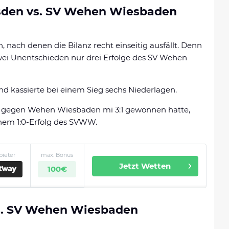
sden vs. SV Wehen Wiesbaden
, nach denen die Bilanz recht einseitig ausfällt. Denn
ei Unentschieden nur drei Erfolge des SV Wehen
d kassierte bei einem Sieg sechs Niederlagen.
l gegen Wehen Wiesbaden mi 3:1 gewonnen hatte,
inem 1:0-Erfolg des SVWW.
bieter
max. Bonus
Jetzt Wetten
100€
s. SV Wehen Wiesbaden