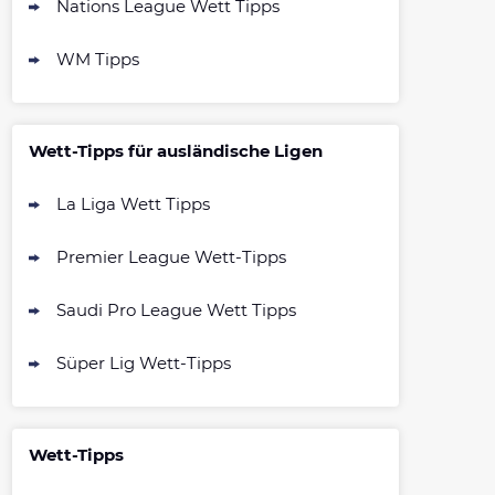
Nations League Wett Tipps
bet-at-home Bonus
WM Tipps
500 % QUOTENBOOST +
4.6
/5
100€ BONUS
AGB gelten
Wett-Tipps für ausländische Ligen
NEO.bet Bonus
4.6
/5
200% bis zu 50€
La Liga Wett Tipps
AGB gelten
Premier League Wett-Tipps
Zum Sportwetten Bonusvergleich
Saudi Pro League Wett Tipps
Süper Lig Wett-Tipps
Wett-Tipps