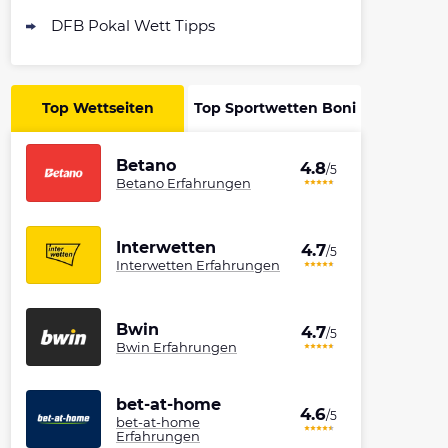
DFB Pokal Wett Tipps
Top Wettseiten
Top Sportwetten Boni
Betano
4.8
/5
Betano Erfahrungen
Interwetten
4.7
/5
Interwetten Erfahrungen
Bwin
4.7
/5
Bwin Erfahrungen
bet-at-home
4.6
/5
bet-at-home
Erfahrungen