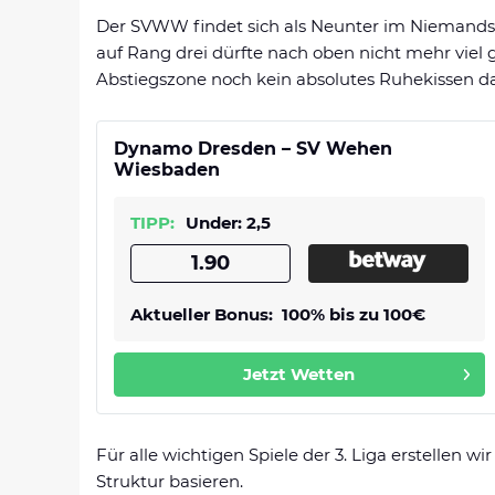
07.
07.
07.
AdmiralBet Bonus Code
Swiftspiele Erfahrungen
15.
Erfahrungen
Der SVWW findet sich als Neunter im Niemands
03.
Lotto.de Erfahrungen
auf Rang drei dürfte nach oben nicht mehr viel
08.
08.
08.
Bet365 Erfahrungen
Bet365 Bonus Code
Merkur Slots Erfahrungen
Abstiegszone noch kein absolutes Ruhekissen da
09.
09.
Betway Erfahrungen
Luna Slots Erfahrungen
Sportwetten.de
10.
10.
Löwen Play Erfahrungen
Dynamo Dresden – SV Wehen
Erfahrungen
Wiesbaden
TIPP:
Under: 2,5
1.90
Aktueller Bonus:
100% bis zu 100€
Jetzt Wetten
Für alle wichtigen Spiele der 3. Liga erstellen 
Struktur basieren.