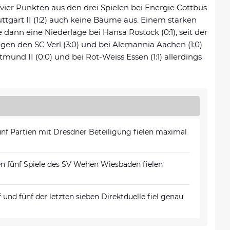
vier Punkten aus den drei Spielen bei Energie Cottbus
uttgart II (1:2) auch keine Bäume aus. Einem starken
 dann eine Niederlage bei Hansa Rostock (0:1), seit der
gen den SC Verl (3:0) und bei Alemannia Aachen (1:0)
und II (0:0) und bei Rot-Weiss Essen (1:1) allerdings
fünf Partien mit Dresdner Beteiligung fielen maximal
ten fünf Spiele des SV Wehen Wiesbaden fielen
nf und fünf der letzten sieben Direktduelle fiel genau