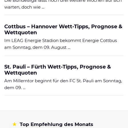
Die Bundesliga lässt noch drei weitere Wochen auf sich
warten, doch wie ...
Cottbus – Hannover Wett-Tipps, Prognose &
Wettquoten
Im LEAG Energie Stadion bekommt Energie Cottbus
am Sonntag, dem 09. August ...
St. Pauli – Fürth Wett-Tipps, Prognose &
Wettquoten
Am Millerntor beginnt für den FC St. Pauli am Sonntag,
dem 09. ...
Top Empfehlung des Monats