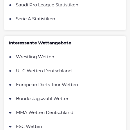
Saudi Pro League Statistiken
Serie A Statistiken
Interessante Wettangebote
Wrestling Wetten
UFC Wetten Deutschland
European Darts Tour Wetten
Bundestagswahl Wetten
MMA Wetten Deutschland
ESC Wetten