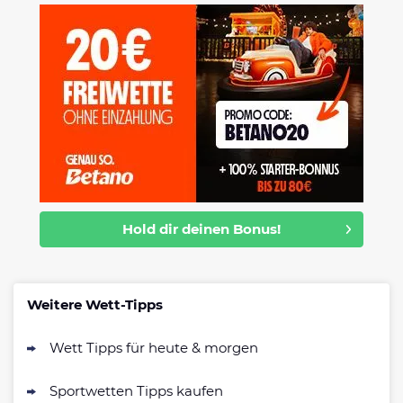
Hold dir deinen Bonus!
Weitere Wett-Tipps
Wett Tipps für heute & morgen
Sportwetten Tipps kaufen