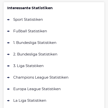
Interessante Statistiken
Sport Statistiken
Fußball Statistiken
1. Bundesliga Statistiken
2. Bundesliga Statistiken
3. Liga Statstiken
Champions League Statistiken
Europa League Statistiken
La Liga Statistiken