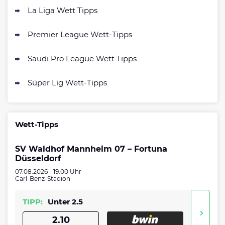
AGB gelten
La Liga Wett Tipps
Zum Sportwetten Bonusvergleich
Premier League Wett-Tipps
Saudi Pro League Wett Tipps
Süper Lig Wett-Tipps
Wett-Tipps
SV Waldhof Mannheim 07 – Fortuna
Düsseldorf
07.08.2026 - 19:00 Uhr
Carl-Benz-Stadion
TIPP:
Unter 2.5
2.10