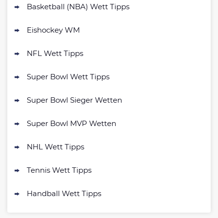
Basketball (NBA) Wett Tipps
Eishockey WM
NFL Wett Tipps
Super Bowl Wett Tipps
Super Bowl Sieger Wetten
Super Bowl MVP Wetten
NHL Wett Tipps
Tennis Wett Tipps
Handball Wett Tipps