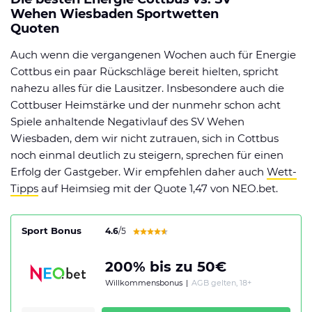
Wehen Wiesbaden Sportwetten
Quoten
Auch wenn die vergangenen Wochen auch für Energie
Cottbus ein paar Rückschläge bereit hielten, spricht
nahezu alles für die Lausitzer. Insbesondere auch die
Cottbuser Heimstärke und der nunmehr schon acht
Spiele anhaltende Negativlauf des SV Wehen
Wiesbaden, dem wir nicht zutrauen, sich in Cottbus
noch einmal deutlich zu steigern, sprechen für einen
Erfolg der Gastgeber. Wir empfehlen daher auch
Wett-
Tipps
auf Heimsieg mit der Quote 1,47 von NEO.bet.
Sport Bonus
4.6
/5
200% bis zu 50€
Willkommensbonus
|
AGB gelten, 18+