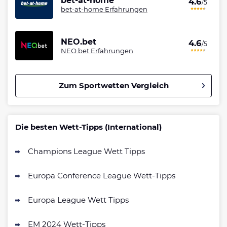
bet-at-home
4.6
/5
bet-at-home Erfahrungen
NEO.bet
4.6
/5
NEO.bet Erfahrungen
Zum Sportwetten Vergleich
Betano Bonus
4.8
/5
100% bis zu 80€
Die besten Wett-Tipps (International)
AGB gelten
Champions League Wett Tipps
Interwetten Bonus
4.7
/5
100% bis 100€ Neukundenbonus
Europa Conference League Wett-Tipps
AGB gelten
Bwin Bonus
Europa League Wett Tipps
4.7
/5
100% bis zu 100€
AGB gelten
EM 2024 Wett-Tipps