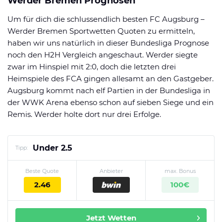
Werder Bremen Prognosen
Um für dich die schlussendlich besten FC Augsburg –
Werder Bremen Sportwetten Quoten zu ermitteln,
haben wir uns natürlich in dieser Bundesliga Prognose
noch den H2H Vergleich angeschaut. Werder siegte
zwar im Hinspiel mit 2:0, doch die letzten drei
Heimspiele des FCA gingen allesamt an den Gastgeber.
Augsburg kommt nach elf Partien in der Bundesliga in
der WWK Arena ebenso schon auf sieben Siege und ein
Remis. Werder holte dort nur drei Erfolge.
Under 2.5
Tipp:
Beste Quote
Anbieter
max. Bonus
2.46
100€
Jetzt Wetten