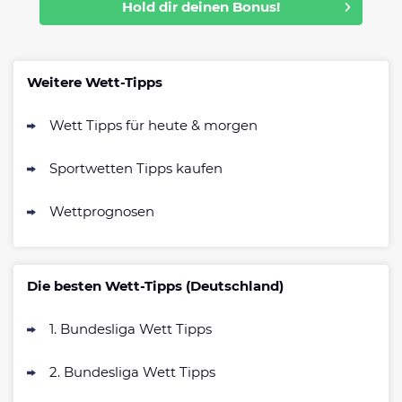
Hold dir deinen Bonus!
Weitere Wett-Tipps
Wett Tipps für heute & morgen
Sportwetten Tipps kaufen
Wettprognosen
Die besten Wett-Tipps (Deutschland)
1. Bundesliga Wett Tipps
2. Bundesliga Wett Tipps