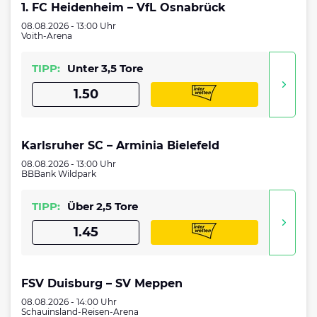
1. FC Heidenheim – VfL Osnabrück
08.08.2026 - 13:00 Uhr
Voith-Arena
TIPP:
Unter 3,5 Tore
1.50
Karlsruher SC – Arminia Bielefeld
08.08.2026 - 13:00 Uhr
BBBank Wildpark
TIPP:
Über 2,5 Tore
1.45
FSV Duisburg – SV Meppen
08.08.2026 - 14:00 Uhr
Schauinsland-Reisen-Arena