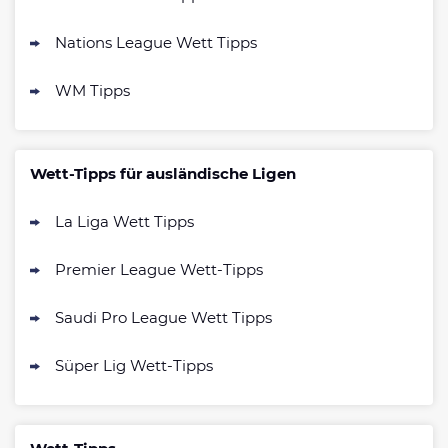
Nations League Wett Tipps
bet-at-home Bonus
500 % QUOTENBOOST + 100€
WM Tipps
4.6
/5
BONUS
AGB gelten
NEO.bet Bonus
Wett-Tipps für ausländische Ligen
4.6
/5
200% bis zu 50€
AGB gelten
La Liga Wett Tipps
Zum Sportwetten Bonusvergleich
Premier League Wett-Tipps
Saudi Pro League Wett Tipps
Süper Lig Wett-Tipps