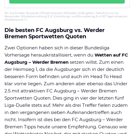
18+. Suchtrisiko. Buwei.de. Offiziell Lizenziert (Whitelist). AGBs gelten. Teilnahme nur für
Neukunden. Mindesteinzahlung 10 €. Einzahlungs- und Bonusbetrag 3x in 90 Tagen einsetzen.
Mindestquote 1.7.
Die besten FC Augsburg vs. Werder
Bremen Sportwetten Quoten
Zwei Optionen haben sich in dieser Bundesliga
Vorhersage herauskristallisiert, wenn du
Wetten auf FC
Augsburg – Werder Bremen
setzen willst. Zum einen
der Heimsieg 1, da die Augsburger sich in der deutlich
besseren Form befinden und auch im Head To Head
klar vorne liegen. Zum anderen aber ebenso das Under
2.5 mit attraktiven FC Augsburg – Werder Bremen
Sportwetten Quoten. Dies ging in vier der letzten fünf
Liga-Duelle stets auf. Mehr als drei Treffer fielen zudem
in den vergangenen sieben Aufeinandertreffen auch
nicht. Insofern ist dies bei den FC Augsburg – Werder
Bremen Tipps heute unsere Empfehlung. Genauso wie
der Wettanbieter
Neo.bet
, der mit starken Quoten und