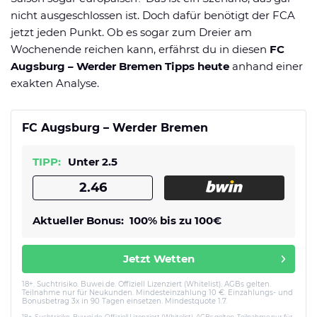
Datenschutzerklärung
Shop
News
Deals
nicht ausgeschlossen ist. Doch dafür benötigt der FCA
jetzt jeden Punkt. Ob es sogar zum Dreier am
Affiliate Disclaimer
Wochenende reichen kann, erfährst du in diesen
Forum
FC
Augsburg – Werder Bremen Tipps heute
anhand einer
exakten Analyse.
FC Augsburg – Werder Bremen
TIPP:
Unter 2.5
2.46
Aktueller Bonus:
100% bis zu 100€
Jetzt Wetten
18+. Suchtrisiko. Buwei.de. Offiziell Lizenziert (Whitelist). AGBs gelten.
Teilnahme nur für Neukunden. Mindesteinzahlung 10 €. Einzahlungs- und
Bonusbetrag 3x in 90 Tagen einsetzen. Mindestquote 1.7.
18+. Suchtrisiko. Buwei.de. Offiziell Lizenziert (Whitelist). AGBs gelten. Teilnahme nur für