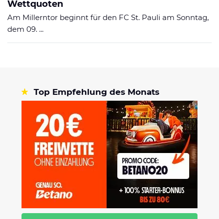
Wettquoten
Am Millerntor beginnt für den FC St. Pauli am Sonntag,
dem 09. ...
Top Empfehlung des Monats