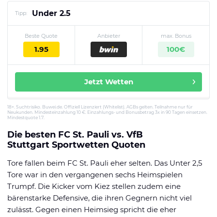
Under 2.5
Tipp:
Beste Quote
Anbieter
max. Bonus
1.95
100€
Jetzt Wetten
18+. Suchtrisiko. Buwei.de. Offiziell Lizenziert (Whitelist). AGBs gelten. Teilnahme nur für
Neukunden. Mindesteinzahlung 10 €. Einzahlungs- und Bonusbetrag 3x in 90 Tagen einsetzen.
Mindestquote 1.7.
Die besten FC St. Pauli vs. VfB
Stuttgart Sportwetten Quoten
Tore fallen beim FC St. Pauli eher selten. Das Unter 2,5
Tore war in den vergangenen sechs Heimspielen
Trumpf. Die Kicker vom Kiez stellen zudem eine
bärenstarke Defensive, die ihren Gegnern nicht viel
zulässt. Gegen einen Heimsieg spricht die eher