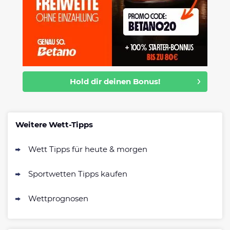
Hold dir deinen Bonus!
Weitere Wett-Tipps
Wett Tipps für heute & morgen
Sportwetten Tipps kaufen
Wettprognosen