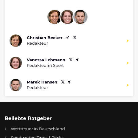
Christian Becker
Redakteur
Vanessa Lehmann
Redakteurin Sport
Marek Hansen
Redakteur
Beliebte Ratgeber
Wettsteuer in Deutschland
Sportwetten Tipps & Tricks