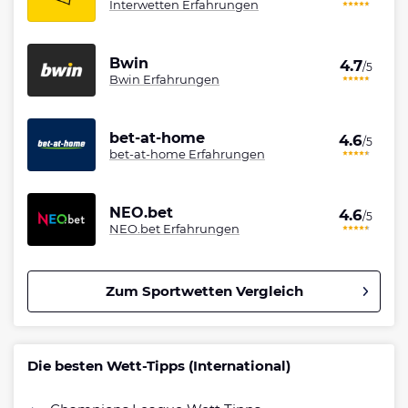
Interwetten Erfahrungen
Bwin
4.7
/5
Bwin Erfahrungen
bet-at-home
4.6
/5
bet-at-home Erfahrungen
NEO.bet
4.6
/5
NEO.bet Erfahrungen
Zum Sportwetten Vergleich
Betano Bonus
4.8
/5
100% bis zu 80€
Die besten Wett-Tipps (International)
AGB gelten