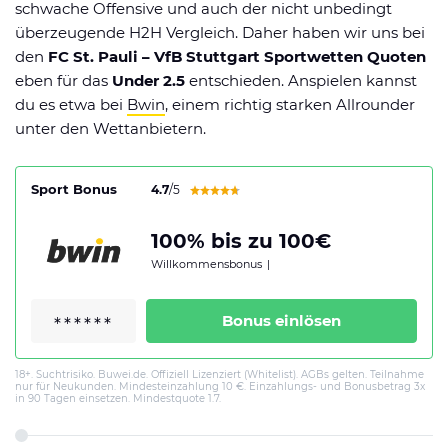
schwache Offensive und auch der nicht unbedingt
überzeugende H2H Vergleich. Daher haben wir uns bei
den
FC St. Pauli – VfB Stuttgart Sportwetten Quoten
eben für das
Under 2.5
entschieden. Anspielen kannst
du es etwa bei
Bwin
, einem richtig starken Allrounder
unter den Wettanbietern.
Sport Bonus
4.7
/5
100% bis zu 100€
Willkommensbonus
|
Bonus einlösen
18+. Suchtrisiko. Buwei.de. Offiziell Lizenziert (Whitelist). AGBs gelten. Teilnahme
nur für Neukunden. Mindesteinzahlung 10 €. Einzahlungs- und Bonusbetrag 3x
in 90 Tagen einsetzen. Mindestquote 1.7.