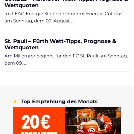
Wettquoten
Im LEAG Energie Stadion bekommt Energie Cottbus
am Sonntag, dem 09. August ...
St. Pauli – Fürth Wett-Tipps, Prognose &
Wettquoten
Am Millerntor beginnt für den FC St. Pauli am Sonntag,
dem 09. ...
Top Empfehlung des Monats