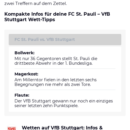
zwei Treffern auf dem Zettel.
Kompakte Infos für deine FC St. Pauli – VfB
Stuttgart Wett-Tipps
FC St. Pauli vs. VfB Stuttgart
Bollwerk:
Mit nur 36 Gegentoren stellt St. Pauli die
drittbeste Abwehr in der 1. Bundesliga.
Magerkost:
Am Millerntor fielen in den letzten sechs
Begegnungen nie mehr als zwei Tore.
Flaute:
Der VfB Stuttgart gewann nur noch ein einziges
seiner letzten zehn Punktspiele.
Wetten auf VfB Stuttgart: Infos &