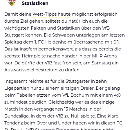
Statistiken
Damit deine
Wett-Tipps heute
möglichst erfolgreich
durchs Ziel gehen, solltest du natürlich auch die
wichtigsten Fakten und Statistiken über den VfB
Stuttgart kennen. Die Schwaben unterlagen am letzten
Spieltag dem 1. FC Heidenheim überraschend mit 0:1.
Das ist insofern bemerkenswert, als dass es bereits die
sechste Heimpleite nacheinander in der MHP Arena
war. Da dürfte der VfB fast froh sein, am Samstag ein
Auswärtsspiel bestreiten zu dürfen.
Insgesamt reichte es für die Stuttgarter in zehn
Ligapartien nur zu einem einzigen Dreier. Der gelang
beim Tabellenletzten vom VfL Bochum mit einem 4:0
zumindest deutlich. Gleichzeitig war es das einzige
Match in den vergangenen 13 Matches in der
Bundesliga, in dem der VfB zu Null spielte. Eine klare
Tendenz beim Over und Under haben wir in diesen FC
St. Pauli – VfB Stuttgart Prognosen hingegen nicht