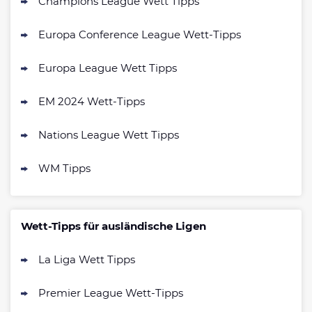
Champions League Wett Tipps
Interwetten Bonus
4.7
/5
100% bis 100€ Neukundenbonus
Europa Conference League Wett-Tipps
AGB gelten
Bwin Bonus
Europa League Wett Tipps
4.7
/5
100% bis zu 100€
AGB gelten
EM 2024 Wett-Tipps
Nations League Wett Tipps
bet-at-home Bonus
500 % QUOTENBOOST + 100€
WM Tipps
4.6
/5
BONUS
AGB gelten
NEO.bet Bonus
Wett-Tipps für ausländische Ligen
4.6
/5
200% bis zu 50€
AGB gelten
La Liga Wett Tipps
Zum Sportwetten Bonusvergleich
Premier League Wett-Tipps