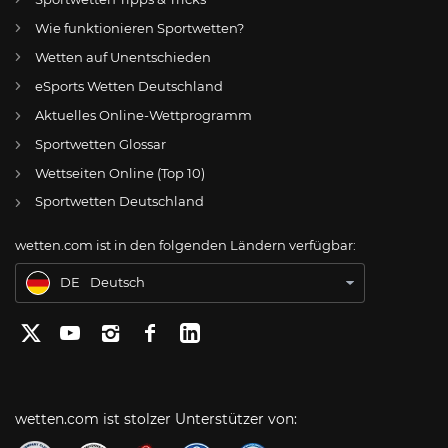
Wie funktionieren Sportwetten?
Wetten auf Unentschieden
eSports Wetten Deutschland
DE
FC St. Pauli – VfB Stuttgart Wett-Tipps, Prognose & Wettquoten (03.05.25)
Aktuelles Online-Wettprogramm
AT
Online Wetten Österreich
Sportwetten Glossar
Wettseiten Online (Top 10)
CH
Online Glücksspiel Schweiz
Sportwetten Deutschland
US
Best Online Gambling Sites US
wetten.com ist in den folgenden Ländern verfügbar:
BR
Apostas Online no Brasil
DE
Deutsch
wetten.com ist stolzer Unterstützer von: