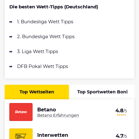
Die besten Wett-Tipps (Deutschland)
1. Bundesliga Wett Tipps
2. Bundesliga Wett Tipps
3. Liga Wett Tipps
DFB Pokal Wett Tipps
Top Wettseiten
Top Sportwetten Boni
Betano
4.8
/5
Betano Erfahrungen
Interwetten
4.7
/5